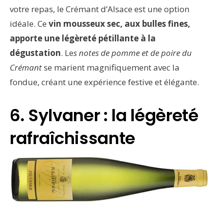
votre repas, le Crémant d’Alsace est une option
idéale. Ce
vin mousseux sec, aux bulles fines,
apporte une légèreté pétillante à la
dégustation
. Le
s notes de pomme et de poire du
Crémant
se marient magnifiquement avec la
fondue, créant une expérience festive et élégante.
6. Sylvaner : la légèreté
rafraîchissante