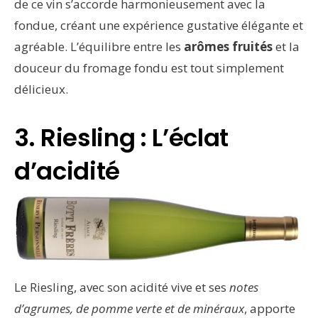
de ce vin s’accorde harmonieusement avec la
fondue, créant une expérience gustative élégante et
agréable. L’équilibre entre les
arômes fruités
et la
douceur du fromage fondu est tout simplement
délicieux.
3. Riesling : L’éclat
d’acidité
Le Riesling, avec son acidité vive et ses
notes
d’agrumes, de pomme verte et de minéraux
, apporte