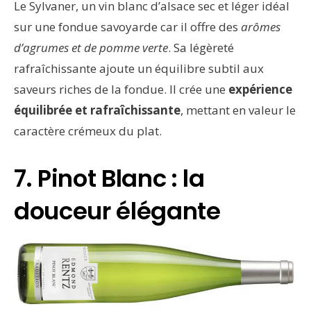
Le Sylvaner, un vin blanc d’alsace sec et léger idéal
sur une fondue savoyarde car il offre des
arômes
d’agrumes et de pomme verte
. Sa légèreté
rafraîchissante ajoute un équilibre subtil aux
saveurs riches de la fondue. Il crée une
expérience
équilibrée et rafraîchissante
, mettant en valeur le
caractère crémeux du plat.
7. Pinot Blanc : la
douceur élégante