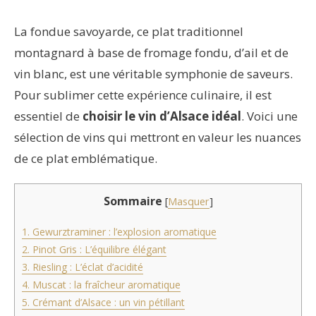
La fondue savoyarde, ce plat traditionnel
montagnard à base de fromage fondu, d’ail et de
vin blanc, est une véritable symphonie de saveurs.
Pour sublimer cette expérience culinaire, il est
essentiel de
choisir le vin d’Alsace idéal
. Voici une
sélection de vins qui mettront en valeur les nuances
de ce plat emblématique.
Sommaire
[
Masquer
]
1. Gewurztraminer : l’explosion aromatique
2. Pinot Gris : L’équilibre élégant
3. Riesling : L’éclat d’acidité
4. Muscat : la fraîcheur aromatique
5. Crémant d’Alsace : un vin pétillant