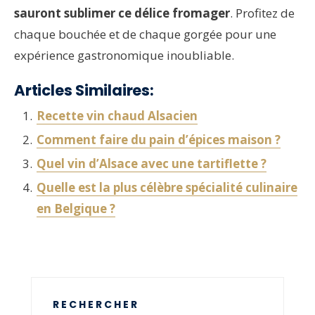
sauront sublimer ce délice fromager
. Profitez de
chaque bouchée et de chaque gorgée pour une
expérience gastronomique inoubliable.
Articles Similaires:
Recette vin chaud Alsacien
Comment faire du pain d’épices maison ?
Quel vin d’Alsace avec une tartiflette ?
Quelle est la plus célèbre spécialité culinaire
en Belgique ?
RECHERCHER