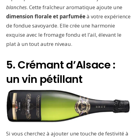
blanches
. Cette fraîcheur aromatique ajoute une
dimension florale et parfumée
à votre expérience
de fondue savoyarde. Elle crée une harmonie
exquise avec le fromage fondu et l’ail, élevant le
plat à un tout autre niveau.
5. Crémant d’Alsace :
un vin pétillant
Si vous cherchez à ajouter une touche de festivité à