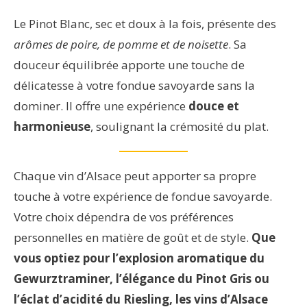
Le Pinot Blanc, sec et doux à la fois, présente des
arômes de poire, de pomme et de noisette
. Sa
douceur équilibrée apporte une touche de
délicatesse à votre fondue savoyarde sans la
dominer. Il offre une expérience
douce et
harmonieuse
, soulignant la crémosité du plat.
Chaque vin d’Alsace peut apporter sa propre
touche à votre expérience de fondue savoyarde.
Votre choix dépendra de vos préférences
personnelles en matière de goût et de style.
Que
vous optiez pour l’explosion aromatique du
Gewurztraminer, l’élégance du Pinot Gris ou
l’éclat d’acidité du Riesling, les vins d’Alsace