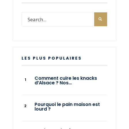
LES PLUS POPULAIRES
Comment cuire les knacks
d’Alsace ? Nos…
Pourquoi le pain maison est
lourd ?