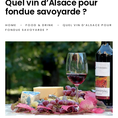
Quel vin d’Alsace pour
fondue savoyarde ?
HOME
FOOD & DRINK
QUEL VIN D’ALSACE POUR
FONDUE SAVOYARDE ?