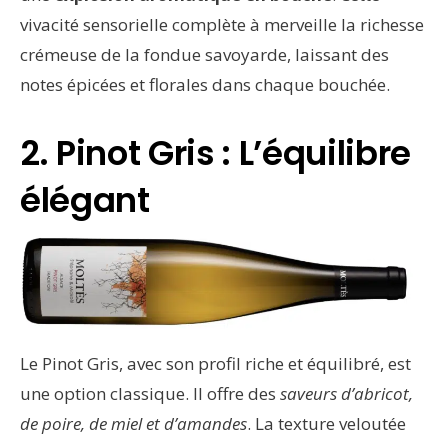
vivacité sensorielle complète à merveille la richesse
crémeuse de la fondue savoyarde, laissant des
notes épicées et florales dans chaque bouchée.
2. Pinot Gris : L’équilibre
élégant
Le Pinot Gris, avec son profil riche et équilibré, est
une option classique. Il offre des
saveurs
d’abricot,
de poire, de miel et d’amandes
. La texture veloutée