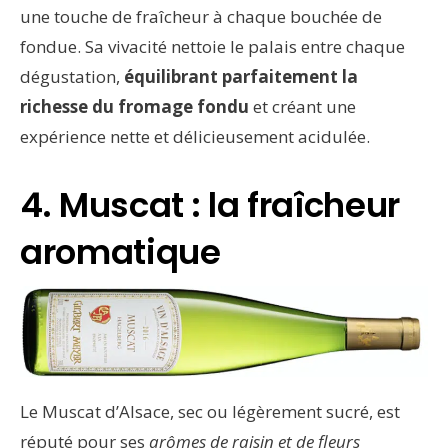
une touche de fraîcheur à chaque bouchée de
fondue. Sa vivacité nettoie le palais entre chaque
dégustation,
équilibrant parfaitement la
richesse du fromage fondu
et créant une
expérience nette et délicieusement acidulée.
4. Muscat : la fraîcheur
aromatique
Le Muscat d’Alsace, sec ou légèrement sucré, est
réputé pour ses
arômes de raisin et de fleurs