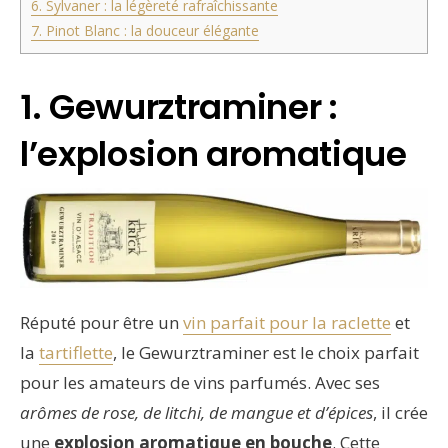
6. Sylvaner : la légèreté rafraîchissante
7. Pinot Blanc : la douceur élégante
1. Gewurztraminer :
l’explosion aromatique
Réputé pour être un
vin parfait pour la raclette
et
la
tartiflette
, le Gewurztraminer est le choix parfait
pour les amateurs de vins parfumés. Avec ses
arômes de rose, de litchi, de mangue et d’épices
, il crée
une
explosion aromatique en bouche
. Cette