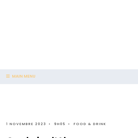
MAIN MENU
1 NOVEMBRE 2023
•
9H05
•
FOOD & DRINK