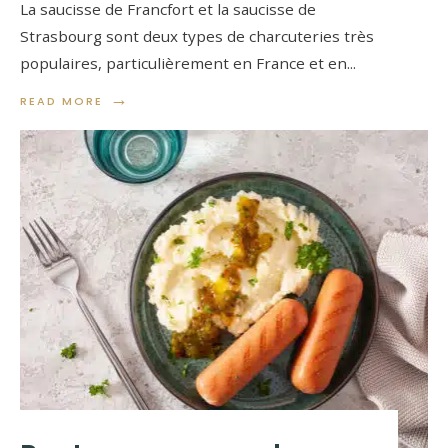
La saucisse de Francfort et la saucisse de
Strasbourg sont deux types de charcuteries très
populaires, particulièrement en France et en
...
→
READ MORE