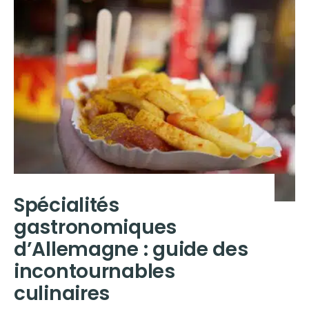
Spécialités
gastronomiques
d’Allemagne : guide des
incontournables
culinaires