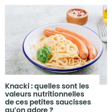
Knacki : quelles sont les
valeurs nutritionnelles
de ces petites saucisses
qu’on adore ?