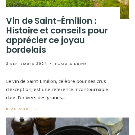
Vin de Saint-Émilion :
Histoire et conseils pour
apprécier ce joyau
bordelais
3 SEPTEMBRE 2024
•
FOOD & DRINK
Le vin de Saint-Émilion, célèbre pour ses crus
d’exception, est une référence incontournable
dans l’univers des grands
...
→
READ MORE