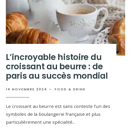
L’incroyable histoire du
croissant au beurre : de
paris au succès mondial
14 NOVEMBRE 2024
•
FOOD & DRINK
Le croissant au beurre est sans conteste l’un des
symboles de la boulangerie française et plus
particulièrement une spécialité
...