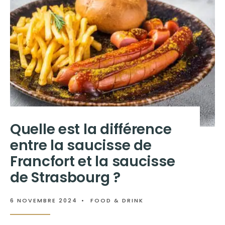
Quelle est la différence
entre la saucisse de
Francfort et la saucisse
de Strasbourg ?
6 NOVEMBRE 2024
•
FOOD & DRINK