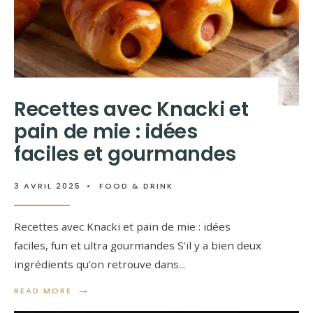
Recettes avec Knacki et
pain de mie : idées
faciles et gourmandes
3 AVRIL 2025
•
FOOD & DRINK
Recettes avec Knacki et pain de mie : idées
faciles, fun et ultra gourmandes S’il y a bien deux
ingrédients qu’on retrouve dans
...
→
READ MORE