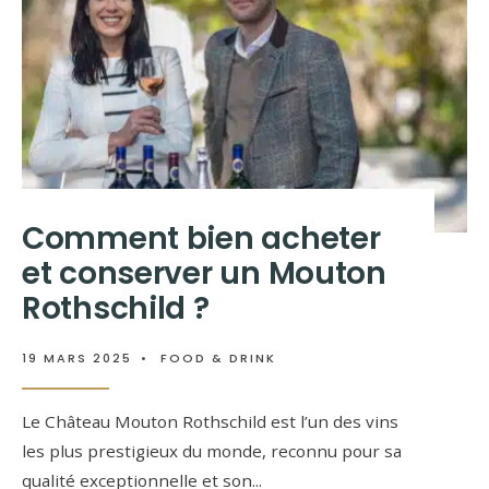
Comment bien acheter
et conserver un Mouton
Rothschild ?
19 MARS 2025
•
FOOD & DRINK
Le Château Mouton Rothschild est l’un des vins
les plus prestigieux du monde, reconnu pour sa
qualité exceptionnelle et son
...