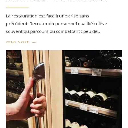
La restauration est face à une crise sans
précédent. Recruter du personnel qualifié relève
souvent du parcours du combattant : peu de
...
→
READ MORE