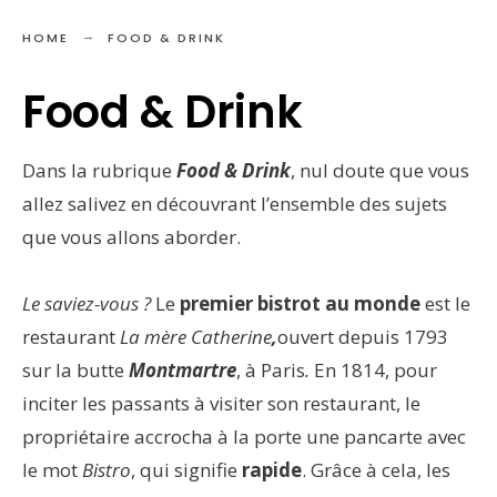
HOME
FOOD & DRINK
Food & Drink
Dans la rubrique
Food & Drink
, nul doute que vous
allez salivez en découvrant l’ensemble des sujets
que vous allons aborder.
Le saviez-vous ?
Le
premier bistrot au monde
est le
restaurant
La mère Catherine
,
ouvert depuis 1793
sur la butte
Montmartre
, à Paris
.
En 1814, pour
inciter les passants à visiter son restaurant, le
propriétaire accrocha à la porte une pancarte avec
le mot
Bistro
, qui signifie
rapide
. Grâce à cela, les