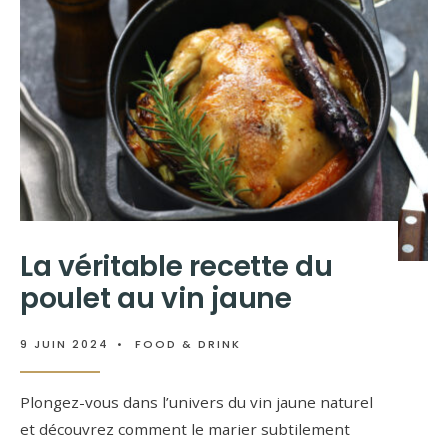
La véritable recette du
poulet au vin jaune
9 JUIN 2024
•
FOOD & DRINK
Plongez-vous dans l’univers du vin jaune naturel
et découvrez comment le marier subtilement