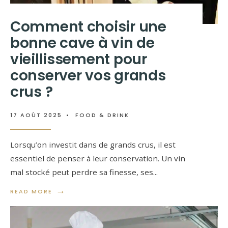
Comment choisir une
bonne cave à vin de
vieillissement pour
conserver vos grands
crus ?
17 AOÛT 2025
•
FOOD & DRINK
Lorsqu’on investit dans de grands crus, il est
essentiel de penser à leur conservation. Un vin
mal stocké peut perdre sa finesse, ses
...
→
READ MORE