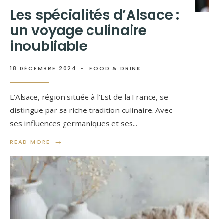
Les spécialités d’Alsace :
un voyage culinaire
inoubliable
18 DÉCEMBRE 2024
•
FOOD & DRINK
L’Alsace, région située à l’Est de la France, se
distingue par sa riche tradition culinaire. Avec
ses influences germaniques et ses
...
→
READ MORE