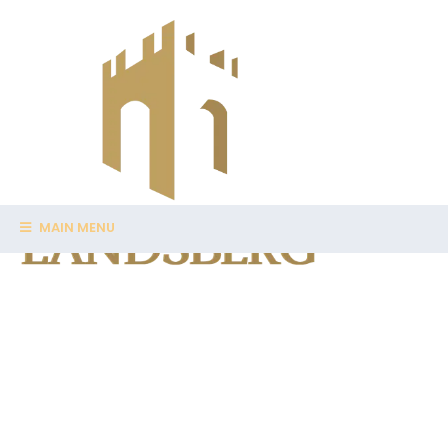
MAIN MENU