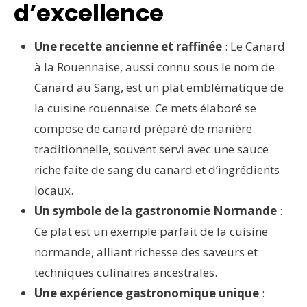
d’excellence
Une recette ancienne et raffinée
: Le Canard
à la Rouennaise, aussi connu sous le nom de
Canard au Sang, est un plat emblématique de
la cuisine rouennaise. Ce mets élaboré se
compose de canard préparé de manière
traditionnelle, souvent servi avec une sauce
riche faite de sang du canard et d’ingrédients
locaux.
Un symbole de la gastronomie Normande
:
Ce plat est un exemple parfait de la cuisine
normande, alliant richesse des saveurs et
techniques culinaires ancestrales.
Une expérience gastronomique unique
: