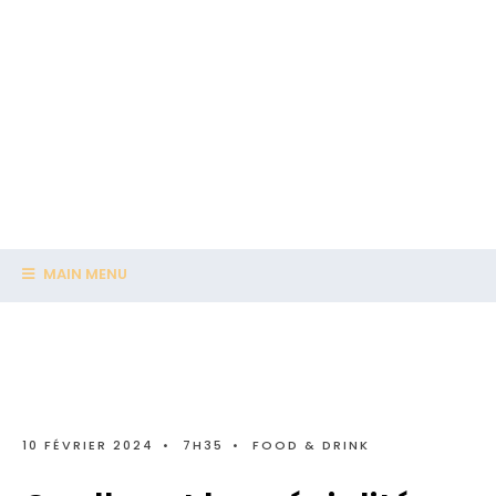
MAIN MENU
10 FÉVRIER 2024
•
7H35
•
FOOD & DRINK