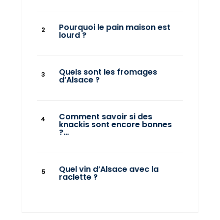
Pourquoi le pain maison est
lourd ?
Quels sont les fromages
d’Alsace ?
Comment savoir si des
knackis sont encore bonnes
?…
Quel vin d’Alsace avec la
raclette ?