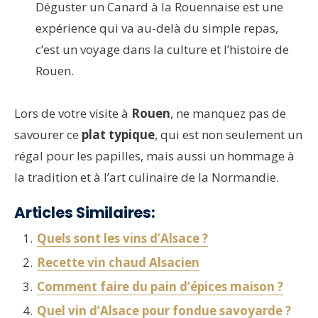
Déguster un Canard à la Rouennaise est une
expérience qui va au-delà du simple repas,
c’est un voyage dans la culture et l’histoire de
Rouen.
Lors de votre visite à
Rouen
, ne manquez pas de
savourer ce
plat typique
, qui est non seulement un
régal pour les papilles, mais aussi un hommage à
la tradition et à l’art culinaire de la Normandie.
Articles Similaires:
Quels sont les vins d’Alsace ?
Recette vin chaud Alsacien
Comment faire du pain d’épices maison ?
Quel vin d’Alsace pour fondue savoyarde ?