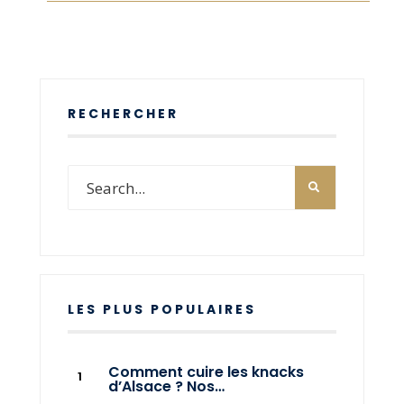
RECHERCHER
LES PLUS POPULAIRES
Comment cuire les knacks
d’Alsace ? Nos…