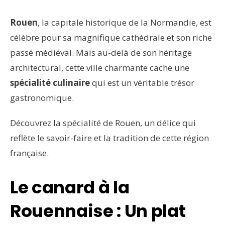
Rouen
, la capitale historique de la Normandie, est
célèbre pour sa magnifique cathédrale et son riche
passé médiéval. Mais au-delà de son héritage
architectural, cette ville charmante cache une
spécialité culinaire
qui est un véritable trésor
gastronomique.
Découvrez la spécialité de Rouen, un délice qui
reflète le savoir-faire et la tradition de cette région
française.
Le canard à la
Rouennaise : Un plat