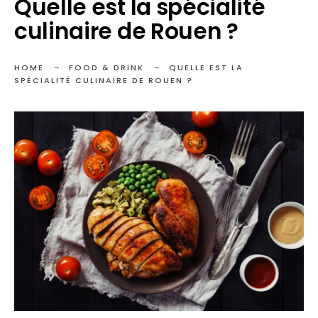
Quelle est la spécialité
culinaire de Rouen ?
HOME
FOOD & DRINK
QUELLE EST LA
SPÉCIALITÉ CULINAIRE DE ROUEN ?