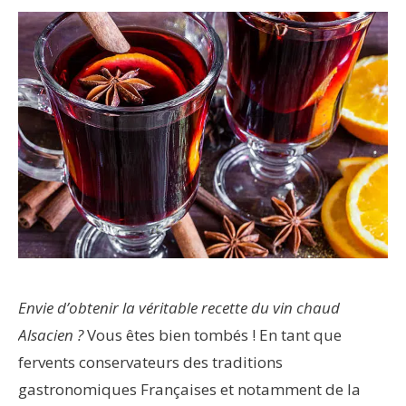
Envie d’obtenir la véritable recette du vin chaud
Alsacien ?
Vous êtes bien tombés ! En tant que
fervents conservateurs des traditions
gastronomiques Françaises et notamment de la