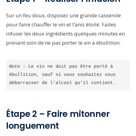
Sur un feu doux, disposez une grande casserole
pour faire chauffer le vin et l’anis étoilé. Faites
infuser les deux ingrédients quelques minutes en
prenant soin de ne pas porter le vin à ébullition.
Note
 : Le vin ne doit pas être porté à 
ébullition, sauf si vous souhaitez vous 
débarrasser de l'alcool qu'il contient. 
Étape 2 – Faire mitonner
longuement