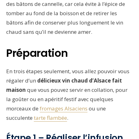
des bâtons de cannelle, car cela évite à l’épice de
tomber au fond de la boisson et de retirer les
bâtons afin de conserver plus longuement le vin
chaud sans qu’il ne devienne amer.
Préparation
En trois étapes seulement, vous allez pouvoir vous
régaler d’un
délicieux vin chaud d’Alsace fait
maison
que vous pouvez servir en collation, pour
la goûter ou en apéritif festif avec quelques
morceaux de
fromages Alsaciens
ou une
succulente
tarte flambée
.
Étape 1 – Réaliser l’infusion