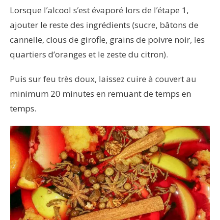
Lorsque l’alcool s’est évaporé lors de l’étape 1,
ajouter le reste des ingrédients (sucre, bâtons de
cannelle, clous de girofle, grains de poivre noir, les
quartiers d’oranges et le zeste du citron).
Puis sur feu très doux, laissez cuire à couvert au
minimum 20 minutes en remuant de temps en
temps.