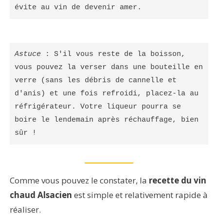
évite au vin de devenir amer.
Astuce
 : S'il vous reste de la boisson, 
vous pouvez la verser dans une bouteille en 
verre (sans les débris de cannelle et 
d'anis) et une fois refroidi, placez-la au 
réfrigérateur. Votre liqueur pourra se 
boire le lendemain après réchauffage, bien 
Comme vous pouvez le constater, la
recette du vin
chaud Alsacien
est simple et relativement rapide à
réaliser.