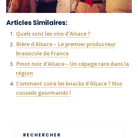
Articles Similaires:
Quels sont les vins d’Alsace ?
Bière d’Alsace – Le premier producteur
brassicole de France
Pinot noir d’Alsace – Un cépage rare dans la
région
Comment cuire les knacks d’Alsace ? Nos
conseils gourmands !
RECHERCHER