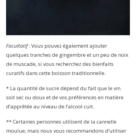
Facultatif
: Vous pouvez également ajouter
quelques tranches de gingembre et un peu de noix
de muscade, si vous recherchez des bienfaits
curatifs dans cette boisson traditionnelle.
* La quantité de sucre dépend du fait que le vin
soit sec ou doux et de vos préférences en matière
d’apprêtée au niveau de l’alcool cuit.
** Certaines personnes utilisent de la cannelle
moulue, mais nous vous recommandons d’utiliser