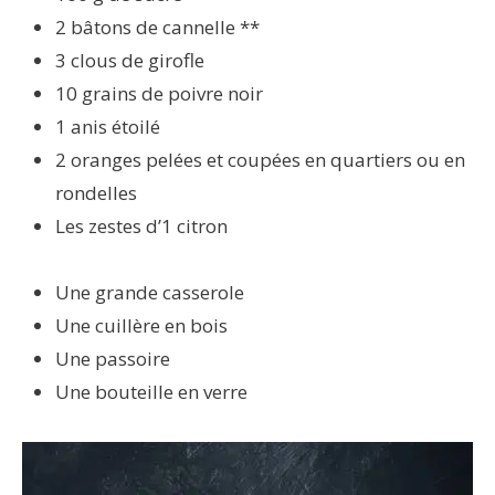
2 bâtons de cannelle **
3 clous de girofle
10 grains de poivre noir
1 anis étoilé
2 oranges pelées et coupées en quartiers ou en
rondelles
Les zestes d’1 citron
Une grande casserole
Une cuillère en bois
Une passoire
Une bouteille en verre