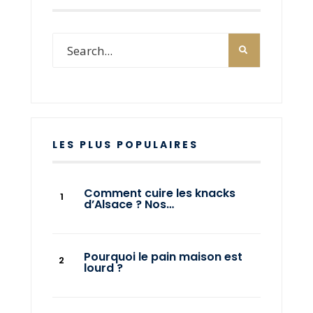
LES PLUS POPULAIRES
Comment cuire les knacks
d’Alsace ? Nos…
Pourquoi le pain maison est
lourd ?