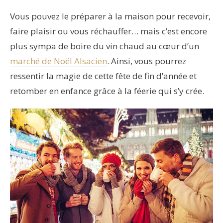
Vous pouvez le préparer à la maison pour recevoir,
faire plaisir ou vous réchauffer… mais c’est encore
plus sympa de boire du vin chaud au cœur d’un
marché de Noël Alsacien
. Ainsi, vous pourrez
ressentir la magie de cette fête de fin d’année et
retomber en enfance grâce à la féerie qui s’y crée.