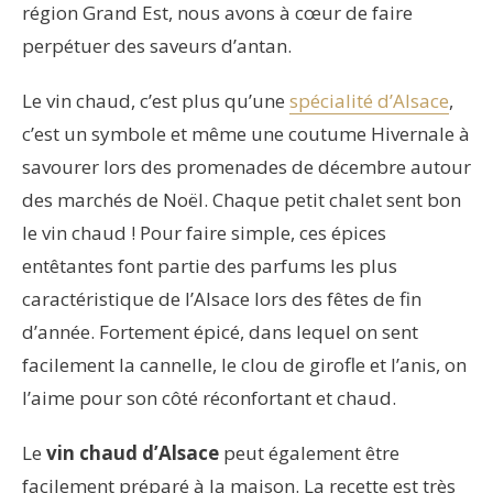
région Grand Est, nous avons à cœur de faire
perpétuer des saveurs d’antan.
Le vin chaud, c’est plus qu’une
spécialité d’Alsace
,
c’est un symbole et même une coutume Hivernale à
savourer lors des promenades de décembre autour
des marchés de Noël. Chaque petit chalet sent bon
le vin chaud ! Pour faire simple, ces épices
entêtantes font partie des parfums les plus
caractéristique de l’Alsace lors des fêtes de fin
d’année. Fortement épicé, dans lequel on sent
facilement la cannelle, le clou de girofle et l’anis, on
l’aime pour son côté réconfortant et chaud.
Le
vin chaud d’Alsace
peut également être
facilement préparé à la maison. La recette est très