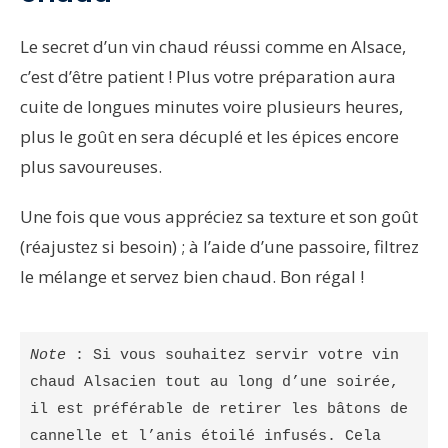
Le secret d’un vin chaud réussi comme en Alsace,
c’est d’être patient ! Plus votre préparation aura
cuite de longues minutes voire plusieurs heures,
plus le goût en sera décuplé et les épices encore
plus savoureuses.
Une fois que vous appréciez sa texture et son goût
(réajustez si besoin) ; à l’aide d’une passoire, filtrez
le mélange et servez bien chaud. Bon régal !
Note
 : Si vous souhaitez servir votre vin 
chaud Alsacien tout au long d’une soirée, 
il est préférable de retirer les bâtons de 
cannelle et l’anis étoilé infusés. Cela 