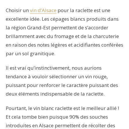
Choisir un
vin d’Alsace
pour la raclette est une
excellente idée. Les cépages blancs produits dans
la région Grand-Est permettent de s’accorder
brillamment avec du fromage et de la charcuterie
en raison des notes légères et acidifiantes conférées
par un sol granitique.
Il est vrai qu’instinctivement, nous aurions
tendance à vouloir sélectionner un vin rouge,
puissant pour renforcer le caractère puissant des
deux éléments indispensable de la raclette.
Pourtant, le vin blanc raclette est le meilleur allié !
Et cela tombe bien puisque 90% des souches
introduites en Alsace permettent de récolter des