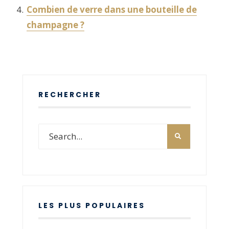
Combien de verre dans une bouteille de
champagne ?
RECHERCHER
LES PLUS POPULAIRES