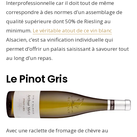
Interprofessionnelle car il doit tout de même
correspondre à des normes d’un assemblage de
qualité supérieure dont 50% de Riesling au
minimum.
Le véritable atout de ce vin blanc
Alsacien, c’est sa vinification individuelle qui
permet d’offrir un palais saisissant à savourer tout
au long d’un repas.
Le Pinot Gris
Avec une raclette de fromage de chèvre au