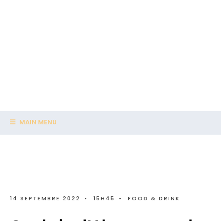
MAIN MENU
14 SEPTEMBRE 2022
•
15H45
•
FOOD & DRINK