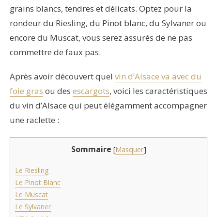
grains blancs, tendres et délicats. Optez pour la
rondeur du Riesling, du Pinot blanc, du Sylvaner ou
encore du Muscat, vous serez assurés de ne pas
commettre de faux pas.
Après avoir découvert quel
vin d’Alsace va avec du
foie gras
ou des
escargots
, voici les caractéristiques
du vin d’Alsace qui peut élégamment accompagner
une raclette :
Sommaire
[
Masquer
]
Le Riesling
Le Pinot Blanc
Le Muscat
Le Sylvaner