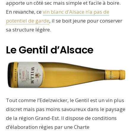
apporte un côté sec mais simple et facile à boire.
En revanche, ce
vin blanc d’Alsace n’a pas de
potentiel de garde
, il se boit jeune pour conserver
sa structure légère.
Le Gentil d’Alsace
Tout comme l’Edelzwicker, le Gentil est un vin plus
discret mais pas moins savoureux dans le paysage
de la région Grand-Est. Il dispose de conditions
d’élaboration régies par une Charte