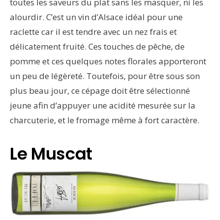
toutes les saveurs du plat sans les masquer, ni les
alourdir. C’est un vin d’Alsace idéal pour une
raclette car il est tendre avec un nez frais et
délicatement fruité. Ces touches de pêche, de
pomme et ces quelques notes florales apporteront
un peu de légèreté. Toutefois, pour être sous son
plus beau jour, ce cépage doit être sélectionné
jeune afin d’appuyer une acidité mesurée sur la
charcuterie, et le fromage même à fort caractère.
Le Muscat