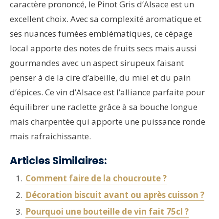
caractère prononcé, le Pinot Gris d’Alsace est un
excellent choix. Avec sa complexité aromatique et
ses nuances fumées emblématiques, ce cépage
local apporte des notes de fruits secs mais aussi
gourmandes avec un aspect sirupeux faisant
penser à de la cire d’abeille, du miel et du pain
d’épices. Ce vin d’Alsace est l’alliance parfaite pour
équilibrer une raclette grâce à sa bouche longue
mais charpentée qui apporte une puissance ronde
mais rafraichissante.
Articles Similaires:
Comment faire de la choucroute ?
Décoration biscuit avant ou après cuisson ?
Pourquoi une bouteille de vin fait 75cl ?