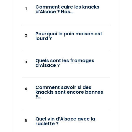
Comment cuire les knacks
d’Alsace ? Nos…
Pourquoi le pain maison est
lourd ?
Quels sont les fromages
d’Alsace ?
Comment savoir si des
knackis sont encore bonnes
?…
Quel vin d’Alsace avec la
raclette ?