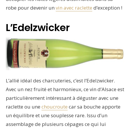
robe pour devenir un
vin avec raclette
d’exception !
L’Edelzwicker
L’allié idéal des charcuteries, c’est l’Edelzwicker.
Avec un nez fruité et harmonieux, ce vin d’Alsace est
particulièrement intéressant à déguster avec une
raclette ou une
choucroute
car sa bouche apporte
un équilibre et une souplesse rare. Issu d’un
assemblage de plusieurs cépages ce qui lui