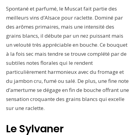
Spontané et parfumé, le Muscat fait partie des
meilleurs vins d’Alsace pour raclette. Dominé par
des arômes primaires, mais une intensité des
grains blancs, il débute par un nez puissant mais
un velouté très appréciable en bouche. Ce bouquet
à la fois sec mais tendre se trouve complété par de
subtiles notes florales qui le rendent
particulièrement harmonieux avec du fromage et
du jambon cru, fumé ou salé. De plus, une fine note
d’amertume se dégage en fin de bouche offrant une
sensation croquante des grains blancs qui excelle
sur une raclette.
Le Sylvaner