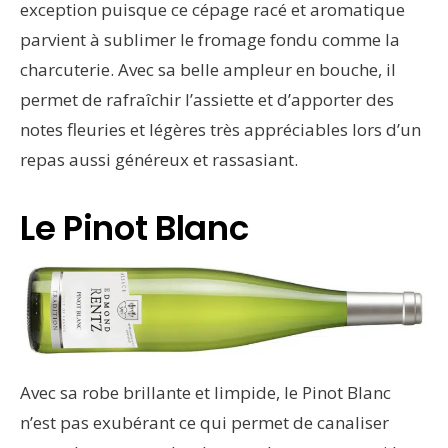
exception puisque ce cépage racé et aromatique
parvient à sublimer le fromage fondu comme la
charcuterie. Avec sa belle ampleur en bouche, il
permet de rafraîchir l’assiette et d’apporter des
notes fleuries et légères très appréciables lors d’un
repas aussi généreux et rassasiant.
Le Pinot Blanc
Avec sa robe brillante et limpide, le Pinot Blanc
n’est pas exubérant ce qui permet de canaliser