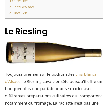
L’Edelzwicker
Le Gentil d’Alsace
Le Pinot Gris
Le Riesling
Toujours premier sur le podium des
vins blancs
d’Alsace
, le Riesling cavale en tête puisqu’il offre un
bouquet plus que parfait pour se marier avec
différentes préparations culinaires qui comportent
notamment du fromage. La raclette n’est pas une