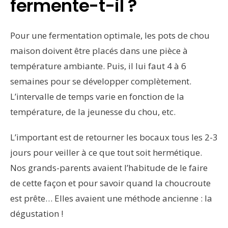
fermente-t-il ?
Pour une fermentation optimale, les pots de chou
maison doivent être placés dans une pièce à
température ambiante. Puis, il lui faut 4 à 6
semaines pour se développer complètement.
L’intervalle de temps varie en fonction de la
température, de la jeunesse du chou, etc.
L’important est de retourner les bocaux tous les 2-3
jours pour veiller à ce que tout soit hermétique.
Nos grands-parents avaient l’habitude de le faire
de cette façon et pour savoir quand la choucroute
est prête… Elles avaient une méthode ancienne : la
dégustation !