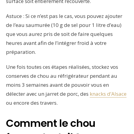
surface soit entièrement recouverte.
Astuce : Si ce n’est pas le cas, vous pouvez ajouter
de l’eau saumurée (10 g de sel pour 1 litre d’eau)
que vous aurez pris de soit de faire quelques
heures avant afin de l’intégrer froid à votre
préparation.
Une fois toutes ces étapes réalisées, stockez vos
conserves de chou au réfrigérateur pendant au
moins 3 semaines avant de pouvoir vous en
délecter avec un jarret de porc, des
knacks d’Alsace
ou encore des travers.
Comment le chou