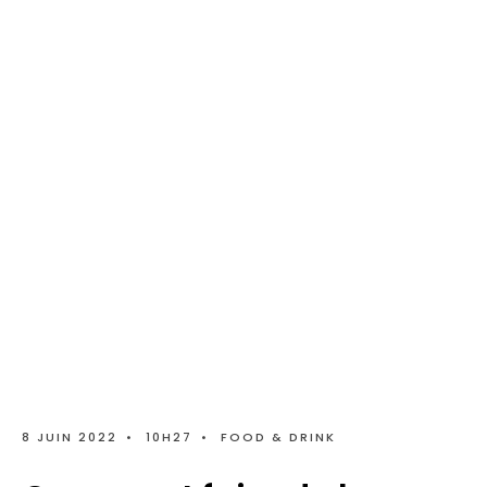
8 JUIN 2022
•
10H27
•
FOOD & DRINK