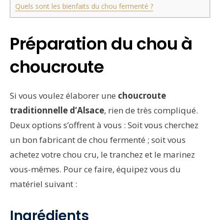
Quels sont les bienfaits du chou fermenté ?
Préparation du chou à
choucroute
Si vous voulez élaborer une
choucroute
traditionnelle d’Alsace
, rien de très compliqué.
Deux options s’offrent à vous : Soit vous cherchez
un bon fabricant de chou fermenté ; soit vous
achetez votre chou cru, le tranchez et le marinez
vous-mêmes. Pour ce faire, équipez vous du
matériel suivant :
Ingrédients