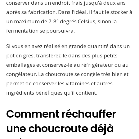
conserver dans un endroit frais jusqu’à deux ans
après sa fabrication. Dans l’idéal, il faut le stocker à
un maximum de 7-8° degrés Celsius, sinon la
fermentation se poursuivra.
Si vous en avez réalisé en grande quantité dans un
pot en grès, transférez-le dans des plus petits
emballages et conservez-le au réfrigérateur ou au
congélateur. La choucroute se congèle très bien et
permet de conserver les vitamines et autres
ingrédients bénéfiques qu’il contient.
Comment réchauffer
une choucroute déjà