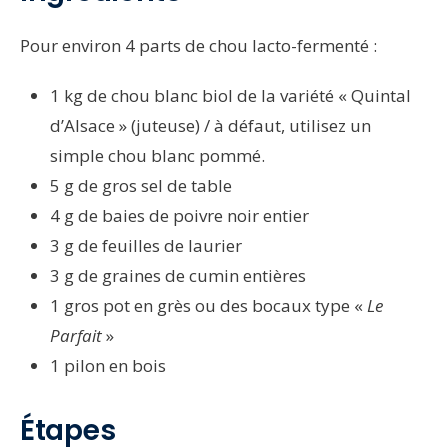
Pour environ 4 parts de chou lacto-fermenté :
1 kg de chou blanc biol de la variété « Quintal
d’Alsace » (juteuse) / à défaut, utilisez un
simple chou blanc pommé.
5 g de gros sel de table
4 g de baies de poivre noir entier
3 g de feuilles de laurier
3 g de graines de cumin entières
1 gros pot en grès ou des bocaux type «
Le
Parfait
»
1 pilon en bois
Étapes