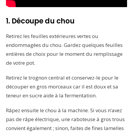
1. Découpe du chou
Retirez les feuilles extérieures vertes ou
endommagées du chou. Gardez quelques feuilles
entières de choix pour le moment du remplissage
de votre pot.
Retirez le trognon central et conservez-le pour le
découper en gros morceaux car il est doux et sa
teneur en sucre aide à la fermentation.
Râpez ensuite le chou à la machine. Si vous n’avez
pas de râpe électrique, une raboteuse à gros trous
convient également ; sinon, faites de fines lamelles