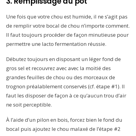
3. Remplissage du pot
Une fois que votre chou est humide, il ne s’agit pas
de remplir votre bocal de chou n’importe comment.
Il faut toujours procéder de façon minutieuse pour
permettre une lacto fermentation réussie.
Débutez toujours en disposant un léger fond de
gros sel et recouvrez avec avec la moitié des
grandes feuilles de chou ou des morceaux de
trognon préalablement conservés (cf. étape #1). Il
faut les disposer de façon à ce qu’aucun trou d’air
ne soit perceptible.
À l’aide d’un pilon en bois, forcez bien le fond du
bocal puis ajoutez le chou malaxé de l’étape #2