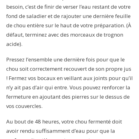
besoin, c’est de finir de verser l’eau restant de votre
fond de saladier et de rajouter une dernière feuille
de chou entière sur le haut de votre préparation. (À
défaut, terminez avec des morceaux de trognon
acide).
Pressez l’ensemble une dernière fois pour que le
chou soit correctement recouvert de son propre jus
! Fermez vos bocaux en veillant aux joints pour qu’il
n’y ait pas d’air qui entre. Vous pouvez renforcer la
fermeture en ajoutant des pierres sur le dessus de
vos couvercles.
Au bout de 48 heures, votre chou fermenté doit
avoir rendu suffisamment d’eau pour que la