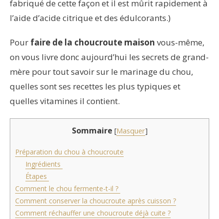
fabriqué de cette façon et il est mûrit rapidement à
l’aide d’acide citrique et des édulcorants.)
Pour
faire de la choucroute maison
vous-même,
on vous livre donc aujourd’hui les secrets de grand-
mère pour tout savoir sur le marinage du chou,
quelles sont ses recettes les plus typiques et
quelles vitamines il contient.
Sommaire
[
Masquer
]
Préparation du chou à choucroute
Ingrédients
Étapes
Comment le chou fermente-t-il ?
Comment conserver la choucroute après cuisson ?
Comment réchauffer une choucroute déjà cuite ?