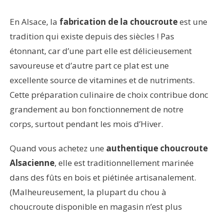
En Alsace, la
fabrication de la choucroute
est une
tradition qui existe depuis des siècles ! Pas
étonnant, car d’une part elle est délicieusement
savoureuse et d’autre part ce plat est une
excellente source de vitamines et de nutriments.
Cette préparation culinaire de choix contribue donc
grandement au bon fonctionnement de notre
corps, surtout pendant les mois d’Hiver.
Quand vous achetez une
authentique choucroute
Alsacienne
, elle est traditionnellement marinée
dans des fûts en bois et piétinée artisanalement.
(Malheureusement, la plupart du chou à
choucroute disponible en magasin n’est plus