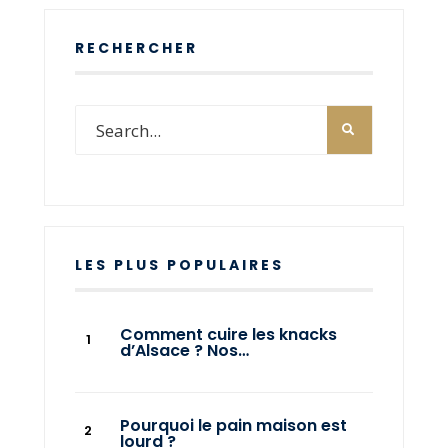
RECHERCHER
LES PLUS POPULAIRES
Comment cuire les knacks
d’Alsace ? Nos…
Pourquoi le pain maison est
lourd ?