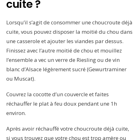
cuite ?
Lorsqu’il s’agit de consommer une choucroute déjà
cuite, vous pouvez disposer la moitié du chou dans
une casserole et ajouter les viandes par dessus.
Finissez avec l’autre moitié de chou et mouillez
l’ensemble a vec un verre de Riesling ou de vin
blanc d’Alsace légèrement sucré (Gewurtraminer
ou Muscat).
Couvrez la cocotte d’un couvercle et faites
réchauffer le plat à feu doux pendant une 1h
environ.
Après avoir réchauffé votre choucroute déjà cuite,
si vous trouvez que votre chou est trop amère ou