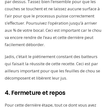
par dessus. Tassez bien l’ensemble pour que les
couches se touchent et ne laissez aucune surface à
l’air pour que le processus puisse correctement
s’effectuer. Poursuivez l’opération jusqu’à arriver
aux ¾ de votre bocal. Ceci est important car le chou
va encore rendre de l’eau et cette dernière peut
facilement déborder.
Jadis, c’était le piétinement constant des batteurs
qui faisait la réussite de cette recette. Ceci est par
ailleurs important pour que les feuilles de chou se
décomposent et libèrent leur jus.
4. Fermeture et repos
Pour cette dernière étape, tout ce dont vous avez