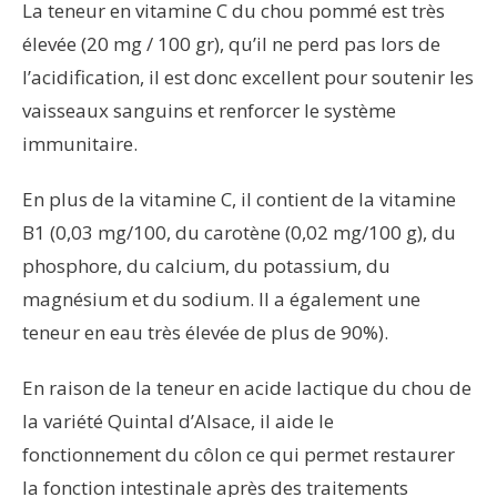
La teneur en vitamine C du chou pommé est très
élevée (20 mg / 100 gr), qu’il ne perd pas lors de
l’acidification, il est donc excellent pour soutenir les
vaisseaux sanguins et renforcer le système
immunitaire.
En plus de la vitamine C, il contient de la vitamine
B1 (0,03 mg/100, du carotène (0,02 mg/100 g), du
phosphore, du calcium, du potassium, du
magnésium et du sodium. Il a également une
teneur en eau très élevée de plus de 90%).
En raison de la teneur en acide lactique du chou de
la variété Quintal d’Alsace, il aide le
fonctionnement du côlon ce qui permet restaurer
la fonction intestinale après des traitements