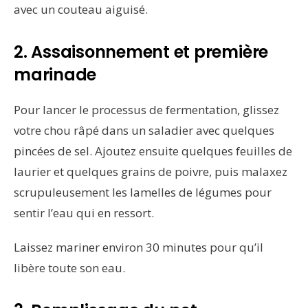
avec un couteau aiguisé.
2. Assaisonnement et première
marinade
Pour lancer le processus de fermentation, glissez
votre chou râpé dans un saladier avec quelques
pincées de sel. Ajoutez ensuite quelques feuilles de
laurier et quelques grains de poivre, puis malaxez
scrupuleusement les lamelles de légumes pour
sentir l’eau qui en ressort.
Laissez mariner environ 30 minutes pour qu’il
libère toute son eau.