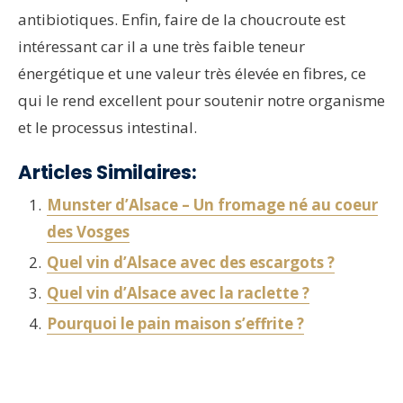
antibiotiques. Enfin, faire de la choucroute est
intéressant car il a une très faible teneur
énergétique et une valeur très élevée en fibres, ce
qui le rend excellent pour soutenir notre organisme
et le processus intestinal.
Articles Similaires:
Munster d’Alsace – Un fromage né au coeur
des Vosges
Quel vin d’Alsace avec des escargots ?
Quel vin d’Alsace avec la raclette ?
Pourquoi le pain maison s’effrite ?