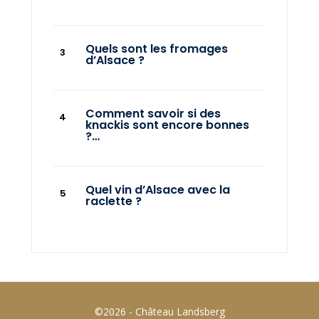
Quels sont les fromages
d’Alsace ?
Comment savoir si des
knackis sont encore bonnes
?…
Quel vin d’Alsace avec la
raclette ?
©2026 - Château Landsberg