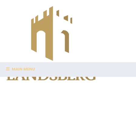
MAIN MENU