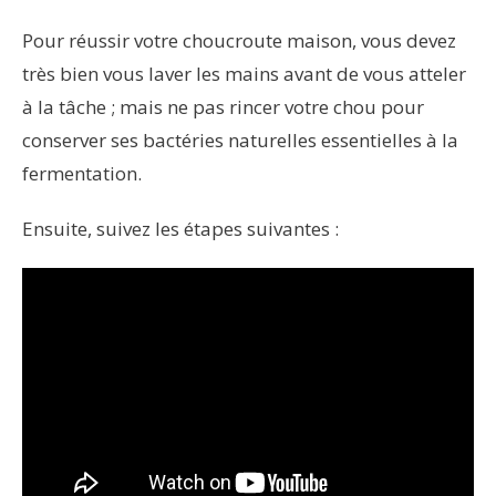
Pour réussir votre choucroute maison, vous devez
très bien vous laver les mains avant de vous atteler
à la tâche ; mais ne pas rincer votre chou pour
conserver ses bactéries naturelles essentielles à la
fermentation.
Ensuite, suivez les étapes suivantes :