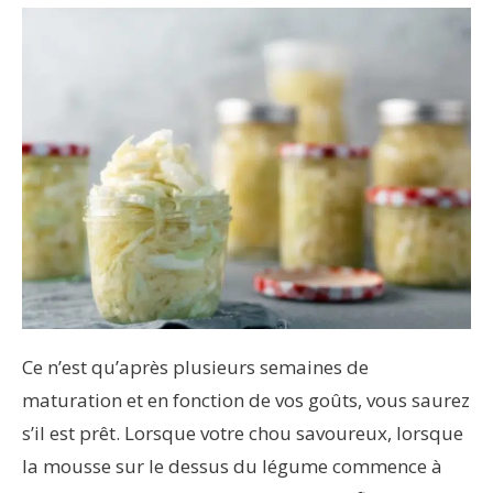
Ce n’est qu’après plusieurs semaines de
maturation et en fonction de vos goûts, vous saurez
s’il est prêt. Lorsque votre chou savoureux, lorsque
la mousse sur le dessus du légume commence à