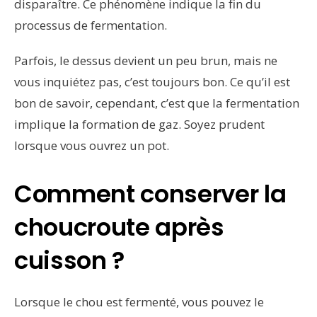
disparaître. Ce phénomène indique la fin du
processus de fermentation.
Parfois, le dessus devient un peu brun, mais ne
vous inquiétez pas, c’est toujours bon. Ce qu’il est
bon de savoir, cependant, c’est que la fermentation
implique la formation de gaz. Soyez prudent
lorsque vous ouvrez un pot.
Comment conserver la
choucroute après
cuisson ?
Lorsque le chou est fermenté, vous pouvez le