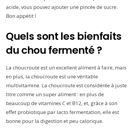
acide, vous pouvez ajouter une pincée de sucre.
Bon appétit !
Quels sont les bienfaits
du chou fermenté ?
La choucroute est un excellent aliment à faire, mais
en plus, la choucroute est une véritable
multivitamine. La choucroute est considérée à juste
titre comme un super aliment : en plus de
beaucoup de vitamines C et B12, et, grâce à son
effet probiotique par lacto fermentation, elle est
bonne pour la digestion et peu calorique.