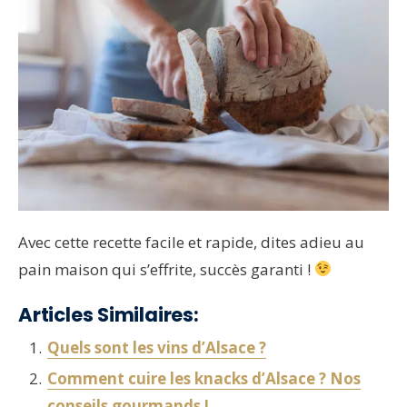
Avec cette recette facile et rapide, dites adieu au
pain maison qui s’effrite, succès garanti !
Articles Similaires:
Quels sont les vins d’Alsace ?
Comment cuire les knacks d’Alsace ? Nos
conseils gourmands !