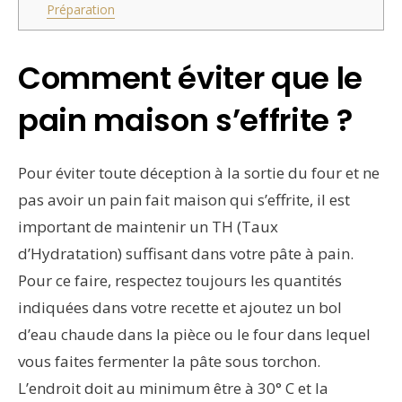
Préparation
Comment éviter que le
pain maison s’effrite ?
Pour éviter toute déception à la sortie du four et ne
pas avoir un pain fait maison qui s’effrite, il est
important de maintenir un TH (Taux
d’Hydratation) suffisant dans votre pâte à pain.
Pour ce faire, respectez toujours les quantités
indiquées dans votre recette et ajoutez un bol
d’eau chaude dans la pièce ou le four dans lequel
vous faites fermenter la pâte sous torchon.
L’endroit doit au minimum être à 30° C et la