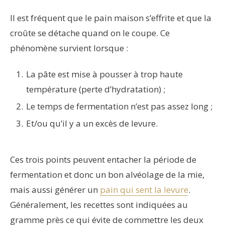
Il est fréquent que le pain maison s’effrite et que la
croûte se détache quand on le coupe. Ce
phénomène survient lorsque :
La pâte est mise à pousser à trop haute
température (perte d’hydratation) ;
Le temps de fermentation n’est pas assez long ;
Et/ou qu’il y a un excès de levure.
Ces trois points peuvent entacher la période de
fermentation et donc un bon alvéolage de la mie,
mais aussi générer un
pain qui sent la levure
.
Généralement, les recettes sont indiquées au
gramme près ce qui évite de commettre les deux