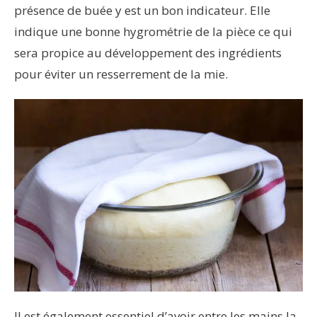
présence de buée y est un bon indicateur. Elle
indique une bonne hygrométrie de la pièce ce qui
sera propice au développement des ingrédients
pour éviter un resserrement de la mie.
Il est également essentiel d’avoir entre les mains la