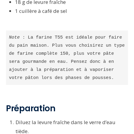
18 g de levure fraîche
1 cuillère à café de sel
Note
 : La farine T55 est idéale pour faire 
du pain maison. Plus vous choisirez un type 
de farine complète 150, plus votre pâte 
sera gourmande en eau. Pensez donc à en 
ajouter à la préparation et à vaporiser 
votre pâton lors des phases de pousses.
Préparation
Diluez la levure fraîche dans le verre d’eau
tiède.