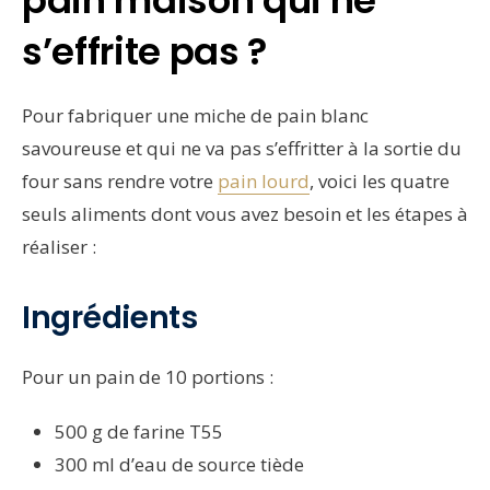
s’effrite pas ?
Pour fabriquer une miche de pain blanc
savoureuse et qui ne va pas s’effritter à la sortie du
four sans rendre votre
pain lourd
, voici les quatre
seuls aliments dont vous avez besoin et les étapes à
réaliser :
Ingrédients
Pour un pain de 10 portions :
500 g de farine T55
300 ml d’eau de source tiède