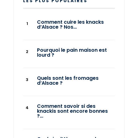
LES PLUS POPULAIRES
Comment cuire les knacks
d’Alsace ? Nos…
Pourquoi le pain maison est
lourd ?
Quels sont les fromages
d’Alsace ?
Comment savoir si des
knackis sont encore bonnes
?…