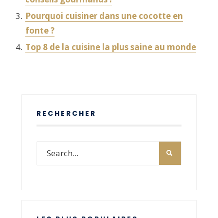
Pourquoi cuisiner dans une cocotte en
fonte ?
Top 8 de la cuisine la plus saine au monde
RECHERCHER