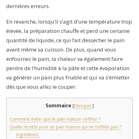
dernières erreurs.
En revanche, lorsqu’il s’agit d’une température trop
élevée, la préparation chauffe et perd une certaine
quantité de liquide, ce qui fait dessécher le pain
avant même sa cuisson. De plus, quand vous
enfournez le pain, la chaleur va également faire
perdre de l’humidité à la pâte et cette évaporation
va générer un pain plus friable et qui va s’émietter
dès que vous allez le couper.
Sommaire
[
Masquer
]
Comment éviter que le pain maison s’effrite ?
Quelle recette pour un pain maison qui ne s’effrite pas ?
Ingrédients