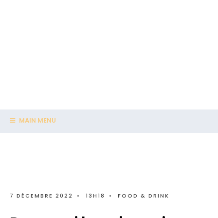
MAIN MENU
7 DÉCEMBRE 2022
•
13H18
•
FOOD & DRINK