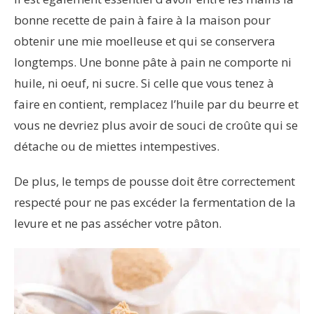
bonne recette de pain à faire à la maison pour
obtenir une mie moelleuse et qui se conservera
longtemps. Une bonne pâte à pain ne comporte ni
huile, ni oeuf, ni sucre. Si celle que vous tenez à
faire en contient, remplacez l’huile par du beurre et
vous ne devriez plus avoir de souci de croûte qui se
détache ou de miettes intempestives.
De plus, le temps de pousse doit être correctement
respecté pour ne pas excéder la fermentation de la
levure et ne pas assécher votre pâton.