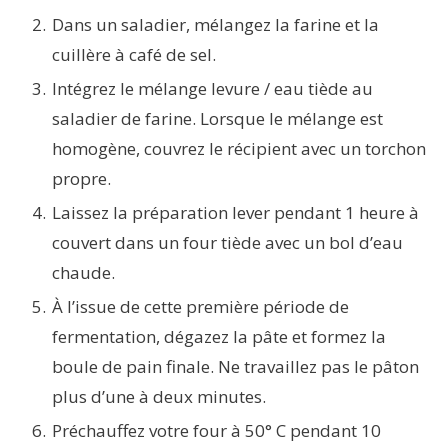
Dans un saladier, mélangez la farine et la
cuillère à café de sel.
Intégrez le mélange levure / eau tiède au
saladier de farine. Lorsque le mélange est
homogène, couvrez le récipient avec un torchon
propre.
Laissez la préparation lever pendant 1 heure à
couvert dans un four tiède avec un bol d’eau
chaude.
À l’issue de cette première période de
fermentation, dégazez la pâte et formez la
boule de pain finale. Ne travaillez pas le pâton
plus d’une à deux minutes.
Préchauffez votre four à 50° C pendant 10