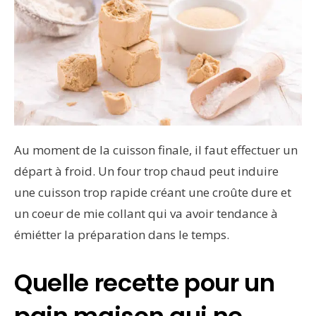
Au moment de la cuisson finale, il faut effectuer un
départ à froid. Un four trop chaud peut induire
une cuisson trop rapide créant une croûte dure et
un coeur de mie collant qui va avoir tendance à
émiétter la préparation dans le temps.
Quelle recette pour un
pain maison qui ne