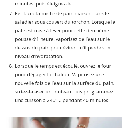
minutes, puis éteignez-le.
Replacez la miche de pain maison dans le
saladier sous couvert du torchon. Lorsque la
pâte est mise à lever pour cette deuxième
pousse d’1 heure, vaporisez de l’eau sur le
dessus du pain pour éviter qu’il perde son
niveau d’hydratation.
Lorsque le temps est écoulé, ouvrez le four
pour dégager la chaleur. Vaporisez une
nouvelle fois de l’eau sur la surface du pain,
striez-la avec un couteau puis programmez
une cuisson à 240° C pendant 40 minutes.