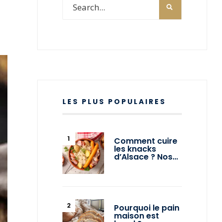
LES PLUS POPULAIRES
Comment cuire
les knacks
d’Alsace ? Nos…
Pourquoi le pain
maison est