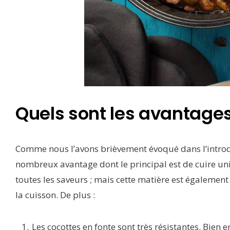
Quels sont les avantages
Comme nous l’avons brièvement évoqué dans l’introdu
nombreux avantage dont le principal est de cuire uni
toutes les saveurs ; mais cette matière est également
la cuisson. De plus :
Les cocottes en fonte sont très résistantes. Bien