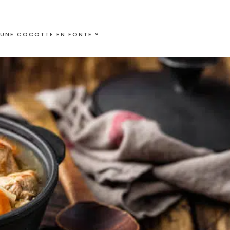
 UNE COCOTTE EN FONTE ?