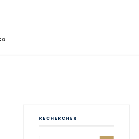
CO
RECHERCHER