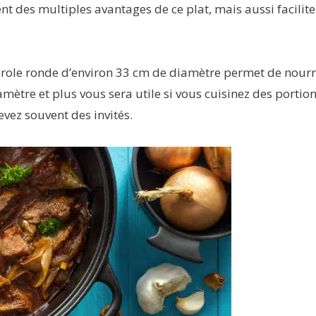
ent des multiples avantages de ce plat, mais aussi facilite
sserole ronde d’environ 33 cm de diamètre permet de nourr
ètre et plus vous sera utile si vous cuisinez des portio
vez souvent des invités.