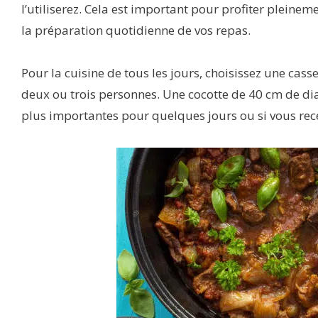
l’utiliserez. Cela est important pour profiter pleinem
la préparation quotidienne de vos repas.
Pour la cuisine de tous les jours, choisissez une ca
deux ou trois personnes. Une cocotte de 40 cm de diam
plus importantes pour quelques jours ou si vous rece