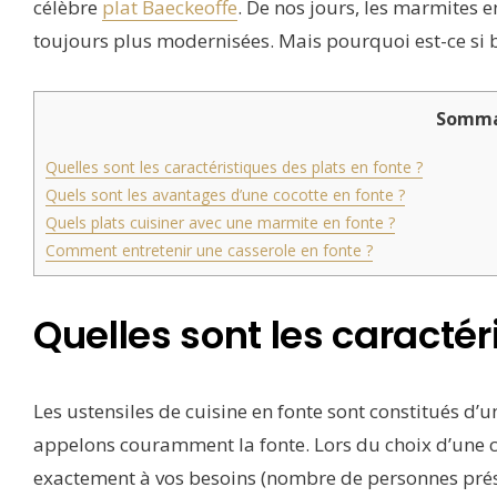
célèbre
plat Baeckeoffe
. De nos jours, les marmites e
toujours plus modernisées. Mais pourquoi est-ce si b
Somma
Quelles sont les caractéristiques des plats en fonte ?
Quels sont les avantages d’une cocotte en fonte ?
Quels plats cuisiner avec une marmite en fonte ?
Comment entretenir une casserole en fonte ?
Quelles sont les caractér
Les ustensiles de cuisine en fonte sont constitués d’
appelons couramment la fonte. Lors du choix d’une coco
exactement à vos besoins (nombre de personnes présen