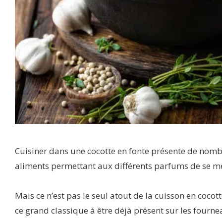
Cuisiner dans une cocotte en fonte présente de nomb
aliments permettant aux différents parfums de se mél
Mais ce n’est pas le seul atout de la cuisson en coco
ce grand classique à être déjà présent sur les four