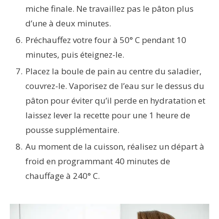
miche finale. Ne travaillez pas le pâton plus
d’une à deux minutes.
Préchauffez votre four à 50° C pendant 10
minutes, puis éteignez-le.
Placez la boule de pain au centre du saladier,
couvrez-le. Vaporisez de l’eau sur le dessus du
pâton pour éviter qu’il perde en hydratation et
laissez lever la recette pour une 1 heure de
pousse supplémentaire.
Au moment de la cuisson, réalisez un départ à
froid en programmant 40 minutes de
chauffage à 240° C.