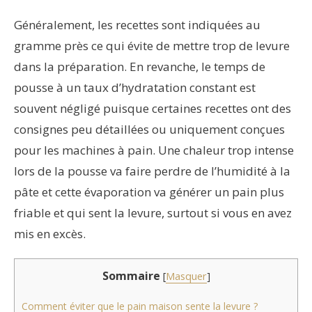
Généralement, les recettes sont indiquées au
gramme près ce qui évite de mettre trop de levure
dans la préparation. En revanche, le temps de
pousse à un taux d’hydratation constant est
souvent négligé puisque certaines recettes ont des
consignes peu détaillées ou uniquement conçues
pour les machines à pain. Une chaleur trop intense
lors de la pousse va faire perdre de l’humidité à la
pâte et cette évaporation va générer un pain plus
friable et qui sent la levure, surtout si vous en avez
mis en excès.
Sommaire
[
Masquer
]
Comment éviter que le pain maison sente la levure ?