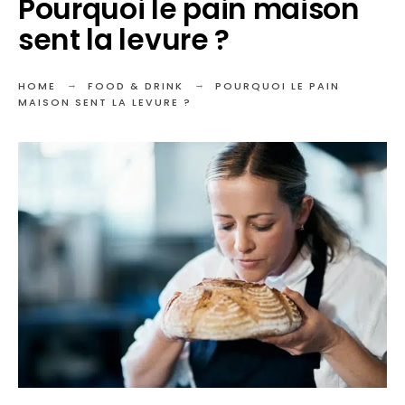
Pourquoi le pain maison
sent la levure ?
HOME
FOOD & DRINK
POURQUOI LE PAIN
MAISON SENT LA LEVURE ?