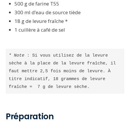
500 g de farine T55
300 ml d’eau de source tiède
18 g de levure fraîche *
1 cuillère à café de sel
* Note
 : Si vous utilisez de la levure 
sèche à la place de la levure fraîche, il 
faut mettre 2,5 fois moins de levure. À 
titre indicatif, 18 grammes de levure 
fraîche =  7 g de levure sèche.
Préparation