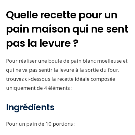
Quelle recette pour un
pain maison qui ne sent
pas la levure ?
Pour réaliser une boule de pain blanc moelleuse et
qui ne va pas sentir la levure à la sortie du four,
trouvez ci-dessous la recette idéale composée
uniquement de 4 éléments :
Ingrédients
Pour un pain de 10 portions :