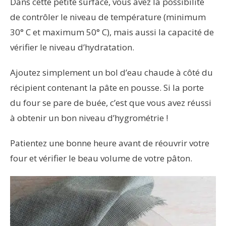
Dans cette petite surface, vous avez la possibilité
de contrôler le niveau de température (minimum
30° C et maximum 50° C), mais aussi la capacité de
vérifier le niveau d’hydratation.
Ajoutez simplement un bol d’eau chaude à côté du
récipient contenant la pâte en pousse. Si la porte
du four se pare de buée, c’est que vous avez réussi
à obtenir un bon niveau d’hygrométrie !
Patientez une bonne heure avant de réouvrir votre
four et vérifier le beau volume de votre pâton.