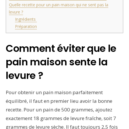
Quelle recette pour un pain maison qui ne sent pas la
levure ?
Ingrédients
Préparation
Comment éviter que le
pain maison sente la
levure ?
Pour obtenir un pain maison parfaitement
équilibré, il faut en premier lieu avoir la bonne
recette. Pour un pain de 500 grammes, ajoutez
exactement 18 grammes de levure fraîche, soit 7
grammes de levure sèche. Il faut toujours 2,5 fois