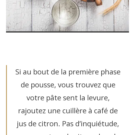
Si au bout de la première phase
de pousse, vous trouvez que
votre pâte sent la levure,
rajoutez une cuillère à café de
jus de citron. Pas d’inquiétude,