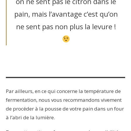
on ne sent pas le citron dans le
pain, mais l’avantage c’est qu’on
ne sent pas non plus la levure !
Par ailleurs, en ce qui concerne la température de
fermentation, nous vous recommandons vivement
de procéder à la pousse de votre pain dans un four
à l’abri de la lumière.