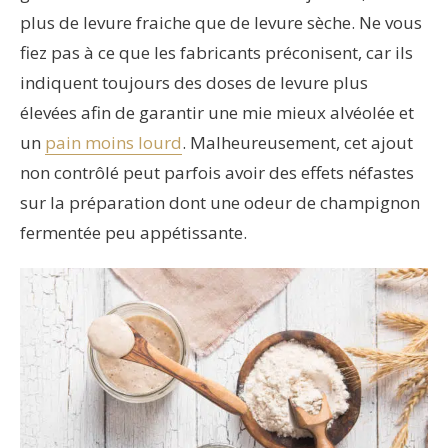
plus de levure fraiche que de levure sèche. Ne vous
fiez pas à ce que les fabricants préconisent, car ils
indiquent toujours des doses de levure plus
élevées afin de garantir une mie mieux alvéolée et
un
pain moins lourd
. Malheureusement, cet ajout
non contrôlé peut parfois avoir des effets néfastes
sur la préparation dont une odeur de champignon
fermentée peu appétissante.