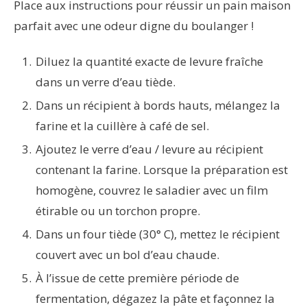
Place aux instructions pour réussir un pain maison
parfait avec une odeur digne du boulanger !
Diluez la quantité exacte de levure fraîche
dans un verre d’eau tiède.
Dans un récipient à bords hauts, mélangez la
farine et la cuillère à café de sel.
Ajoutez le verre d’eau / levure au récipient
contenant la farine. Lorsque la préparation est
homogène, couvrez le saladier avec un film
étirable ou un torchon propre.
Dans un four tiède (30° C), mettez le récipient
couvert avec un bol d’eau chaude.
À l’issue de cette première période de
fermentation, dégazez la pâte et façonnez la