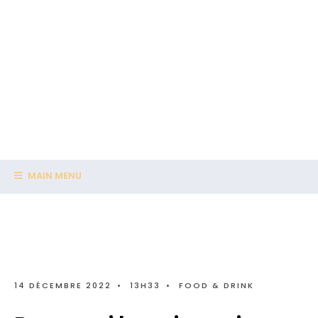
MAIN MENU
14 DÉCEMBRE 2022
•
13H33
•
FOOD & DRINK