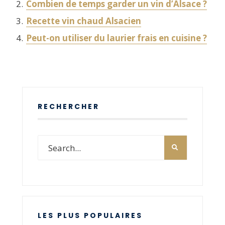
Combien de temps garder un vin d’Alsace ?
Recette vin chaud Alsacien
Peut-on utiliser du laurier frais en cuisine ?
RECHERCHER
LES PLUS POPULAIRES