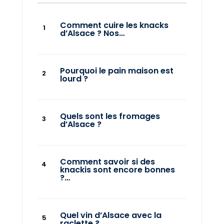
Comment cuire les knacks
d’Alsace ? Nos…
Pourquoi le pain maison est
lourd ?
Quels sont les fromages
d’Alsace ?
Comment savoir si des
knackis sont encore bonnes
?…
Quel vin d’Alsace avec la
raclette ?