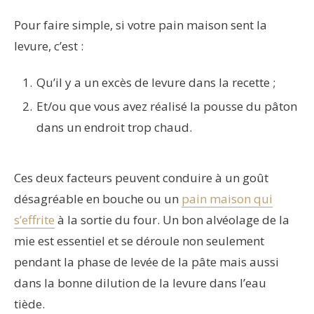
Pour faire simple, si votre pain maison sent la
levure, c’est :
Qu’il y a un excès de levure dans la recette ;
Et/ou que vous avez réalisé la pousse du pâton
dans un endroit trop chaud.
Ces deux facteurs peuvent conduire à un goût
désagréable en bouche ou un
pain maison qui
s’effrite
à la sortie du four. Un bon alvéolage de la
mie est essentiel et se déroule non seulement
pendant la phase de levée de la pâte mais aussi
dans la bonne dilution de la levure dans l’eau
tiède.