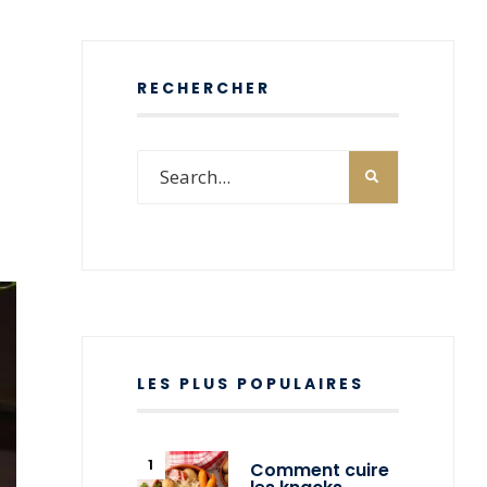
RECHERCHER
LES PLUS POPULAIRES
Comment cuire