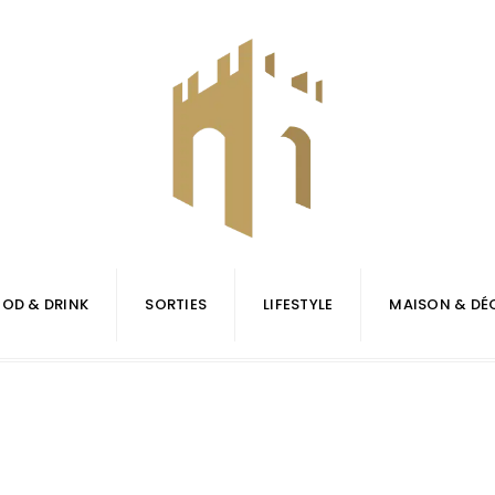
OD & DRINK
SORTIES
LIFESTYLE
MAISON & DÉ