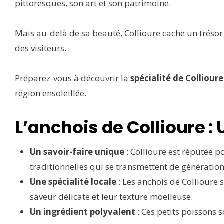
pittoresques, son art et son patrimoine.
Mais au-delà de sa beauté, Collioure cache un trésor 
des visiteurs.
Préparez-vous à découvrir la
spécialité de Collioure
région ensoleillée.
L’anchois de Collioure :
Un savoir-faire unique
: Collioure est réputée 
traditionnelles qui se transmettent de génération
Une spécialité locale
: Les anchois de Collioure 
saveur délicate et leur texture moelleuse.
Un ingrédient polyvalent
: Ces petits poissons s