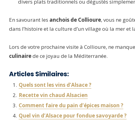
divers plats traditionnels ou dégustés simplement 
En savourant les
anchois de Collioure
, vous ne goût
dans l’histoire et la culture d’un village où la mer et
Lors de votre prochaine visite à Collioure, ne manqu
culinaire
de ce joyau de la Méditerranée.
Articles Similaires:
Quels sont les vins d’Alsace ?
Recette vin chaud Alsacien
Comment faire du pain d’épices maison ?
Quel vin d’Alsace pour fondue savoyarde ?