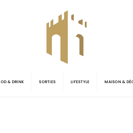
OD & DRINK
SORTIES
LIFESTYLE
MAISON & DÉ