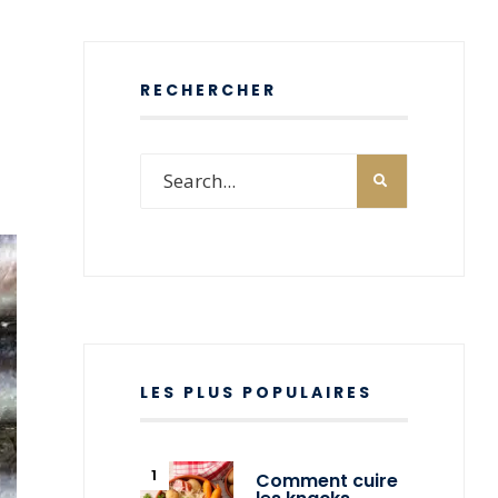
RECHERCHER
LES PLUS POPULAIRES
Comment cuire