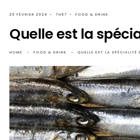
20 FÉVRIER 2024
•
7H57
•
FOOD & DRINK
Quelle est la spécia
HOME
FOOD & DRINK
QUELLE EST LA SPÉCIALITÉ