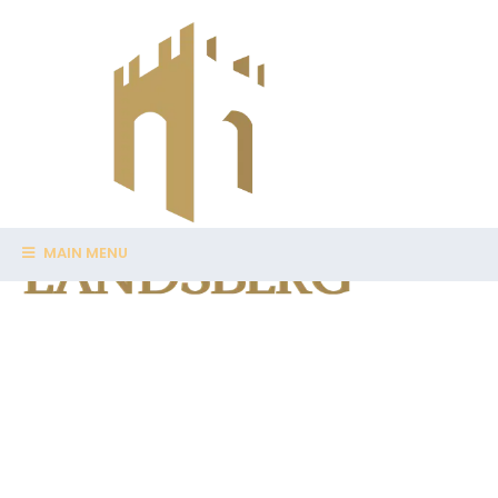
MAIN MENU