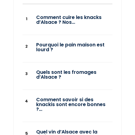
Comment cuire les knacks
d’Alsace ? Nos…
Pourquoi le pain maison est
lourd ?
Quels sont les fromages
d’Alsace ?
Comment savoir si des
knackis sont encore bonnes
?…
Quel vin d’Alsace avec la