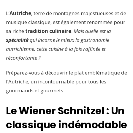
L’
Autriche
, terre de montagnes majestueuses et de
musique classique, est également renommée pour
sa riche
tradition culinaire
.
Mais quelle est la
spécialité
qui incarne le mieux la gastronomie
autrichienne, cette cuisine à la fois raffinée et
réconfortante ?
Préparez-vous à découvrir le plat emblématique de
l’Autriche, un incontournable pour tous les
gourmands et gourmets.
Le Wiener Schnitzel : Un
classique indémodable