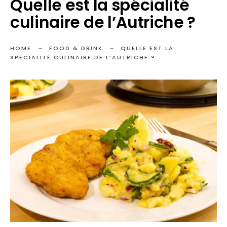
Quelle est la spécialité
culinaire de l’Autriche ?
HOME
FOOD & DRINK
QUELLE EST LA
SPÉCIALITÉ CULINAIRE DE L’AUTRICHE ?