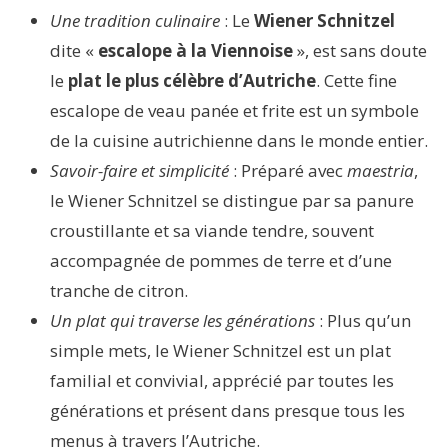
Une tradition culinaire
: Le
Wiener Schnitzel
dite «
escalope à la Viennoise
», est sans doute
le
plat le plus célèbre d’Autriche
. Cette fine
escalope de veau panée et frite est un symbole
de la cuisine autrichienne dans le monde entier.
Savoir-faire et simplicité
: Préparé avec
maestria
,
le Wiener Schnitzel se distingue par sa panure
croustillante et sa viande tendre, souvent
accompagnée de pommes de terre et d’une
tranche de citron.
Un plat qui traverse les générations
: Plus qu’un
simple mets, le Wiener Schnitzel est un plat
familial et convivial, apprécié par toutes les
générations et présent dans presque tous les
menus à travers l’Autriche.