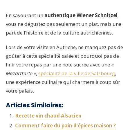
En savourant un
authentique Wiener Schnitzel
,
vous ne dégustez pas seulement un plat, mais une
part de l’histoire et de la culture autrichiennes.
Lors de votre visite en Autriche, ne manquez pas de
goûter à cette spécialité salée et pourquoi pas de
finir votre repas par une note sucrée avec une «
Mozarttorte
»,
spécialité de la ville de Salzbourg
,
une expérience culinaire qui charmera à coup sûr
votre palais.
Articles Similaires:
Recette vin chaud Alsacien
Comment faire du pain d’épices maison ?