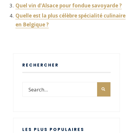
Quel vin d’Alsace pour fondue savoyarde ?
Quelle est la plus célèbre spécialité culinaire
en Belgique ?
RECHERCHER
LES PLUS POPULAIRES