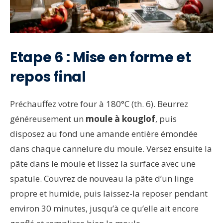
Etape 6 : Mise en forme et
repos final
Préchauffez votre four à 180°C (th. 6). Beurrez
généreusement un
moule à kouglof
, puis
disposez au fond une amande entière émondée
dans chaque cannelure du moule. Versez ensuite la
pâte dans le moule et lissez la surface avec une
spatule. Couvrez de nouveau la pâte d’un linge
propre et humide, puis laissez-la reposer pendant
environ 30 minutes, jusqu’à ce qu’elle ait encore