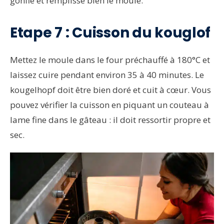
gonflé et remplisse bien le moule.
Etape 7 : Cuisson du kouglof
Mettez le moule dans le four préchauffé à 180°C et
laissez cuire pendant environ 35 à 40 minutes. Le
kougelhopf doit être bien doré et cuit à cœur. Vous
pouvez vérifier la cuisson en piquant un couteau à
lame fine dans le gâteau : il doit ressortir propre et
sec.