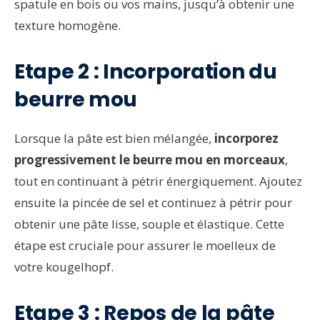
spatule en bois ou vos mains, jusqu’à obtenir une
texture homogène.
Etape 2 : Incorporation du
beurre mou
Lorsque la pâte est bien mélangée,
incorporez
progressivement le beurre mou en morceaux
,
tout en continuant à pétrir énergiquement. Ajoutez
ensuite la pincée de sel et continuez à pétrir pour
obtenir une pâte lisse, souple et élastique. Cette
étape est cruciale pour assurer le moelleux de
votre kougelhopf.
Etape 3 : Repos de la pâte