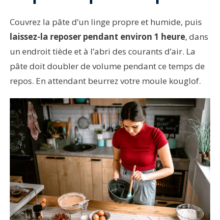
Couvrez la pâte d’un linge propre et humide, puis
laissez-la reposer pendant environ 1 heure
, dans
un endroit tiède et à l’abri des courants d’air. La
pâte doit doubler de volume pendant ce temps de
repos. En attendant beurrez votre moule kouglof.