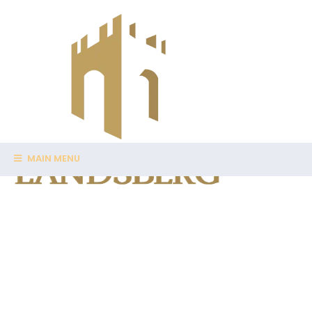
MAIN MENU