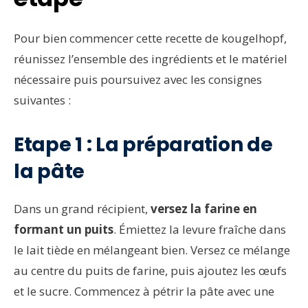
Pour bien commencer cette recette de kougelhopf,
réunissez l’ensemble des ingrédients et le matériel
nécessaire puis poursuivez avec les consignes
suivantes :
Etape 1 : La préparation de
la pâte
Dans un grand récipient,
versez la farine en
formant un puits
. Émiettez la levure fraîche dans
le lait tiède en mélangeant bien. Versez ce mélange
au centre du puits de farine, puis ajoutez les œufs
et le sucre. Commencez à pétrir la pâte avec une