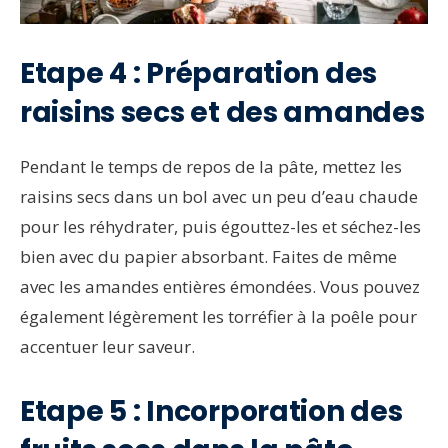
Etape 4 : Préparation des
raisins secs et des amandes
Pendant le temps de repos de la pâte, mettez les
raisins secs dans un bol avec un peu d’eau chaude
pour les réhydrater, puis égouttez-les et séchez-les
bien avec du papier absorbant. Faites de même
avec les amandes entières émondées. Vous pouvez
également légèrement les torréfier à la poêle pour
accentuer leur saveur.
Etape 5 : Incorporation des