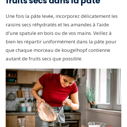
fruits secs dans la pâte
Une fois la pâte levée, incorporez délicatement les
raisins secs réhydratés et les amandes à l’aide
d’une spatule en bois ou de vos mains. Veillez à
bien les répartir uniformément dans la pâte pour
que chaque morceau de kougelhopf contienne
autant de fruits secs que possible.