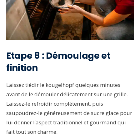
Etape 8 : Démoulage et
finition
Laissez tiédir le kougelhopf quelques minutes
avant de le démouler délicatement sur une grille.
Laissez-le refroidir complètement, puis
saupoudrez-le généreusement de sucre glace pour
lui donner l’aspect traditionnel et gourmand qui
fait tout son charme.