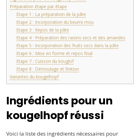
Préparation étape par étape
Etape 1 : La préparation de la pâte
Etape 2 : Incorporation du beurre mou
Etape 3 : Repos de la pâte
Etape 4 : Préparation des raisins secs et des amandes
Etape 5 : Incorporation des fruits secs dans la pâte
Etape 6 : Mise en forme et repos final
Etape 7 : Cuisson du kouglof
Etape 8 : Démoulage et finition
Variantes du kougelhopf
Ingrédients pour un
kougelhopf réussi
Voici la liste des ingrédients nécessaires pour