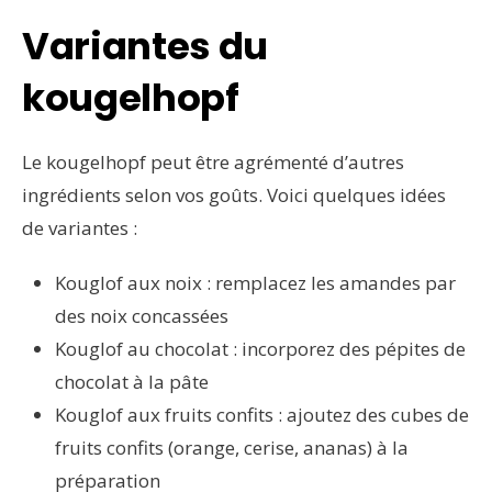
Variantes du
kougelhopf
Le kougelhopf peut être agrémenté d’autres
ingrédients selon vos goûts. Voici quelques idées
de variantes :
Kouglof aux noix : remplacez les amandes par
des noix concassées
Kouglof au chocolat : incorporez des pépites de
chocolat à la pâte
Kouglof aux fruits confits : ajoutez des cubes de
fruits confits (orange, cerise, ananas) à la
préparation