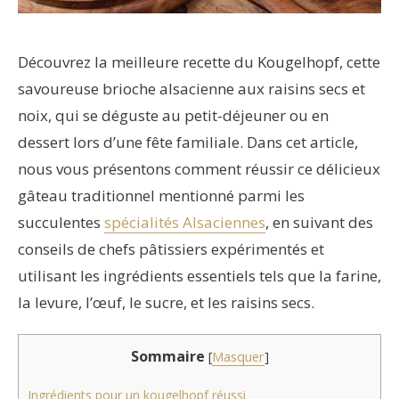
Découvrez la meilleure recette du Kougelhopf, cette
savoureuse brioche alsacienne aux raisins secs et
noix, qui se déguste au petit-déjeuner ou en
dessert lors d’une fête familiale. Dans cet article,
nous vous présentons comment réussir ce délicieux
gâteau traditionnel mentionné parmi les
succulentes
spécialités Alsaciennes
, en suivant des
conseils de chefs pâtissiers expérimentés et
utilisant les ingrédients essentiels tels que la farine,
la levure, l’œuf, le sucre, et les raisins secs.
Sommaire
[
Masquer
]
Ingrédients pour un kougelhopf réussi