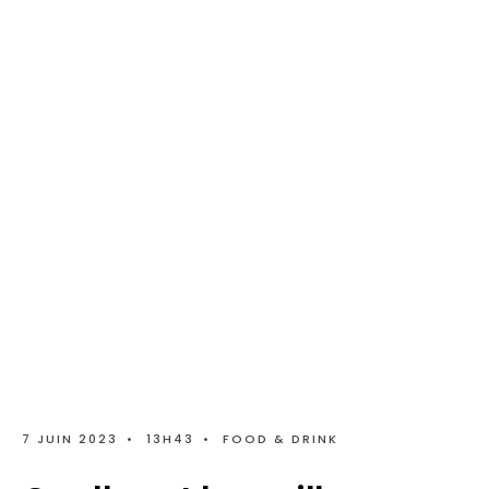
7 JUIN 2023
•
13H43
•
FOOD & DRINK