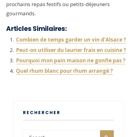
prochains repas festifs ou petits-déjeuners
gourmands.
Articles Similaires:
Combien de temps garder un vin d’Alsace ?
Peut-on utiliser du laurier frais en cuisine ?
Pourquoi mon pain maison ne gonfle pas ?
Quel rhum blanc pour rhum arrangé ?
RECHERCHER