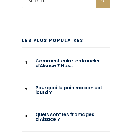
LES PLUS POPULAIRES
Comment cuire les knacks
d’Alsace ? Nos…
Pourquoi le pain maison est
lourd ?
Quels sont les fromages
d’Alsace ?