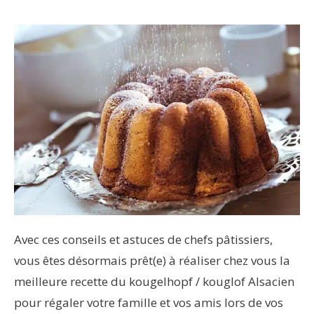
Avec ces conseils et astuces de chefs pâtissiers,
vous êtes désormais prêt(e) à réaliser chez vous la
meilleure recette du kougelhopf / kouglof Alsacien
pour régaler votre famille et vos amis lors de vos