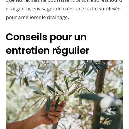
et argileux, envisagez de créer une butte surélevée
pour améliorer le drainage.
Conseils pour un
entretien régulier