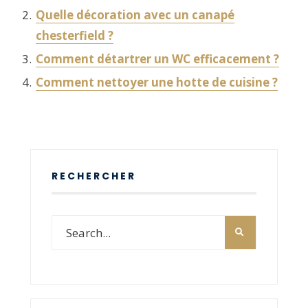
Quelle décoration avec un canapé
chesterfield ?
Comment détartrer un WC efficacement ?
Comment nettoyer une hotte de cuisine ?
RECHERCHER