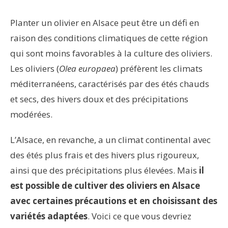
Planter un olivier en Alsace peut être un défi en
raison des conditions climatiques de cette région
qui sont moins favorables à la culture des oliviers.
Les oliviers (
Olea europaea
) préfèrent les climats
méditerranéens, caractérisés par des étés chauds
et secs, des hivers doux et des précipitations
modérées.
L’Alsace, en revanche, a un climat continental avec
des étés plus frais et des hivers plus rigoureux,
ainsi que des précipitations plus élevées. Mais
il
est possible de cultiver des oliviers en Alsace
avec certaines précautions et en choisissant des
variétés adaptées
. Voici ce que vous devriez