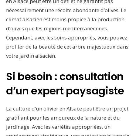
en Alsace peut être un défi et ne garantit pas
nécessairement une récolte abondante d’olives. Le
climat alsacien est moins propice à la production
d’olives que les régions méditerranéennes.
Cependant, avec les soins appropriés, vous pouvez
profiter de la beauté de cet arbre majestueux dans
votre jardin alsacien.
Si besoin : consultation
d’un expert paysagiste
La culture d’un olivier en Alsace peut être un projet
gratifiant pour les amoureux de la nature et du
jardinage. Avec les variétés appropriées, un
emplacement stratégique, une protection hivernale