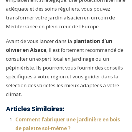
adéquate et des soins réguliers, vous pouvez
transformer votre jardin alsacien en un coin de
Méditerranée en plein cœur de l’Europe.
Avant de vous lancer dans la
plantation d’un
olivier en Alsace
, il est fortement recommandé de
consulter un expert local en jardinage ou un
pépiniériste. Ils pourront vous fournir des conseils
spécifiques à votre région et vous guider dans la
sélection des variétés les mieux adaptées à votre
climat.
Articles Similaires:
Comment fabriquer une jardinière en bois
de palette soi-même ?