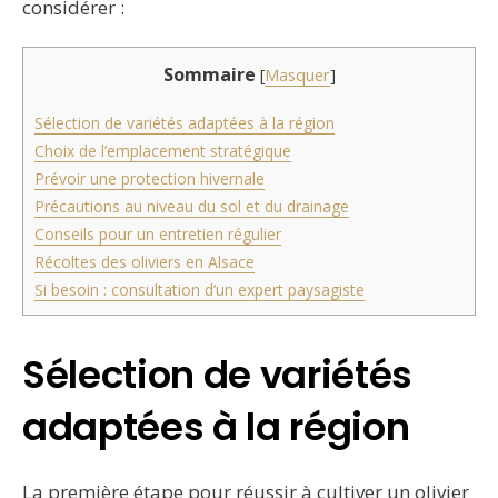
considérer :
Sommaire
[
Masquer
]
Sélection de variétés adaptées à la région
Choix de l’emplacement stratégique
Prévoir une protection hivernale
Précautions au niveau du sol et du drainage
Conseils pour un entretien régulier
Récoltes des oliviers en Alsace
Si besoin : consultation d’un expert paysagiste
Sélection de variétés
adaptées à la région
La première étape pour réussir à cultiver un olivier