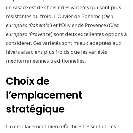
en Alsace est de choisir des variétés qui sont plus
résistantes au froid. L’Olivier de Bohème (
Olea
europaea ‘Bohemia’
) et l’Olivier de Provence (
Olea
europaea ‘Provence’
) sont deux excellentes options à
considérer. Ces variétés sont mieux adaptées aux
hivers alsaciens plus froids que les variétés
méditerranéennes traditionnelles.
Choix de
l’emplacement
stratégique
Un emplacement bien réfléchi est essentiel. Les