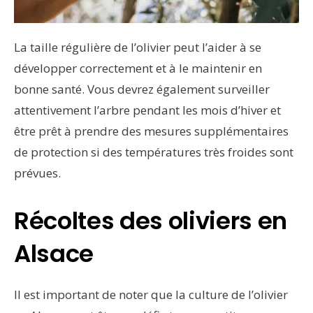
La taille régulière de l’olivier peut l’aider à se
développer correctement et à le maintenir en
bonne santé. Vous devrez également surveiller
attentivement l’arbre pendant les mois d’hiver et
être prêt à prendre des mesures supplémentaires
de protection si des températures très froides sont
prévues.
Récoltes des oliviers en
Alsace
Il est important de noter que la culture de l’olivier