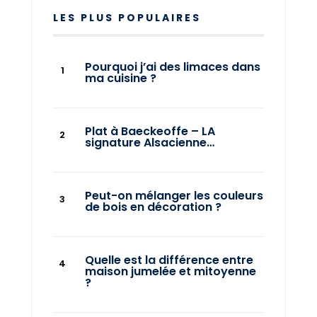
LES PLUS POPULAIRES
Pourquoi j’ai des limaces dans
ma cuisine ?
Plat à Baeckeoffe – LA
signature Alsacienne…
Peut-on mélanger les couleurs
de bois en décoration ?
Quelle est la différence entre
maison jumelée et mitoyenne
?