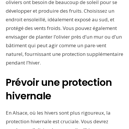
oliviers ont besoin de beaucoup de soleil pour se
développer et produire des fruits. Choisissez un
endroit ensoleillé, idéalement exposé au sud, et
protégé des vents froids. Vous pouvez également
envisager de planter l’olivier près d’un mur ou d’un
bâtiment qui peut agir comme un pare-vent
naturel, fournissant une protection supplémentaire
pendant l’hiver.
Prévoir une protection
hivernale
En Alsace, où les hivers sont plus rigoureux, la
protection hivernale est cruciale. Vous devrez