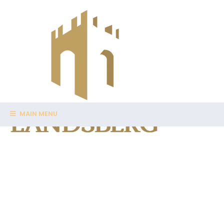
MAIN MENU