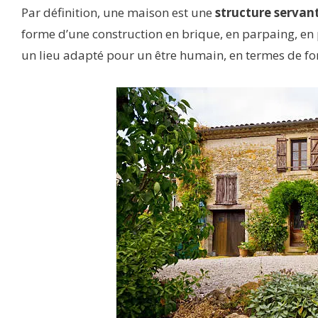
Par définition, une maison est une
structure servant
forme d’une construction en brique, en parpaing, en p
un lieu adapté pour un être humain, en termes de fonc