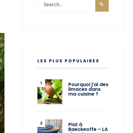
LES PLUS POPULAIRES
Pourquoi j’ai des
limaces dans
ma cuisine ?
Plat à
Baeckeoffe – LA