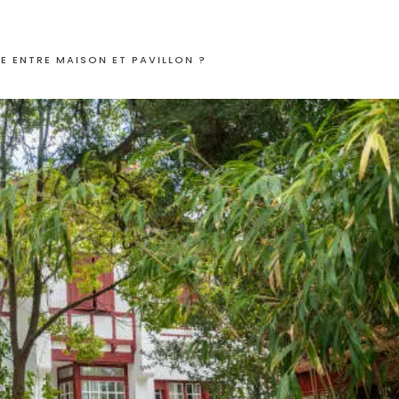
CE ENTRE MAISON ET PAVILLON ?