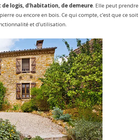
 de logis, d’habitation, de demeure
. Elle peut prendre 
ierre ou encore en bois. Ce qui compte, c’est que ce soit
tionnalité et d’utilisation.