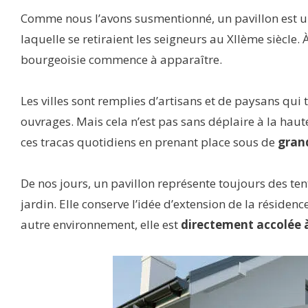
Comme nous l’avons susmentionné, un pavillon est u
laquelle se retiraient les seigneurs au XIIème siècle.
bourgeoisie commence à apparaître.
Les villes sont remplies d’artisans et de paysans qui t
ouvrages. Mais cela n’est pas sans déplaire à la haut
ces tracas quotidiens en prenant place sous de
gran
De nos jours, un pavillon représente toujours des t
jardin. Elle conserve l’idée d’extension de la résiden
autre environnement, elle est
directement accolée à