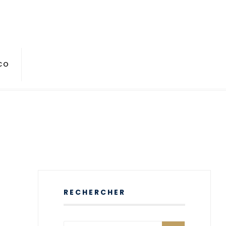
CO
RECHERCHER