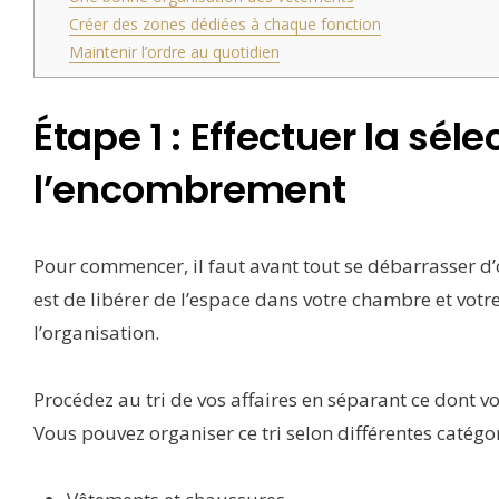
Créer des zones dédiées à chaque fonction
Maintenir l’ordre au quotidien
Étape 1 : Effectuer la sél
l’encombrement
Pour commencer, il faut avant tout se débarrasser d’
est de libérer de l’espace dans votre chambre et votr
l’organisation.
Procédez au tri de vos affaires en séparant ce dont v
Vous pouvez organiser ce tri selon différentes catégor