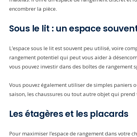
encombrer la pièce.
Sous le lit : un espace souven
L’espace sous le lit est souvent peu utilisé, voire com
rangement potentiel qui peut vous aider à désencombr
vous pouvez investir dans des boîtes de rangement sp
Vous pouvez également utiliser de simples paniers 
saison, les chaussures ou tout autre objet qui prend
Les étagères et les placards
Pour maximiser l’espace de rangement dans votre ch