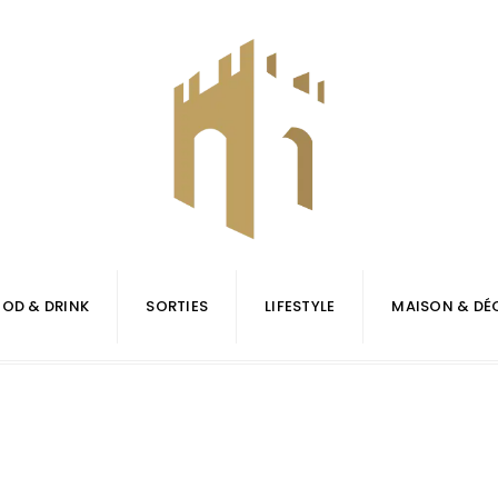
OD & DRINK
SORTIES
LIFESTYLE
MAISON & DÉ