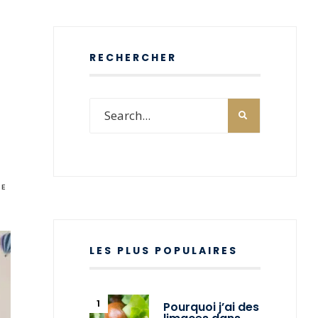
RECHERCHER
RE
LES PLUS POPULAIRES
Pourquoi j’ai des