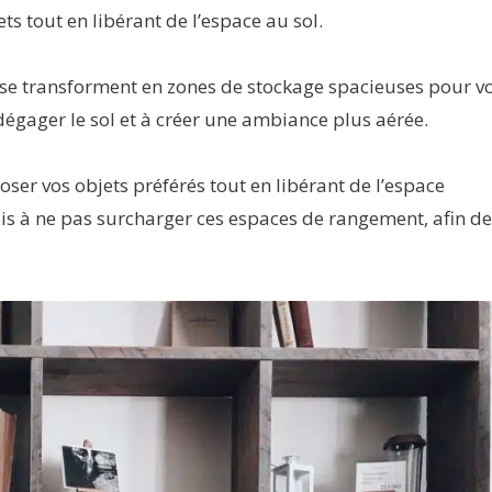
ts tout en libérant de l’espace au sol.
, se transforment en zones de stockage spacieuses pour v
dégager le sol et à créer une ambiance plus aérée.
ser vos objets préférés tout en libérant de l’espace
fois à ne pas surcharger ces espaces de rangement, afin de