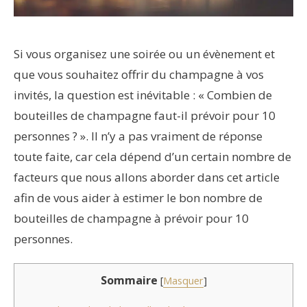
Si vous organisez une soirée ou un évènement et
que vous souhaitez offrir du champagne à vos
invités, la question est inévitable : « Combien de
bouteilles de champagne faut-il prévoir pour 10
personnes ? ». Il n’y a pas vraiment de réponse
toute faite, car cela dépend d’un certain nombre de
facteurs que nous allons aborder dans cet article
afin de vous aider à estimer le bon nombre de
bouteilles de champagne à prévoir pour 10
personnes.
Sommaire
[
Masquer
]