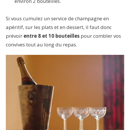
environ 2 bouteilles.
Si vous cumulez un service de champagne en
apéritif, sur les plats et en dessert, il faut donc
prévoir
entre 8 et 10 bouteilles
pour combler vos
convives tout au long du repas.