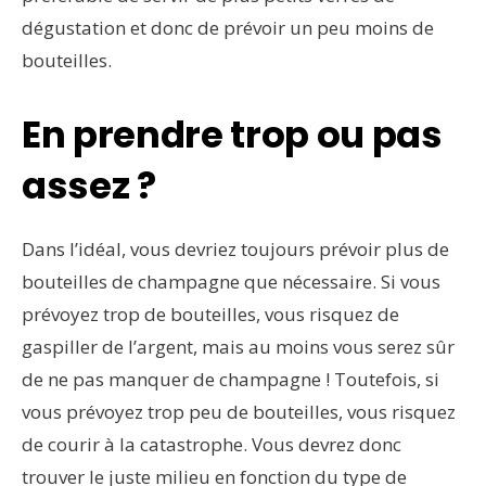
dégustation et donc de prévoir un peu moins de
bouteilles.
En prendre trop ou pas
assez ?
Dans l’idéal, vous devriez toujours prévoir plus de
bouteilles de champagne que nécessaire. Si vous
prévoyez trop de bouteilles, vous risquez de
gaspiller de l’argent, mais au moins vous serez sûr
de ne pas manquer de champagne ! Toutefois, si
vous prévoyez trop peu de bouteilles, vous risquez
de courir à la catastrophe. Vous devrez donc
trouver le juste milieu en fonction du type de