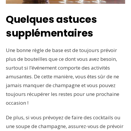
Quelques astuces
supplémentaires
Une bonne règle de base est de toujours prévoir
plus de bouteilles que ce dont vous avez besoin,
surtout si l’événement comporte des activités
amusantes. De cette manière, vous êtes sûr de ne
jamais manquer de champagne et vous pouvez
toujours récupérer les restes pour une prochaine
occasion !
De plus, si vous prévoyez de faire des cocktails ou
une soupe de champagne, assurez-vous de prévoir