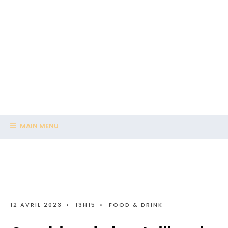
MAIN MENU
12 AVRIL 2023
•
13H15
•
FOOD & DRINK