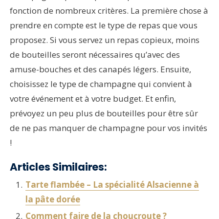
fonction de nombreux critères. La première chose à
prendre en compte est le type de repas que vous
proposez. Si vous servez un repas copieux, moins
de bouteilles seront nécessaires qu’avec des
amuse-bouches et des canapés légers. Ensuite,
choisissez le type de champagne qui convient à
votre événement et à votre budget. Et enfin,
prévoyez un peu plus de bouteilles pour être sûr
de ne pas manquer de champagne pour vos invités
!
Articles Similaires:
Tarte flambée – La spécialité Alsacienne à
la pâte dorée
Comment faire de la choucroute ?