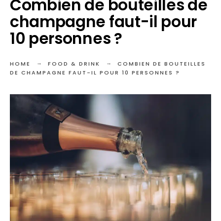
Combien de bouteilles de
champagne faut-il pour
10 personnes ?
HOME
FOOD & DRINK
COMBIEN DE BOUTEILLES
DE CHAMPAGNE FAUT-IL POUR 10 PERSONNES ?