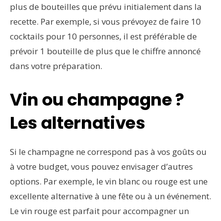
plus de bouteilles que prévu initialement dans la
recette. Par exemple, si vous prévoyez de faire 10
cocktails pour 10 personnes, il est préférable de
prévoir 1 bouteille de plus que le chiffre annoncé
dans votre préparation.
Vin ou champagne ?
Les alternatives
Si le champagne ne correspond pas à vos goûts ou
à votre budget, vous pouvez envisager d’autres
options. Par exemple, le vin blanc ou rouge est une
excellente alternative à une fête ou à un événement.
Le vin rouge est parfait pour accompagner un