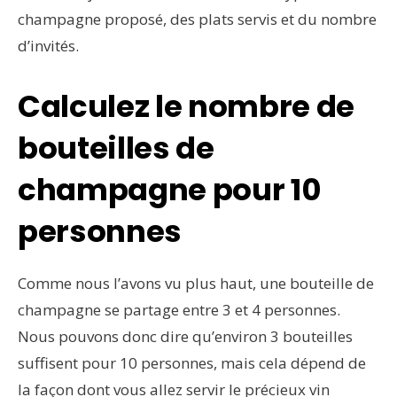
champagne proposé, des plats servis et du nombre
d’invités.
Calculez le nombre de
bouteilles de
champagne pour 10
personnes
Comme nous l’avons vu plus haut, une bouteille de
champagne se partage entre 3 et 4 personnes.
Nous pouvons donc dire qu’environ 3 bouteilles
suffisent pour 10 personnes, mais cela dépend de
la façon dont vous allez servir le précieux vin