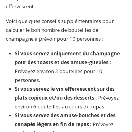
effervescent.
Voici quelques conseils supplémentaires pour
calculer le bon nombre de bouteilles de
champagne à prévoir pour 10 personnes :
Si vous servez uniquement du champagne
pour des toasts et des amuse-gueules :
Prévoyez environ 3 bouteilles pour 10
personnes.
Si vous servez le vin effervescent sur des
plats copieux et/ou des desserts :
Prévoyez
environ 6 bouteilles au cours du repas.
Si vous servez des amuse-bouches et des
canapés légers en fin de repas :
Prévoyez