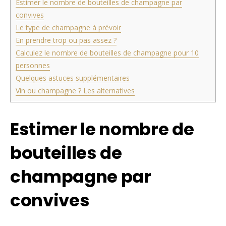
Estimer le nombre de bouteilles de champagne par
convives
Le type de champagne à prévoir
En prendre trop ou pas assez ?
Calculez le nombre de bouteilles de champagne pour 10
personnes
Quelques astuces supplémentaires
Vin ou champagne ? Les alternatives
Estimer le nombre de
bouteilles de
champagne par
convives