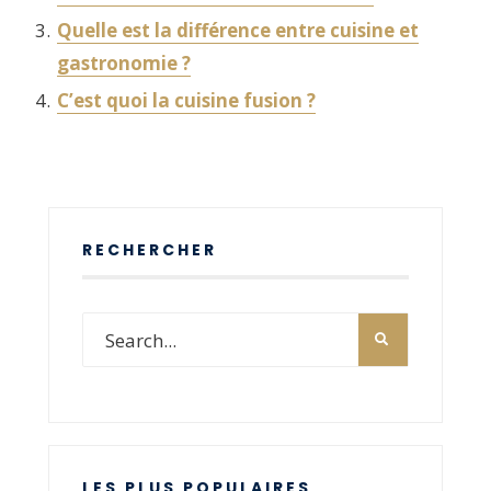
Quelle est la différence entre cuisine et
gastronomie ?
C’est quoi la cuisine fusion ?
RECHERCHER
LES PLUS POPULAIRES