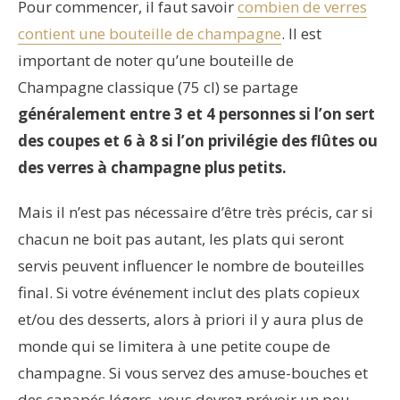
Pour commencer, il faut savoir
combien de verres
contient une bouteille de champagne
. Il est
important de noter qu’une bouteille de
Champagne classique (75 cl) se partage
généralement entre 3 et 4 personnes si l’on sert
des coupes et 6 à 8 si l’on privilégie des flûtes ou
des verres à champagne plus petits.
Mais il n’est pas nécessaire d’être très précis, car si
chacun ne boit pas autant, les plats qui seront
servis peuvent influencer le nombre de bouteilles
final. Si votre événement inclut des plats copieux
et/ou des desserts, alors à priori il y aura plus de
monde qui se limitera à une petite coupe de
champagne. Si vous servez des amuse-bouches et
des canapés légers, vous devrez prévoir un peu