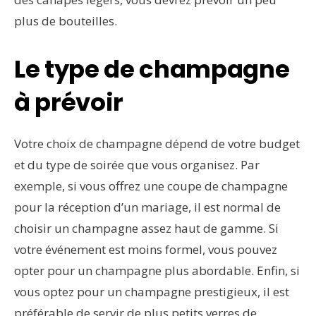
plus de bouteilles.
Le type de champagne
à prévoir
Votre choix de champagne dépend de votre budget
et du type de soirée que vous organisez. Par
exemple, si vous offrez une coupe de champagne
pour la réception d’un mariage, il est normal de
choisir un champagne assez haut de gamme. Si
votre événement est moins formel, vous pouvez
opter pour un champagne plus abordable. Enfin, si
vous optez pour un champagne prestigieux, il est
préférable de servir de plus petits verres de