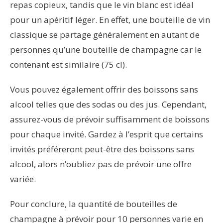
repas copieux, tandis que le vin blanc est idéal
pour un apéritif léger. En effet, une bouteille de vin
classique se partage généralement en autant de
personnes qu’une bouteille de champagne car le
contenant est similaire (75 cl).
Vous pouvez également offrir des boissons sans
alcool telles que des sodas ou des jus. Cependant,
assurez-vous de prévoir suffisamment de boissons
pour chaque invité. Gardez à l’esprit que certains
invités préféreront peut-être des boissons sans
alcool, alors n’oubliez pas de prévoir une offre
variée.
Pour conclure, la quantité de bouteilles de
champagne à prévoir pour 10 personnes varie en