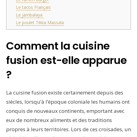
Le tacos Français
Le jambalaya
Le poulet Tikka Massala
Comment la cuisine
fusion est-elle apparue
?
La cuisine fusion existe certainement depuis des
siècles, lorsqu’à l’époque coloniale les humains ont
conquis de nouveaux continents, emportant avec
eux de nombreux aliments et des traditions
propres à leurs territoires. Lors de ces croisades, un