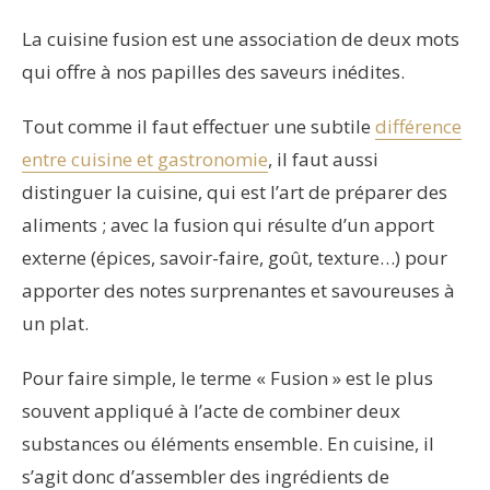
La cuisine fusion est une association de deux mots
qui offre à nos papilles des saveurs inédites.
Tout comme il faut effectuer une subtile
différence
entre cuisine et gastronomie
, il faut aussi
distinguer la cuisine, qui est l’art de préparer des
aliments ; avec la fusion qui résulte d’un apport
externe (épices, savoir-faire, goût, texture…) pour
apporter des notes surprenantes et savoureuses à
un plat.
Pour faire simple, le terme « Fusion » est le plus
souvent appliqué à l’acte de combiner deux
substances ou éléments ensemble. En cuisine, il
s’agit donc d’assembler des ingrédients de