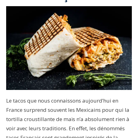
Le tacos que nous connaissons aujourd’hui en
France surprend souvent les Mexicains pour qui la
tortilla croustillante de maïs n’a absolument rien à
voir avec leurs traditions. En effet, les dénommés
tacos Français sont grandement inspirés de la