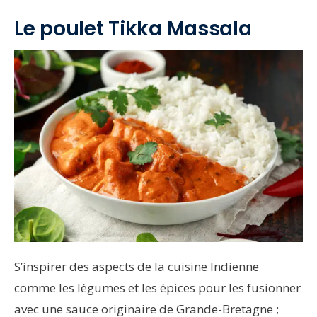
Le poulet Tikka Massala
S’inspirer des aspects de la cuisine Indienne
comme les légumes et les épices pour les fusionner
avec une sauce originaire de Grande-Bretagne ;