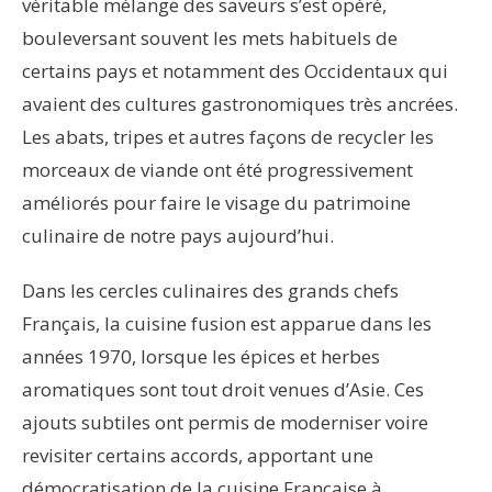
véritable mélange des saveurs s’est opéré,
bouleversant souvent les mets habituels de
certains pays et notamment des Occidentaux qui
avaient des cultures gastronomiques très ancrées.
Les abats, tripes et autres façons de recycler les
morceaux de viande ont été progressivement
améliorés pour faire le visage du patrimoine
culinaire de notre pays aujourd’hui.
Dans les cercles culinaires des grands chefs
Français, la cuisine fusion est apparue dans les
années 1970, lorsque les épices et herbes
aromatiques sont tout droit venues d’Asie. Ces
ajouts subtiles ont permis de moderniser voire
revisiter certains accords, apportant une
démocratisation de la cuisine Française à