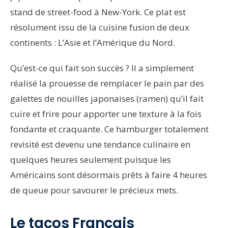
stand de street-food à New-York. Ce plat est
résolument issu de la cuisine fusion de deux
continents : L’Asie et l’Amérique du Nord.
Qu’est-ce qui fait son succès ? Il a simplement
réalisé la prouesse de remplacer le pain par des
galettes de nouilles japonaises (ramen) qu’il fait
cuire et frire pour apporter une texture à la fois
fondante et craquante. Ce hamburger totalement
revisité est devenu une tendance culinaire en
quelques heures seulement puisque les
Américains sont désormais prêts à faire 4 heures
de queue pour savourer le précieux mets.
Le tacos Français