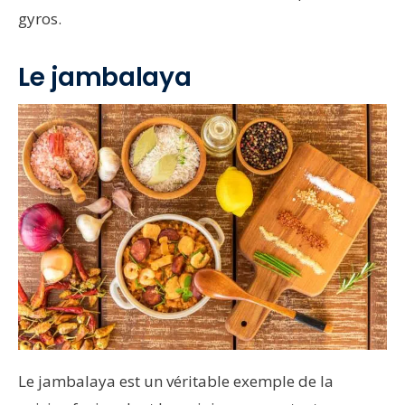
gyros.
Le jambalaya
Le jambalaya est un véritable exemple de la