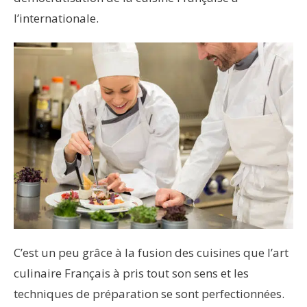
l’internationale.
C’est un peu grâce à la fusion des cuisines que l’art
culinaire Français à pris tout son sens et les
techniques de préparation se sont perfectionnées.