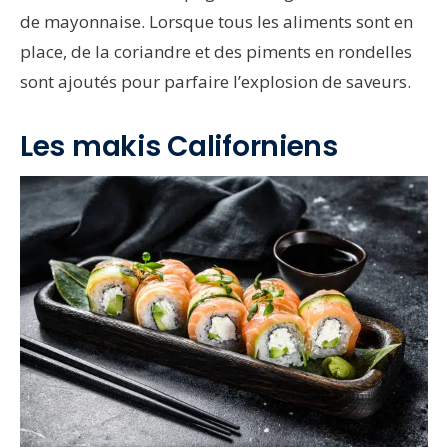
de mayonnaise. Lorsque tous les aliments sont en
place, de la coriandre et des piments en rondelles
sont ajoutés pour parfaire l’explosion de saveurs.
Les makis Californiens