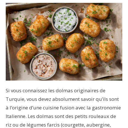
Si vous connaissez les dolmas originaires de
Turquie, vous devez absolument savoir qu’ils sont
à l’origine d’une cuisine fusion avec la gastronomie
Italienne. Les dolmas sont des petits rouleaux de
riz ou de légumes farcis (courgette, aubergine,