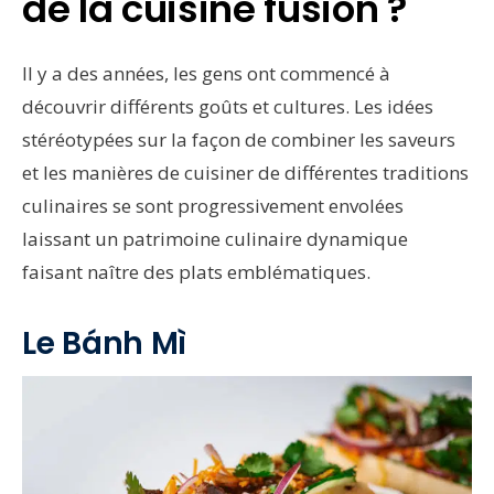
de la cuisine fusion ?
Il y a des années, les gens ont commencé à
découvrir différents goûts et cultures. Les idées
stéréotypées sur la façon de combiner les saveurs
et les manières de cuisiner de différentes traditions
culinaires se sont progressivement envolées
laissant un patrimoine culinaire dynamique
faisant naître des plats emblématiques.
Le Bánh Mì