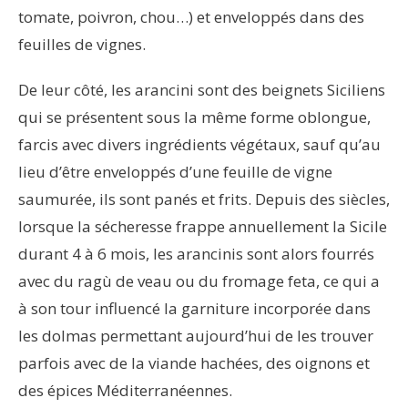
tomate, poivron, chou…) et enveloppés dans des
feuilles de vignes.
De leur côté, les arancini sont des beignets Siciliens
qui se présentent sous la même forme oblongue,
farcis avec divers ingrédients végétaux, sauf qu’au
lieu d’être enveloppés d’une feuille de vigne
saumurée, ils sont panés et frits. Depuis des siècles,
lorsque la sécheresse frappe annuellement la Sicile
durant 4 à 6 mois, les arancinis sont alors fourrés
avec du ragù de veau ou du fromage feta, ce qui a
à son tour influencé la garniture incorporée dans
les dolmas permettant aujourd’hui de les trouver
parfois avec de la viande hachées, des oignons et
des épices Méditerranéennes.