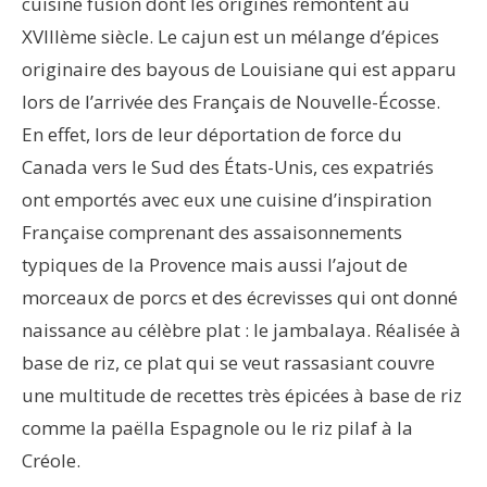
cuisine fusion dont les origines remontent au
XVIIIème siècle. Le cajun est un mélange d’épices
originaire des bayous de Louisiane qui est apparu
lors de l’arrivée des Français de Nouvelle-Écosse.
En effet, lors de leur déportation de force du
Canada vers le Sud des États-Unis, ces expatriés
ont emportés avec eux une cuisine d’inspiration
Française comprenant des assaisonnements
typiques de la Provence mais aussi l’ajout de
morceaux de porcs et des écrevisses qui ont donné
naissance au célèbre plat : le jambalaya. Réalisée à
base de riz, ce plat qui se veut rassasiant couvre
une multitude de recettes très épicées à base de riz
comme la paëlla Espagnole ou le riz pilaf à la
Créole.