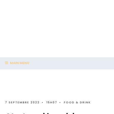
MAIN MENU
7 SEPTEMBRE 2022
•
15H07
•
FOOD & DRINK