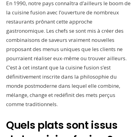
En 1990, notre pays connaîtra d’ailleurs le boom de
la cuisine fusion avec l’ouverture de nombreux
restaurants prônant cette approche
gastronomique. Les chefs se sont mis à créer des
combinaisons de saveurs vraiment nouvelles
proposant des menus uniques que les clients ne
pourraient réaliser eux-même ou trouver ailleurs.
C’est à cet instant que la cuisine fusion s’est
définitivement inscrite dans la philosophie du
monde postmoderne dans lequel elle combine,
mélange, change et redéfinit des mets perçus
comme traditionnels.
Quels plats sont issus