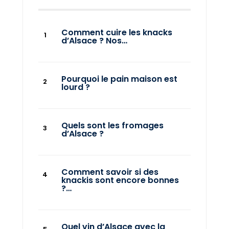
Comment cuire les knacks
d’Alsace ? Nos…
Pourquoi le pain maison est
lourd ?
Quels sont les fromages
d’Alsace ?
Comment savoir si des
knackis sont encore bonnes
?…
Quel vin d’Alsace avec la