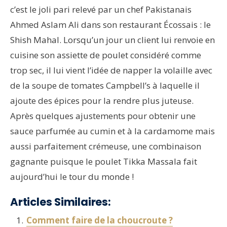
c’est le joli pari relevé par un chef Pakistanais
Ahmed Aslam Ali dans son restaurant Écossais : le
Shish Mahal. Lorsqu’un jour un client lui renvoie en
cuisine son assiette de poulet considéré comme
trop sec, il lui vient l’idée de napper la volaille avec
de la soupe de tomates Campbell’s à laquelle il
ajoute des épices pour la rendre plus juteuse.
Après quelques ajustements pour obtenir une
sauce parfumée au cumin et à la cardamome mais
aussi parfaitement crémeuse, une combinaison
gagnante puisque le poulet Tikka Massala fait
aujourd’hui le tour du monde !
Articles Similaires:
Comment faire de la choucroute ?