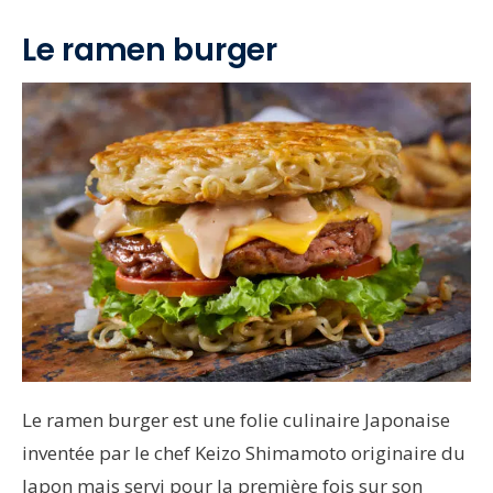
Le ramen burger
Le ramen burger est une folie culinaire Japonaise
inventée par le chef Keizo Shimamoto originaire du
Japon mais servi pour la première fois sur son