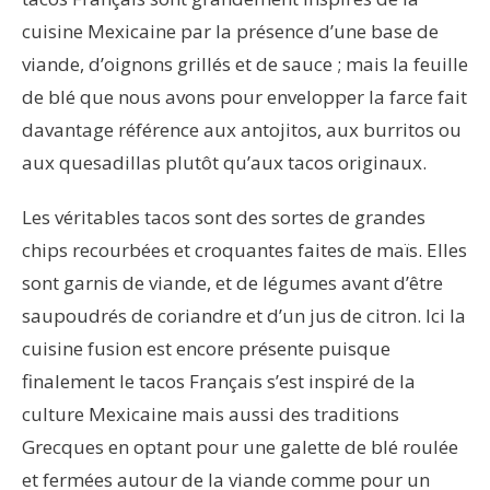
cuisine Mexicaine par la présence d’une base de
viande, d’oignons grillés et de sauce ; mais la feuille
de blé que nous avons pour envelopper la farce fait
davantage référence aux antojitos, aux burritos ou
aux quesadillas plutôt qu’aux tacos originaux.
Les véritables tacos sont des sortes de grandes
chips recourbées et croquantes faites de maïs. Elles
sont garnis de viande, et de légumes avant d’être
saupoudrés de coriandre et d’un jus de citron. Ici la
cuisine fusion est encore présente puisque
finalement le tacos Français s’est inspiré de la
culture Mexicaine mais aussi des traditions
Grecques en optant pour une galette de blé roulée
et fermées autour de la viande comme pour un