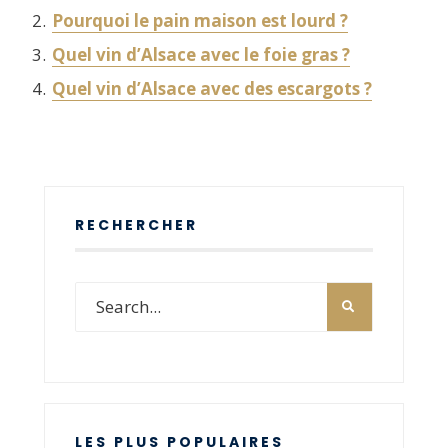
Pourquoi le pain maison est lourd ?
Quel vin d’Alsace avec le foie gras ?
Quel vin d’Alsace avec des escargots ?
RECHERCHER
LES PLUS POPULAIRES