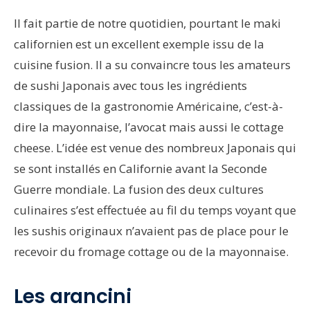
Il fait partie de notre quotidien, pourtant le maki
californien est un excellent exemple issu de la
cuisine fusion. Il a su convaincre tous les amateurs
de sushi Japonais avec tous les ingrédients
classiques de la gastronomie Américaine, c’est-à-
dire la mayonnaise, l’avocat mais aussi le cottage
cheese. L’idée est venue des nombreux Japonais qui
se sont installés en Californie avant la Seconde
Guerre mondiale. La fusion des deux cultures
culinaires s’est effectuée au fil du temps voyant que
les sushis originaux n’avaient pas de place pour le
recevoir du fromage cottage ou de la mayonnaise.
Les arancini