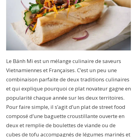
Le Bánh Mì est un mélange culinaire de saveurs
Vietnamiennes et Françaises. C’est un peu une
combinaison parfaite de deux traditions culinaires
et qui explique pourquoi ce plat novateur gagne en
popularité chaque année sur les deux territoires.
Pour faire simple, il s’agit d’un plat de street food
composé d’une baguette croustillante ouverte en
deux et remplie de boulettes de viande ou de
cubes de tofu accompagnés de légumes marinés et