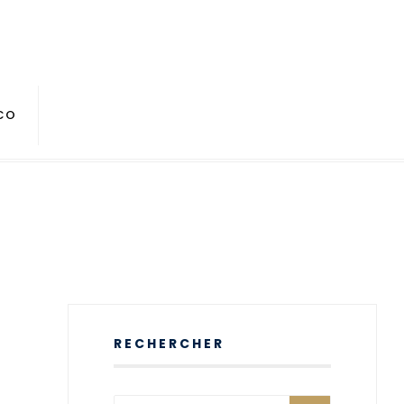
CO
RECHERCHER