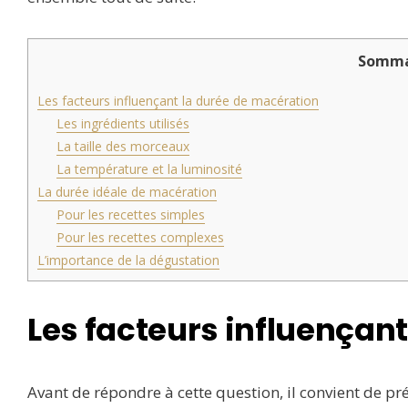
Somma
Les facteurs influençant la durée de macération
Les ingrédients utilisés
La taille des morceaux
La température et la luminosité
La durée idéale de macération
Pour les recettes simples
Pour les recettes complexes
L’importance de la dégustation
Les facteurs influençan
Avant de répondre à cette question, il convient de pr