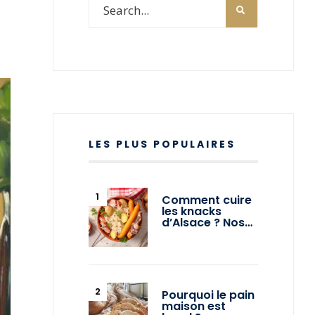
LES PLUS POPULAIRES
Comment cuire
les knacks
d’Alsace ? Nos…
Pourquoi le pain
maison est