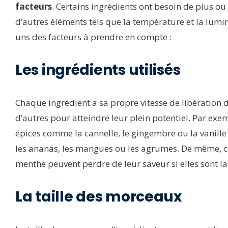
facteurs
. Certains ingrédients ont besoin de plus o
d’autres éléments tels que la température et la lumi
uns des facteurs à prendre en compte :
Les ingrédients utilisés
Chaque ingrédient a sa propre vitesse de libération 
d’autres pour atteindre leur plein potentiel. Par exe
épices comme la cannelle, le gingembre ou la vanille 
les ananas, les mangues ou les agrumes. De même, c
menthe peuvent perdre de leur saveur si elles sont l
La taille des morceaux