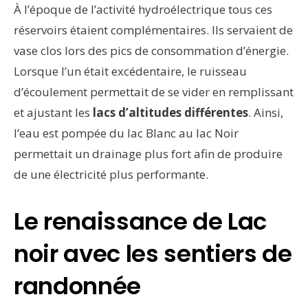
À l’époque de l’activité hydroélectrique tous ces
réservoirs étaient complémentaires. Ils servaient de
vase clos lors des pics de consommation d’énergie.
Lorsque l’un était excédentaire, le ruisseau
d’écoulement permettait de se vider en remplissant
et ajustant les
lacs d’altitudes différentes
. Ainsi,
l’eau est pompée du lac Blanc au lac Noir
permettait un drainage plus fort afin de produire
de une électricité plus performante.
Le renaissance de Lac
noir avec les sentiers de
randonnée