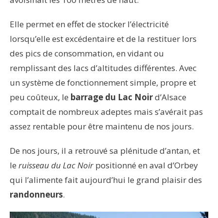
Elle permet en effet de stocker l’électricité
lorsqu’elle est excédentaire et de la restituer lors
des pics de consommation, en vidant ou
remplissant des lacs d’altitudes différentes. Avec
un système de fonctionnement simple, propre et
peu coûteux, le
barrage du Lac Noir
d’Alsace
comptait de nombreux adeptes mais s’avérait pas
assez rentable pour être maintenu de nos jours.
De nos jours, il a retrouvé sa plénitude d’antan, et
le
ruisseau du Lac Noir
positionné en aval d’Orbey
qui l’alimente fait aujourd’hui le grand plaisir des
randonneurs
.