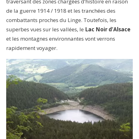
traversant des zones chargées d’histoire en raison
de la guerre 1914 / 1918 et les tranchées des
combattants proches du Linge. Toutefois, les
superbes vues sur les vallées, le
Lac Noir d’Alsace
et les montagnes environnantes vont verrons
rapidement voyager.