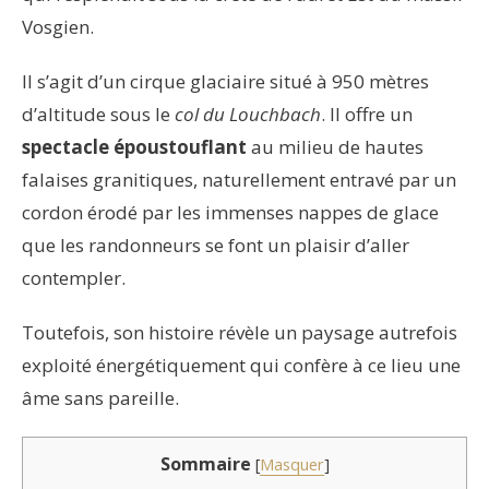
Vosgien.
Il s’agit d’un cirque glaciaire situé à 950 mètres
d’altitude sous le
col du Louchbach
. Il offre un
spectacle époustouflant
au milieu de hautes
falaises granitiques, naturellement entravé par un
cordon érodé par les immenses nappes de glace
que les randonneurs se font un plaisir d’aller
contempler.
Toutefois, son histoire révèle un paysage autrefois
exploité énergétiquement qui confère à ce lieu une
âme sans pareille.
Sommaire
[
Masquer
]