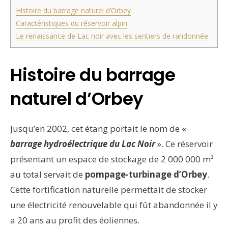
Histoire du barrage naturel d’Orbey
Caractéristiques du réservoir alpin
Le renaissance de Lac noir avec les sentiers de randonnée
Histoire du barrage
naturel d’Orbey
Jusqu’en 2002, cet étang portait le nom de «
barrage hydroélectrique du Lac Noir
». Ce réservoir
présentant un espace de stockage de 2 000 000 m³
au total servait de
pompage-turbinage d’Orbey
.
Cette fortification naturelle permettait de stocker
une électricité renouvelable qui fût abandonnée il y
a 20 ans au profit des éoliennes.