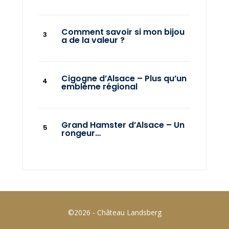
Comment savoir si mon bijou
a de la valeur ?
Cigogne d’Alsace – Plus qu’un
emblème régional
Grand Hamster d’Alsace – Un
rongeur…
©2026 - Château Landsberg