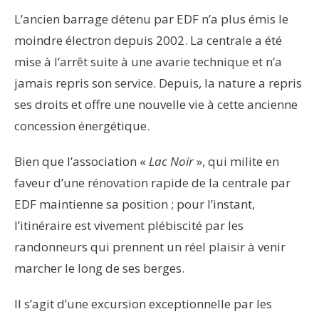
L’ancien barrage détenu par EDF n’a plus émis le
moindre électron depuis 2002. La centrale a été
mise à l’arrêt suite à une avarie technique et n’a
jamais repris son service. Depuis, la nature a repris
ses droits et offre une nouvelle vie à cette ancienne
concession énergétique.
Bien que l’association «
Lac Noir
», qui milite en
faveur d’une rénovation rapide de la centrale par
EDF maintienne sa position ; pour l’instant,
l’itinéraire est vivement plébiscité par les
randonneurs qui prennent un réel plaisir à venir
marcher le long de ses berges.
Il s’agit d’une excursion exceptionnelle par les