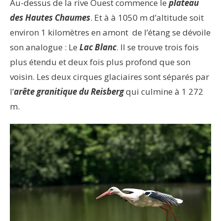
Au-dessus de la rive Ouest commence le
plateau
des Hautes Chaumes
. Et à à 1050 m d’altitude soit
environ 1 kilomètres en amont de l’étang se dévoile
son analogue : Le
Lac Blanc
. Il se trouve trois fois
plus étendu et deux fois plus profond que son
voisin. Les deux cirques glaciaires sont séparés par
l’
arête granitique du Reisberg
qui culmine à 1 272
m.