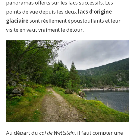
panoramas offerts sur les lacs successifs. Les
points de vue depuis les deux
lacs d’origine
glaciaire
sont réellement époustouflants et leur
visite en vaut vraiment le détour.
Au départ du
col de Wettstein
, il faut compter une