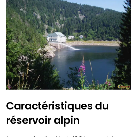
Caractéristiques du
réservoir alpin