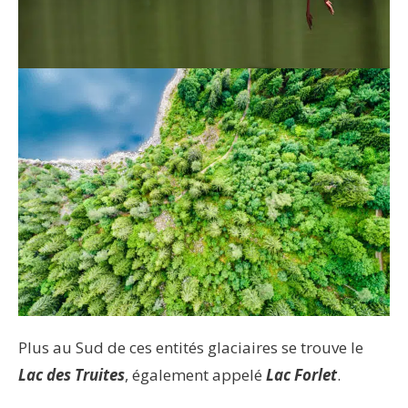
Plus au Sud de ces entités glaciaires se trouve le
Lac des Truites
, également appelé
Lac
Forlet
.