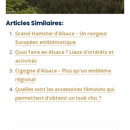
Articles Similaires:
Grand Hamster d’Alsace – Un rongeur
Européen emblématique
Quoi faire en Alsace ? Lieux d’intérêts et
activités
Cigogne d’Alsace – Plus qu’un emblème
régional
Quelles sont les accessoires féminins qui
permettent d’obtenir un look chic ?