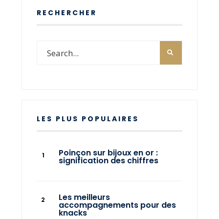
RECHERCHER
LES PLUS POPULAIRES
Poinçon sur bijoux en or :
signification des chiffres
Les meilleurs
accompagnements pour des
knacks