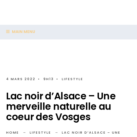
MAIN MENU
4 MARS 2022
•
9H13
•
LIFESTYLE
Lac noir d’Alsace – Une
merveille naturelle au
coeur des Vosges
HOME
LIFESTYLE
LAC NOIR D’ALSACE – UNE