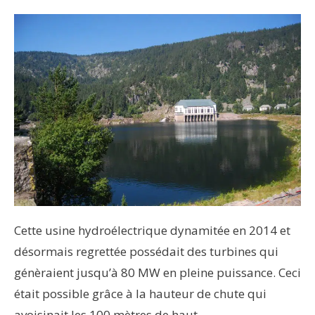
Cette usine hydroélectrique dynamitée en 2014 et
désormais regrettée possédait des turbines qui
génèraient jusqu’à 80 MW en pleine puissance. Ceci
était possible grâce à la hauteur de chute qui
avoisinait les 100 mètres de haut.