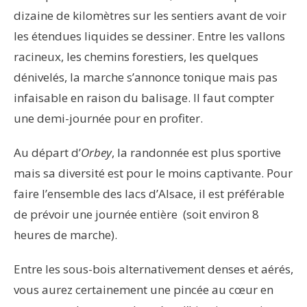
dizaine de kilomètres sur les sentiers avant de voir
les étendues liquides se dessiner. Entre les vallons
racineux, les chemins forestiers, les quelques
dénivelés, la marche s’annonce tonique mais pas
infaisable en raison du balisage. Il faut compter
une demi-journée pour en profiter.
Au départ d’
Orbey
, la randonnée est plus sportive
mais sa diversité est pour le moins captivante. Pour
faire l’ensemble des lacs d’Alsace, il est préférable
de prévoir une journée entière (soit environ 8
heures de marche).
Entre les sous-bois alternativement denses et aérés,
vous aurez certainement une pincée au cœur en