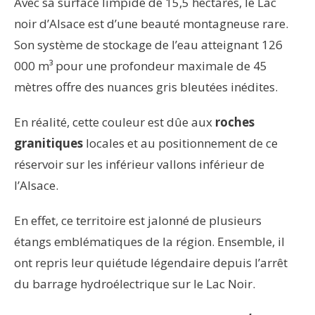
Avec sa surface limpide de 15,5 hectares, le Lac
noir d’Alsace est d’une beauté montagneuse rare.
Son système de stockage de l’eau atteignant 126
000 m³ pour une profondeur maximale de 45
mètres offre des nuances gris bleutées inédites.
En réalité, cette couleur est dûe aux
roches
granitiques
locales et au positionnement de ce
réservoir sur les inférieur vallons inférieur de
l’Alsace.
En effet, ce territoire est jalonné de plusieurs
étangs emblématiques de la région. Ensemble, il
ont repris leur quiétude légendaire depuis l’arrêt
du barrage hydroélectrique sur le Lac Noir.