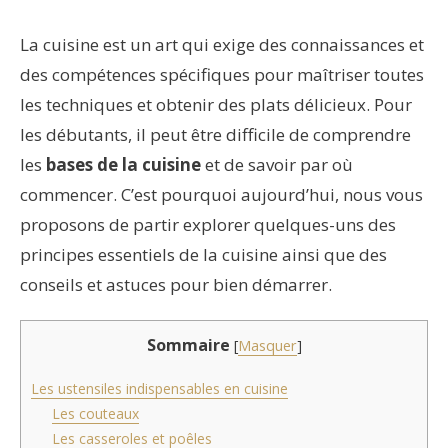
La cuisine est un art qui exige des connaissances et
des compétences spécifiques pour maîtriser toutes
les techniques et obtenir des plats délicieux. Pour
les débutants, il peut être difficile de comprendre
les
bases de la cuisine
et de savoir par où
commencer. C’est pourquoi aujourd’hui, nous vous
proposons de partir explorer quelques-uns des
principes essentiels de la cuisine ainsi que des
conseils et astuces pour bien démarrer.
Sommaire
[
Masquer
]
Les ustensiles indispensables en cuisine
Les couteaux
Les casseroles et poêles