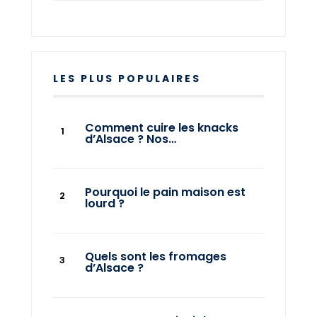
LES PLUS POPULAIRES
Comment cuire les knacks
d’Alsace ? Nos…
Pourquoi le pain maison est
lourd ?
Quels sont les fromages
d’Alsace ?