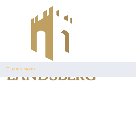
MAIN MENU