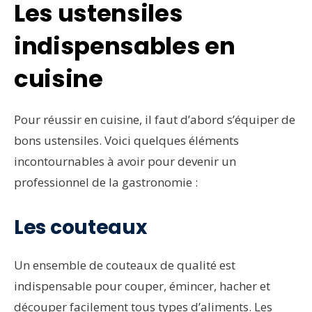
Les ustensiles
indispensables en
cuisine
Pour réussir en cuisine, il faut d’abord s’équiper de
bons ustensiles. Voici quelques éléments
incontournables à avoir pour devenir un
professionnel de la gastronomie :
Les couteaux
Un ensemble de couteaux de qualité est
indispensable pour couper, émincer, hacher et
découper facilement tous types d’aliments. Les