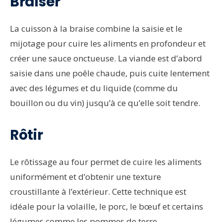
Braiser
La cuisson à la braise combine la saisie et le
mijotage pour cuire les aliments en profondeur et
créer une sauce onctueuse. La viande est d’abord
saisie dans une poêle chaude, puis cuite lentement
avec des légumes et du liquide (comme du
bouillon ou du vin) jusqu’à ce qu’elle soit tendre.
Rôtir
Le rôtissage au four permet de cuire les aliments
uniformément et d’obtenir une texture
croustillante à l’extérieur. Cette technique est
idéale pour la volaille, le porc, le bœuf et certains
légumes comme les pommes de terre.