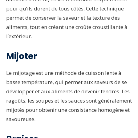
pour qu’ils dorent de tous côtés. Cette technique
permet de conserver la saveur et la texture des
aliments, tout en créant une croûte croustillante à
l’extérieur.
Mijoter
Le mijotage est une méthode de cuisson lente à
basse température, qui permet aux saveurs de se
développer et aux aliments de devenir tendres. Les
ragoûts, les soupes et les sauces sont généralement
mijotés pour obtenir une consistance homogène et
savoureuse.