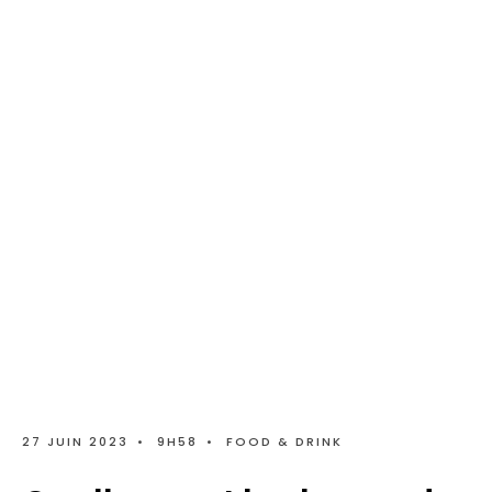
27 JUIN 2023
•
9H58
•
FOOD & DRINK