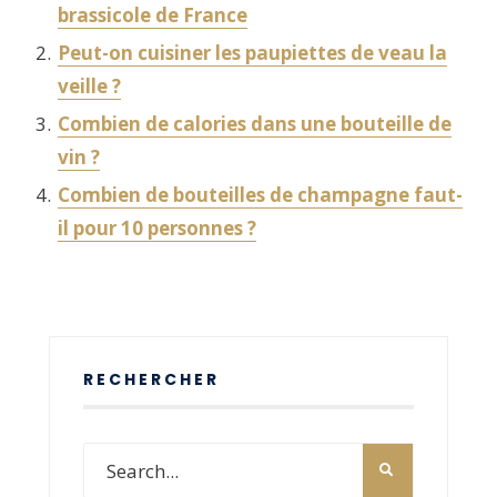
brassicole de France
Peut-on cuisiner les paupiettes de veau la
veille ?
Combien de calories dans une bouteille de
vin ?
Combien de bouteilles de champagne faut-
il pour 10 personnes ?
RECHERCHER