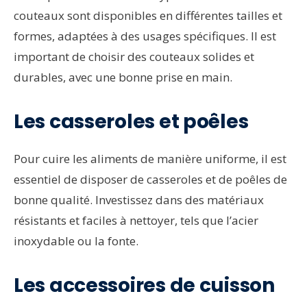
couteaux sont disponibles en différentes tailles et
formes, adaptées à des usages spécifiques. Il est
important de choisir des couteaux solides et
durables, avec une bonne prise en main.
Les casseroles et poêles
Pour cuire les aliments de manière uniforme, il est
essentiel de disposer de casseroles et de poêles de
bonne qualité. Investissez dans des matériaux
résistants et faciles à nettoyer, tels que l’acier
inoxydable ou la fonte.
Les accessoires de cuisson