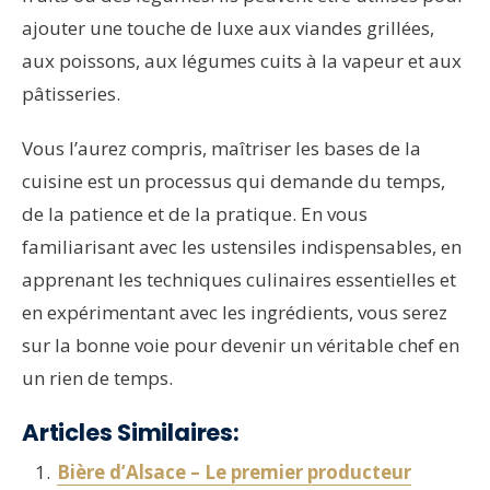
ajouter une touche de luxe aux viandes grillées,
aux poissons, aux légumes cuits à la vapeur et aux
pâtisseries.
Vous l’aurez compris, maîtriser les bases de la
cuisine est un processus qui demande du temps,
de la patience et de la pratique. En vous
familiarisant avec les ustensiles indispensables, en
apprenant les techniques culinaires essentielles et
en expérimentant avec les ingrédients, vous serez
sur la bonne voie pour devenir un véritable chef en
un rien de temps.
Articles Similaires:
Bière d’Alsace – Le premier producteur