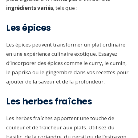
ingrédients variés
, tels que :
Les épices
Les épices peuvent transformer un plat ordinaire
en une expérience culinaire exotique. Essayez
d’incorporer des épices comme le curry, le cumin,
le paprika ou le gingembre dans vos recettes pour
ajouter de la saveur et de la profondeur.
Les herbes fraîches
Les herbes fraîches apportent une touche de
couleur et de fraîcheur aux plats. Utilisez du
basilic, de la coriandre, du persil ou de l’estragon