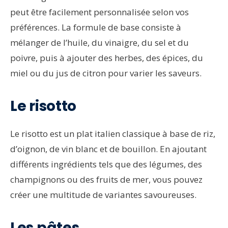
peut être facilement personnalisée selon vos
préférences. La formule de base consiste à
mélanger de l’huile, du vinaigre, du sel et du
poivre, puis à ajouter des herbes, des épices, du
miel ou du jus de citron pour varier les saveurs.
Le risotto
Le risotto est un plat italien classique à base de riz,
d’oignon, de vin blanc et de bouillon. En ajoutant
différents ingrédients tels que des légumes, des
champignons ou des fruits de mer, vous pouvez
créer une multitude de variantes savoureuses.
Les pâtes