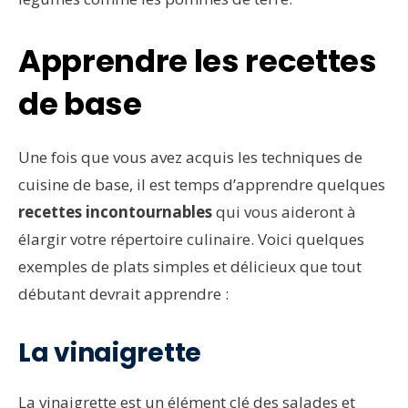
Apprendre les recettes
de base
Une fois que vous avez acquis les techniques de
cuisine de base, il est temps d’apprendre quelques
recettes incontournables
qui vous aideront à
élargir votre répertoire culinaire. Voici quelques
exemples de plats simples et délicieux que tout
débutant devrait apprendre :
La vinaigrette
La vinaigrette est un élément clé des salades et