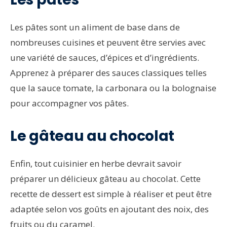
Les pâtes sont un aliment de base dans de
nombreuses cuisines et peuvent être servies avec
une variété de sauces, d’épices et d’ingrédients.
Apprenez à préparer des sauces classiques telles
que la sauce tomate, la carbonara ou la bolognaise
pour accompagner vos pâtes.
Le gâteau au chocolat
Enfin, tout cuisinier en herbe devrait savoir
préparer un délicieux gâteau au chocolat. Cette
recette de dessert est simple à réaliser et peut être
adaptée selon vos goûts en ajoutant des noix, des
fruits ou du caramel.