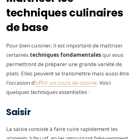
techniques culinaires
de base
Pour bien cuisiner, il est important de maîtriser
certaines
techniques fondamentales
qui vous
permettront de préparer une grande variété de
plats. Elles peuvent se transmettre mais aussi être
l’occasion d’
offrir un cours de cuisine
. Voici
quelques techniques essentielles :
Saisir
La saisie consiste à faire cuire rapidement les
aliments à feu vif, en les retournant fréquemment