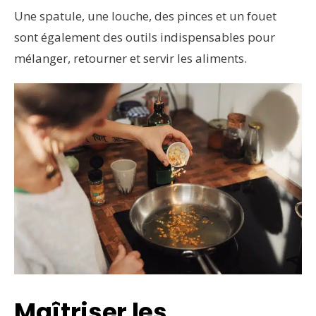
Une spatule, une louche, des pinces et un fouet
sont également des outils indispensables pour
mélanger, retourner et servir les aliments.
Maîtriser les