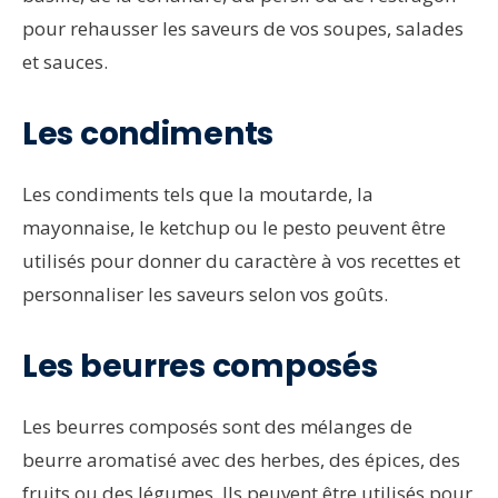
pour rehausser les saveurs de vos soupes, salades
et sauces.
Les condiments
Les condiments tels que la moutarde, la
mayonnaise, le ketchup ou le pesto peuvent être
utilisés pour donner du caractère à vos recettes et
personnaliser les saveurs selon vos goûts.
Les beurres composés
Les beurres composés sont des mélanges de
beurre aromatisé avec des herbes, des épices, des
fruits ou des légumes. Ils peuvent être utilisés pour