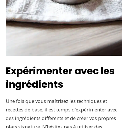
Expérimenter avec les
ingrédients
Une fois que vous maîtrisez les techniques et
recettes de base, il est temps d’expérimenter avec
des ingrédients différents et de créer vos propres
plats signature. N’hésitez pas à utiliser des