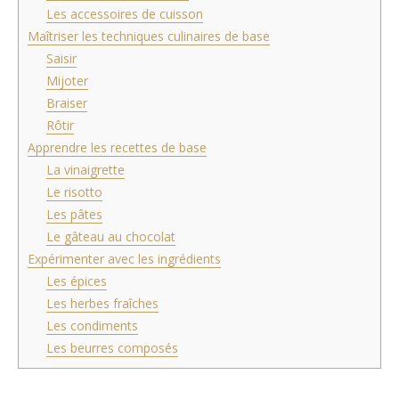
Les accessoires de cuisson
Maîtriser les techniques culinaires de base
Saisir
Mijoter
Braiser
Rôtir
Apprendre les recettes de base
La vinaigrette
Le risotto
Les pâtes
Le gâteau au chocolat
Expérimenter avec les ingrédients
Les épices
Les herbes fraîches
Les condiments
Les beurres composés