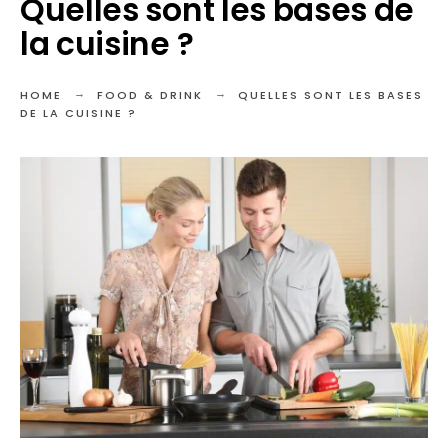
Quelles sont les bases de
la cuisine ?
HOME
FOOD & DRINK
QUELLES SONT LES BASES
DE LA CUISINE ?