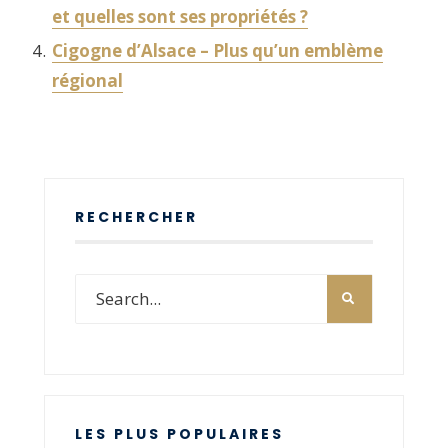
et quelles sont ses propriétés ?
Cigogne d’Alsace – Plus qu’un emblème
régional
RECHERCHER
LES PLUS POPULAIRES