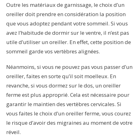
Outre les matériaux de garnissage, le choix d’un
oreiller doit prendre en considération la position
que vous adoptez pendant votre sommeil. Si vous
avez l’habitude de dormir sur le ventre, il n’est pas
utile d’utiliser un oreiller. En effet, cette position de
sommeil garde vos vertèbres alignées.
Néanmoins, si vous ne pouvez pas vous passer d’un
oreiller, faites en sorte qu’il soit moelleux. En
revanche, si vous dormez sur le dos, un oreiller
ferme est plus approprié. Cela est nécessaire pour
garantir le maintien des vertèbres cervicales. Si
vous faites le choix d’un oreiller ferme, vous courez
le risque d’avoir des migraines au moment de votre
réveil.