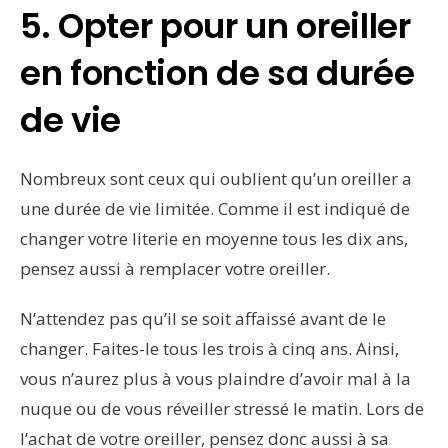
5. Opter pour un oreiller
en fonction de sa durée
de vie
Nombreux sont ceux qui oublient qu’un oreiller a
une durée de vie limitée. Comme il est indiqué de
changer votre literie en moyenne tous les dix ans,
pensez aussi à remplacer votre oreiller.
N’attendez pas qu’il se soit affaissé avant de le
changer. Faites-le tous les trois à cinq ans. Ainsi,
vous n’aurez plus à vous plaindre d’avoir mal à la
nuque ou de vous réveiller stressé le matin. Lors de
l’achat de votre oreiller, pensez donc aussi à sa