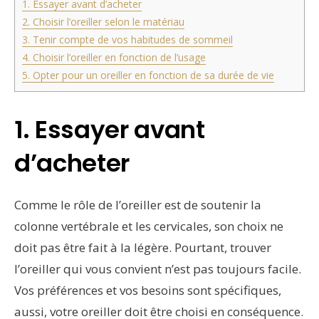
1. Essayer avant d’acheter
2. Choisir l’oreiller selon le matériau
3. Tenir compte de vos habitudes de sommeil
4. Choisir l’oreiller en fonction de l’usage
5. Opter pour un oreiller en fonction de sa durée de vie
1. Essayer avant
d’acheter
Comme le rôle de l’oreiller est de soutenir la
colonne vertébrale et les cervicales, son choix ne
doit pas être fait à la légère. Pourtant, trouver
l’oreiller qui vous convient n’est pas toujours facile.
Vos préférences et vos besoins sont spécifiques,
aussi, votre oreiller doit être choisi en conséquence.