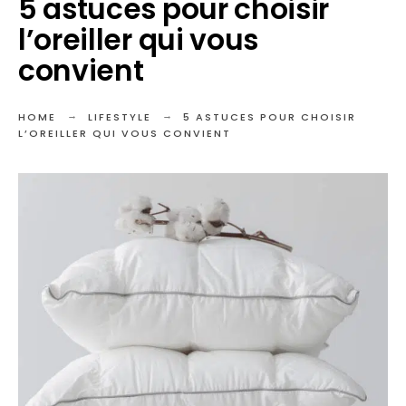
5 astuces pour choisir
l’oreiller qui vous
convient
HOME
LIFESTYLE
5 ASTUCES POUR CHOISIR
L’OREILLER QUI VOUS CONVIENT