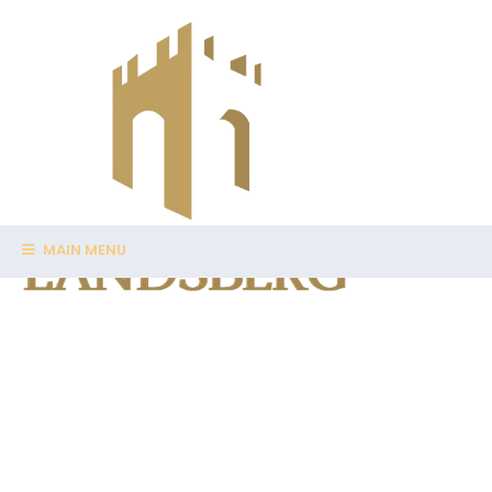
MAIN MENU