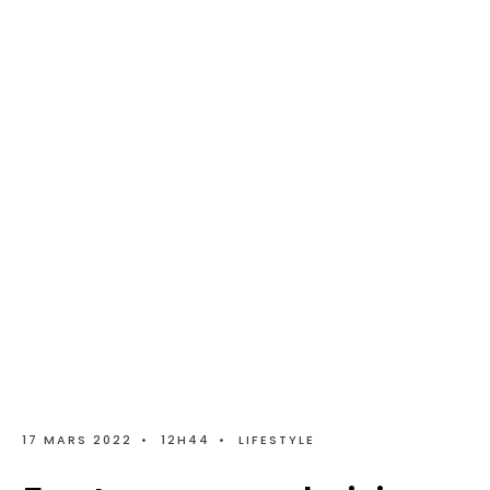
17 MARS 2022
•
12H44
•
LIFESTYLE