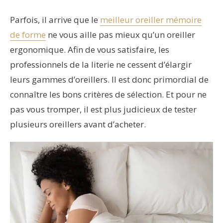
Parfois, il arrive que le
meilleur oreiller mémoire
de forme
ne vous aille pas mieux qu’un oreiller
ergonomique. Afin de vous satisfaire, les
professionnels de la literie ne cessent d’élargir
leurs gammes d’oreillers. Il est donc primordial de
connaître les bons critères de sélection. Et pour ne
pas vous tromper, il est plus judicieux de tester
plusieurs oreillers avant d’acheter.