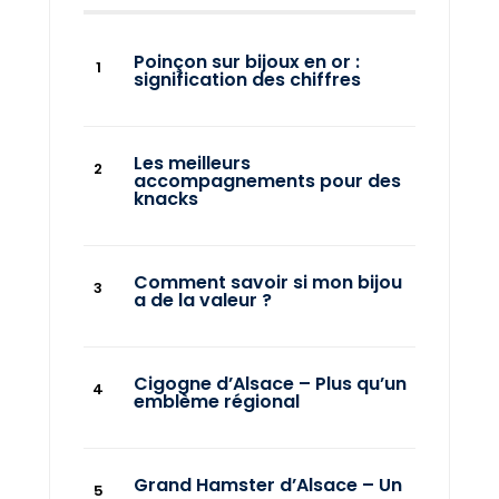
Poinçon sur bijoux en or :
signification des chiffres
Les meilleurs
accompagnements pour des
knacks
Comment savoir si mon bijou
a de la valeur ?
Cigogne d’Alsace – Plus qu’un
emblème régional
Grand Hamster d’Alsace – Un