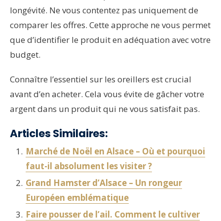
longévité. Ne vous contentez pas uniquement de
comparer les offres. Cette approche ne vous permet
que d’identifier le produit en adéquation avec votre
budget.
Connaître l’essentiel sur les oreillers est crucial
avant d’en acheter. Cela vous évite de gâcher votre
argent dans un produit qui ne vous satisfait pas.
Articles Similaires:
Marché de Noël en Alsace – Où et pourquoi
faut-il absolument les visiter ?
Grand Hamster d’Alsace – Un rongeur
Européen emblématique
Faire pousser de l’ail. Comment le cultiver