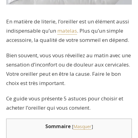
En matière de literie, l’oreiller est un élément aussi
indispensable qu’un
matelas
. Plus qu’un simple
accessoire, la qualité de votre sommeil en dépend.
Bien souvent, vous vous réveillez au matin avec une
sensation d’inconfort ou de douleur aux cervicales.
Votre oreiller peut en être la cause. Faire le bon
choix est très important.
Ce guide vous présente 5 astuces pour choisir et
acheter l’oreiller qui vous convient.
Sommaire
[
Masquer
]