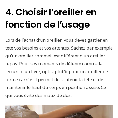
4. Choisir l’oreiller en
fonction de l’usage
Lors de l’achat d’un oreiller, vous devez garder en
tête vos besoins et vos attentes. Sachez par exemple
qu’un oreiller sommeil est différent d’un oreiller
repos. Pour vos moments de détente comme la
lecture d’un livre, optez plutôt pour un oreiller de
forme carrée. Il permet de soutenir la tête et de
maintenir le haut du corps en position assise. Ce
qui vous évite des maux de dos.