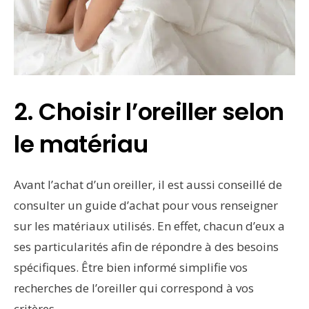
2. Choisir l’oreiller selon
le matériau
Avant l’achat d’un oreiller, il est aussi conseillé de
consulter un guide d’achat pour vous renseigner
sur les matériaux utilisés. En effet, chacun d’eux a
ses particularités afin de répondre à des besoins
spécifiques. Être bien informé simplifie vos
recherches de l’oreiller qui correspond à vos
critères.