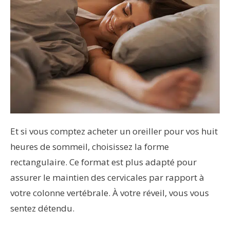
Et si vous comptez acheter un oreiller pour vos huit
heures de sommeil, choisissez la forme
rectangulaire. Ce format est plus adapté pour
assurer le maintien des cervicales par rapport à
votre colonne vertébrale. À votre réveil, vous vous
sentez détendu.