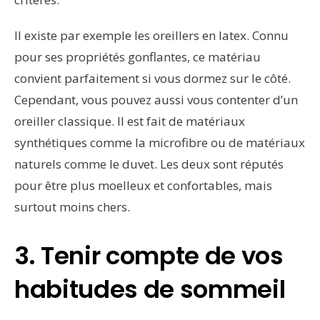
Il existe par exemple les oreillers en latex. Connu
pour ses propriétés gonflantes, ce matériau
convient parfaitement si vous dormez sur le côté.
Cependant, vous pouvez aussi vous contenter d’un
oreiller classique. Il est fait de matériaux
synthétiques comme la microfibre ou de matériaux
naturels comme le duvet. Les deux sont réputés
pour être plus moelleux et confortables, mais
surtout moins chers.
3. Tenir compte de vos
habitudes de sommeil