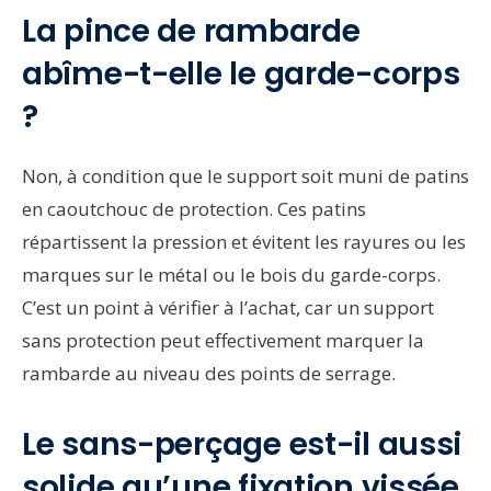
La pince de rambarde
abîme-t-elle le garde-corps
?
Non, à condition que le support soit muni de patins
en caoutchouc de protection. Ces patins
répartissent la pression et évitent les rayures ou les
marques sur le métal ou le bois du garde-corps.
C’est un point à vérifier à l’achat, car un support
sans protection peut effectivement marquer la
rambarde au niveau des points de serrage.
Le sans-perçage est-il aussi
solide qu’une fixation vissée