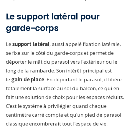
Le support latéral pour
garde-corps
Le
support latéral
, aussi appelé fixation latérale,
se fixe sur le côté du garde-corps et permet de
déporter le mât du parasol vers l’extérieur ou le
long de la rambarde. Son intérêt principal est
le
gain de place
. En déportant le parasol, il libère
totalement la surface au sol du balcon, ce qui en
fait une solution de choix pour les espaces réduits.
C’est le système à privilégier quand chaque
centimètre carré compte et qu’un pied de parasol
classique encombrerait tout l’espace de vie.