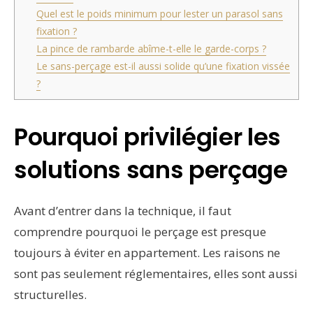
Quel est le poids minimum pour lester un parasol sans
fixation ?
La pince de rambarde abîme-t-elle le garde-corps ?
Le sans-perçage est-il aussi solide qu’une fixation vissée
?
Pourquoi privilégier les
solutions sans perçage
Avant d’entrer dans la technique, il faut
comprendre pourquoi le perçage est presque
toujours à éviter en appartement. Les raisons ne
sont pas seulement réglementaires, elles sont aussi
structurelles.