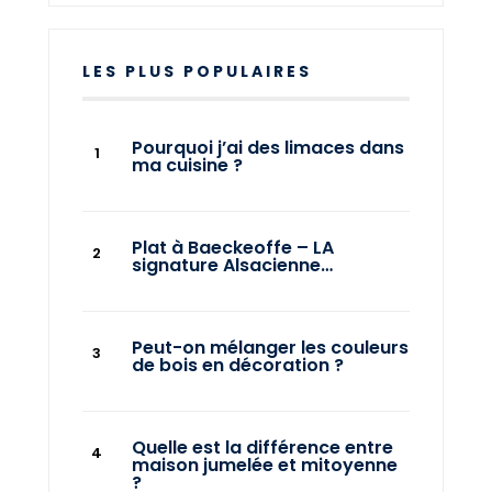
LES PLUS POPULAIRES
Pourquoi j’ai des limaces dans
ma cuisine ?
Plat à Baeckeoffe – LA
signature Alsacienne…
Peut-on mélanger les couleurs
de bois en décoration ?
Quelle est la différence entre
maison jumelée et mitoyenne
?