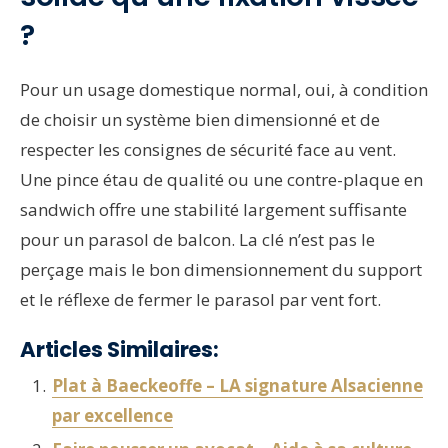
?
Pour un usage domestique normal, oui, à condition
de choisir un système bien dimensionné et de
respecter les consignes de sécurité face au vent.
Une pince étau de qualité ou une contre-plaque en
sandwich offre une stabilité largement suffisante
pour un parasol de balcon. La clé n’est pas le
perçage mais le bon dimensionnement du support
et le réflexe de fermer le parasol par vent fort.
Articles Similaires:
Plat à Baeckeoffe – LA signature Alsacienne
par excellence