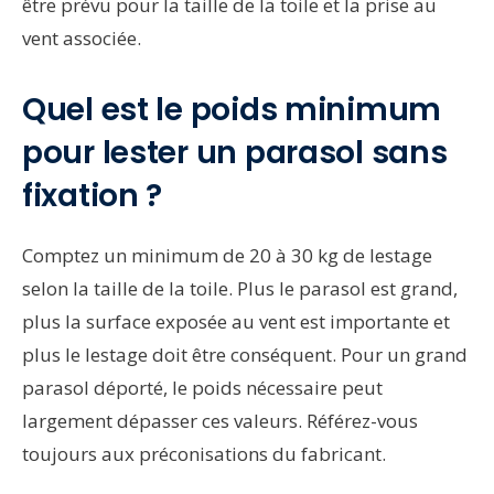
être prévu pour la taille de la toile et la prise au
vent associée.
Quel est le poids minimum
pour lester un parasol sans
fixation ?
Comptez un minimum de 20 à 30 kg de lestage
selon la taille de la toile. Plus le parasol est grand,
plus la surface exposée au vent est importante et
plus le lestage doit être conséquent. Pour un grand
parasol déporté, le poids nécessaire peut
largement dépasser ces valeurs. Référez-vous
toujours aux préconisations du fabricant.