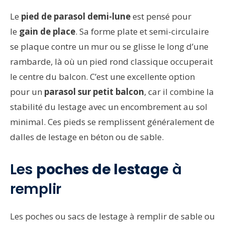
Le
pied de parasol demi-lune
est pensé pour
le
gain de place
. Sa forme plate et semi-circulaire
se plaque contre un mur ou se glisse le long d’une
rambarde, là où un pied rond classique occuperait
le centre du balcon. C’est une excellente option
pour un
parasol sur petit balcon
, car il combine la
stabilité du lestage avec un encombrement au sol
minimal. Ces pieds se remplissent généralement de
dalles de lestage en béton ou de sable.
Les
poches de lestage
à
remplir
Les poches ou sacs de lestage à remplir de sable ou