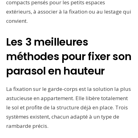
compacts pensés pour les petits espaces
extérieurs, à associer à la fixation ou au lestage qui
convient.
Les 3 meilleures
méthodes pour fixer son
parasol en hauteur
La fixation sur le garde-corps est la solution la plus
astucieuse en appartement. Elle libère totalement
le sol et profite de la structure déjà en place. Trois
systèmes existent, chacun adapté à un type de
rambarde précis.