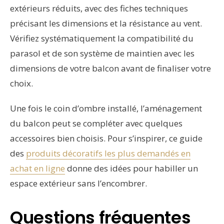
extérieurs réduits, avec des fiches techniques
précisant les dimensions et la résistance au vent.
Vérifiez systématiquement la compatibilité du
parasol et de son système de maintien avec les
dimensions de votre balcon avant de finaliser votre
choix.
Une fois le coin d’ombre installé, l’aménagement
du balcon peut se compléter avec quelques
accessoires bien choisis. Pour s’inspirer, ce guide
des
produits décoratifs les plus demandés en
achat en ligne
donne des idées pour habiller un
espace extérieur sans l’encombrer.
Questions fréquentes