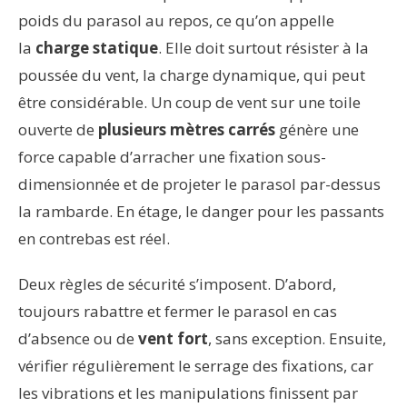
poids du parasol au repos, ce qu’on appelle
la
charge statique
. Elle doit surtout résister à la
poussée du vent, la charge dynamique, qui peut
être considérable. Un coup de vent sur une toile
ouverte de
plusieurs mètres carrés
génère une
force capable d’arracher une fixation sous-
dimensionnée et de projeter le parasol par-dessus
la rambarde. En étage, le danger pour les passants
en contrebas est réel.
Deux règles de sécurité s’imposent. D’abord,
toujours rabattre et fermer le parasol en cas
d’absence ou de
vent fort
, sans exception. Ensuite,
vérifier régulièrement le serrage des fixations, car
les vibrations et les manipulations finissent par