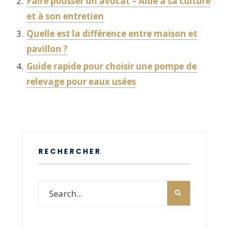
Faire pousser un avocat – Aide à sa culture
et à son entretien
Quelle est la différence entre maison et
pavillon ?
Guide rapide pour choisir une pompe de
relevage pour eaux usées
RECHERCHER