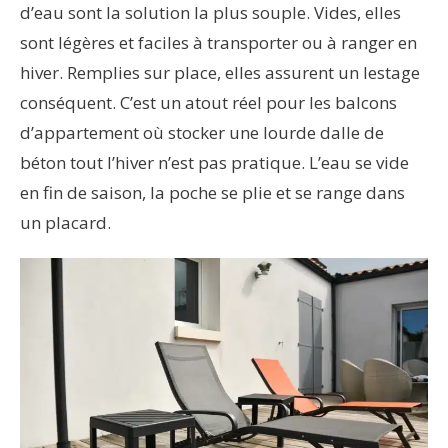
d’eau sont la solution la plus souple. Vides, elles
sont légères et faciles à transporter ou à ranger en
hiver. Remplies sur place, elles assurent un lestage
conséquent. C’est un atout réel pour les balcons
d’appartement où stocker une lourde dalle de
béton tout l’hiver n’est pas pratique. L’eau se vide
en fin de saison, la poche se plie et se range dans
un placard.