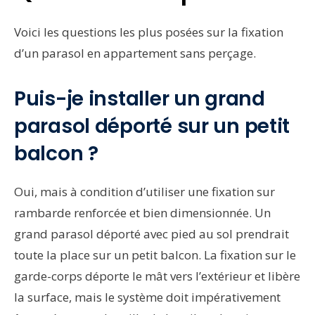
Voici les questions les plus posées sur la fixation
d’un parasol en appartement sans perçage.
Puis-je installer un grand
parasol déporté sur un petit
balcon ?
Oui, mais à condition d’utiliser une fixation sur
rambarde renforcée et bien dimensionnée. Un
grand parasol déporté avec pied au sol prendrait
toute la place sur un petit balcon. La fixation sur le
garde-corps déporte le mât vers l’extérieur et libère
la surface, mais le système doit impérativement