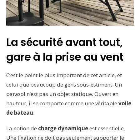
La sécurité avant tout,
gare à la prise au vent
C’est le point le plus important de cet article, et
celui que beaucoup de gens sous-estiment. Un
parasol n’est pas un objet statique. Ouvert en
hauteur, il se comporte comme une véritable
voile
de bateau
.
La notion de
charge dynamique
est essentielle.
Une fixation ne doit pas seulement supporter le