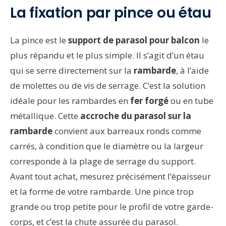
La fixation par pince ou étau
La pince est le
support de parasol pour balcon
le
plus répandu et le plus simple. Il s’agit d’un étau
qui se serre directement sur la
rambarde
, à l’aide
de molettes ou de vis de serrage. C’est la solution
idéale pour les rambardes en
fer forgé
ou en tube
métallique. Cette
accroche du parasol sur la
rambarde
convient aux barreaux ronds comme
carrés, à condition que le diamètre ou la largeur
corresponde à la plage de serrage du support.
Avant tout achat, mesurez précisément l’épaisseur
et la forme de votre rambarde. Une pince trop
grande ou trop petite pour le profil de votre garde-
corps, et c’est la chute assurée du parasol.