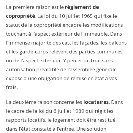
La première raison est le
règlement de
copropriété
. La loi du 10 juillet 1965 qui fixe le
statut de la copropriété encadre les modifications
touchant à l’aspect extérieur de l’immeuble. Dans
l’immense majorité des cas, les façades, les balcons
et les garde-corps relèvent des parties communes
ou de l’aspect extérieur. Y percer un trou sans
autorisation préalable de l’assemblée générale
expose à une obligation de remise en état à vos
frais.
La deuxième raison concerne les
locataires
. Dans
le cadre de la loi du 6 juillet 1989 qui régit les
rapports locatifs, le logement doit être restitué
dans l’état constaté à l’entrée. Une solution