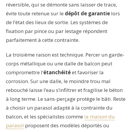
réversible, qui se démonte sans laisser de trace,
évite toute retenue sur le
dépôt de garantie
lors
de l’état des lieux de sortie. Les systèmes de
fixation par pince ou par lestage répondent
parfaitement à cette contrainte.
La troisième raison est technique. Percer un garde-
corps métallique ou une dalle de balcon peut
compromettre l’
étanchéité
et favoriser la
corrosion. Sur une dalle, le moindre trou mal
rebouché laisse l’eau s’infiltrer et fragilise le béton
à long terme. Le sans-perçage protège le bâti. Reste
à choisir un parasol adapté à la contrainte du
balcon, et les spécialistes comme
la maison du
parasol
proposent des modèles déportés ou