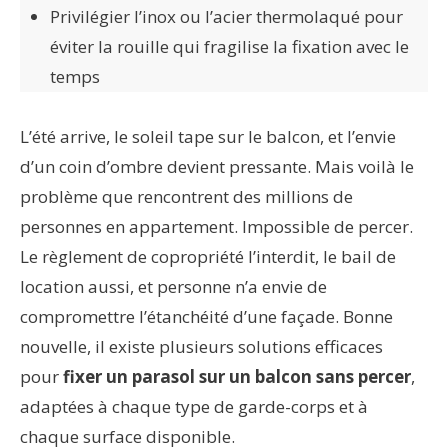
Privilégier l’inox ou l’acier thermolaqué pour
éviter la rouille qui fragilise la fixation avec le
temps
L’été arrive, le soleil tape sur le balcon, et l’envie
d’un coin d’ombre devient pressante. Mais voilà le
problème que rencontrent des millions de
personnes en appartement. Impossible de percer.
Le règlement de copropriété l’interdit, le bail de
location aussi, et personne n’a envie de
compromettre l’étanchéité d’une façade. Bonne
nouvelle, il existe plusieurs solutions efficaces
pour
fixer un parasol sur un balcon sans percer
,
adaptées à chaque type de garde-corps et à
chaque surface disponible.