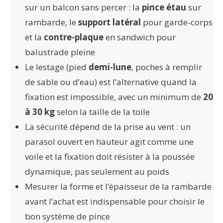
sur un balcon sans percer : la
pince étau
sur
rambarde, le
support latéral
pour garde-corps
et la
contre-plaque
en sandwich pour
balustrade pleine
Le lestage (pied
demi-lune
, poches à remplir
de sable ou d’eau) est l’alternative quand la
fixation est impossible, avec un minimum de
20
à 30 kg
selon la taille de la toile
La sécurité dépend de la prise au vent : un
parasol ouvert en hauteur agit comme une
voile et la fixation doit résister à la poussée
dynamique, pas seulement au poids
Mesurer la forme et l’épaisseur de la rambarde
avant l’achat est indispensable pour choisir le
bon système de pince