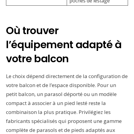
poches de lestage
Où trouver
l’équipement adapté à
votre balcon
Le choix dépend directement de la configuration de
votre balcon et de l’espace disponible. Pour un
petit balcon, un parasol déporté ou un modèle
compact à associer à un pied lesté reste la
combinaison la plus pratique. Privilégiez les
fabricants spécialisés qui proposent une gamme
complète de parasols et de pieds adaptés aux