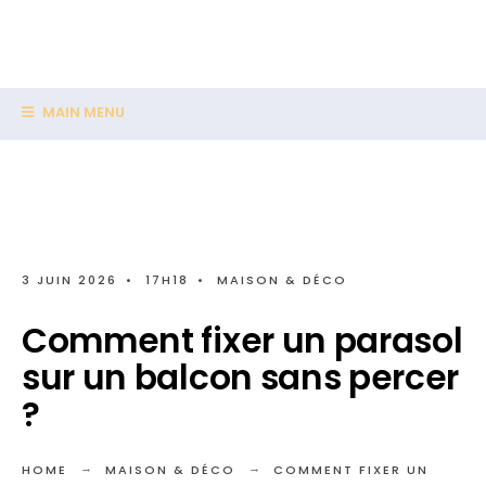
MAIN MENU
3 JUIN 2026
•
17H18
•
MAISON & DÉCO
Comment fixer un parasol
sur un balcon sans percer
?
HOME
MAISON & DÉCO
COMMENT FIXER UN