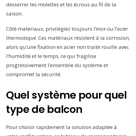
desserrer les molettes et les écrous au fil de la
saison.
Côté matériaux, privilégiez toujours l’
inox
ou l’
acier
thermolaqué
. Ces matériaux résistent à la corrosion,
alors qu’une fixation en acier non traité rouille avec
l’humidité et le temps, ce qui fragilise
progressivement l’ensemble du système et
compromet la sécurité.
Quel système pour quel
type de balcon
Pour choisir rapidement la solution adaptée à