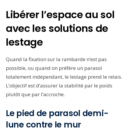
Libérer l’espace au sol
avec les solutions de
lestage
Quand la fixation sur la rambarde n’est pas
possible, ou quand on préfère un parasol
totalement indépendant, le lestage prend le relais.
L’objectif est d’assurer la stabilité par le poids
plutôt que par l’accroche.
Le pied de parasol demi-
lune contre le mur