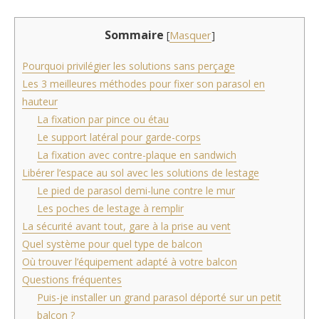
Sommaire
[
Masquer
]
Pourquoi privilégier les solutions sans perçage
Les 3 meilleures méthodes pour fixer son parasol en
hauteur
La fixation par pince ou étau
Le support latéral pour garde-corps
La fixation avec contre-plaque en sandwich
Libérer l’espace au sol avec les solutions de lestage
Le pied de parasol demi-lune contre le mur
Les poches de lestage à remplir
La sécurité avant tout, gare à la prise au vent
Quel système pour quel type de balcon
Où trouver l’équipement adapté à votre balcon
Questions fréquentes
Puis-je installer un grand parasol déporté sur un petit
balcon ?