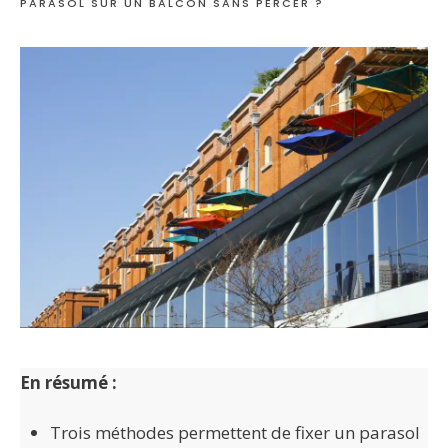
PARASOL SUR UN BALCON SANS PERCER ?
En résumé :
Trois méthodes permettent de fixer un parasol