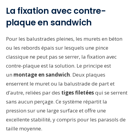
La fixation avec contre-
plaque en sandwich
Pour les balustrades pleines, les murets en béton
ou les rebords épais sur lesquels une pince
classique ne peut pas se serrer, la fixation avec
contre-plaque est la solution. Le principe est
un
montage en sandwich
. Deux plaques
enserrent le muret ou la balustrade de part et
d’autre, reliées par des
tiges filetées
qui se serrent
sans aucun perçage. Ce système répartit la
pression sur une large surface et offre une
excellente stabilité, y compris pour les parasols de
taille moyenne.