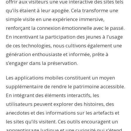
offrir aux visiteurs une vue interactive des sites tels
qu’ils étaient à leur apogée. Cela transforme une
simple visite en une expérience immersive,
renforçant la connexion émotionnelle avec le passé.
En incentivant la participation des jeunes à l’usage
de ces technologies, nous cultivons également une
génération enthousiaste et informée, prête à
s’engager dans la préservation.
Les applications mobiles constituent un moyen
supplémentaire de rendre le patrimoine accessible.
En intégrant des éléments interactifs, les
utilisateurs peuvent explorer des histoires, des
anecdotes et des informations sur les artefacts et
les sites qu’ils visitent. Ces outils encouragent un
apprentissage ludique et une curiosité qui s’étend