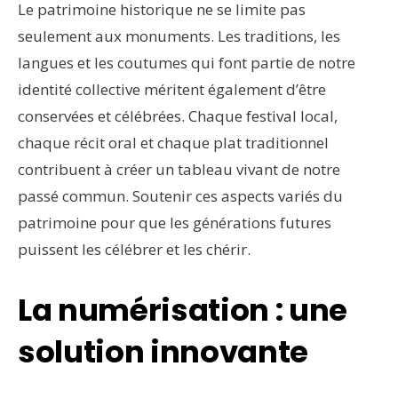
Le patrimoine historique ne se limite pas
seulement aux monuments. Les traditions, les
langues et les coutumes qui font partie de notre
identité collective méritent également d’être
conservées et célébrées. Chaque festival local,
chaque récit oral et chaque plat traditionnel
contribuent à créer un tableau vivant de notre
passé commun. Soutenir ces aspects variés du
patrimoine pour que les générations futures
puissent les célébrer et les chérir.
La numérisation : une
solution innovante