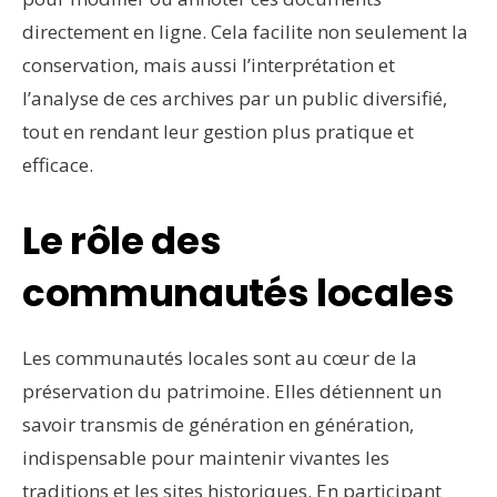
directement en ligne. Cela facilite non seulement la
conservation, mais aussi l’interprétation et
l’analyse de ces archives par un public diversifié,
tout en rendant leur gestion plus pratique et
efficace.
Le rôle des
communautés locales
Les communautés locales sont au cœur de la
préservation du patrimoine. Elles détiennent un
savoir transmis de génération en génération,
indispensable pour maintenir vivantes les
traditions et les sites historiques. En participant