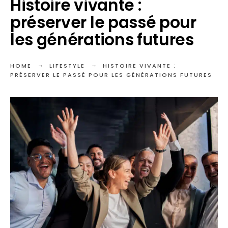
Histoire vivante :
préserver le passé pour
les générations futures
HOME
LIFESTYLE
HISTOIRE VIVANTE :
PRÉSERVER LE PASSÉ POUR LES GÉNÉRATIONS FUTURES