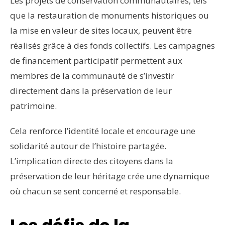
Les projets de conservation communautaires, tels
que la restauration de monuments historiques ou
la mise en valeur de sites locaux, peuvent être
réalisés grâce à des fonds collectifs. Les campagnes
de financement participatif permettent aux
membres de la communauté de s’investir
directement dans la préservation de leur
patrimoine.
Cela renforce l’identité locale et encourage une
solidarité autour de l’histoire partagée.
L’implication directe des citoyens dans la
préservation de leur héritage crée une dynamique
où chacun se sent concerné et responsable.