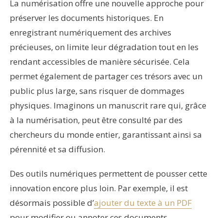
La numérisation offre une nouvelle approche pour
préserver les documents historiques. En
enregistrant numériquement des archives
précieuses, on limite leur dégradation tout en les
rendant accessibles de manière sécurisée. Cela
permet également de partager ces trésors avec un
public plus large, sans risquer de dommages
physiques. Imaginons un manuscrit rare qui, grâce
à la numérisation, peut être consulté par des
chercheurs du monde entier, garantissant ainsi sa
pérennité et sa diffusion.
Des outils numériques permettent de pousser cette
innovation encore plus loin. Par exemple, il est
désormais possible d’
ajouter du texte à un PDF
pour modifier ou annoter ces documents