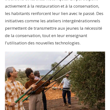
activement à la restauration et à la conservation,
les habitants renforcent leur lien avec le passé. Des
initiatives comme les ateliers intergénérationnels
permettent de transmettre aux jeunes la nécessité
de la conservation, tout en leur enseignant
l’utilisation des nouvelles technologies.