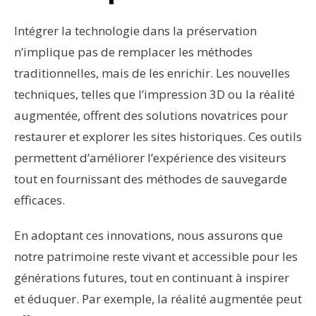
Intégrer la technologie dans la préservation
n’implique pas de remplacer les méthodes
traditionnelles, mais de les enrichir. Les nouvelles
techniques, telles que l’impression 3D ou la réalité
augmentée, offrent des solutions novatrices pour
restaurer et explorer les sites historiques. Ces outils
permettent d’améliorer l’expérience des visiteurs
tout en fournissant des méthodes de sauvegarde
efficaces.
En adoptant ces innovations, nous assurons que
notre patrimoine reste vivant et accessible pour les
générations futures, tout en continuant à inspirer
et éduquer. Par exemple, la réalité augmentée peut