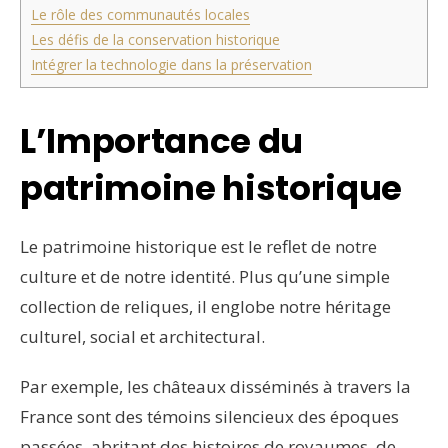
Le rôle des communautés locales
Les défis de la conservation historique
Intégrer la technologie dans la préservation
L’Importance du
patrimoine historique
Le patrimoine historique est le reflet de notre
culture et de notre identité. Plus qu’une simple
collection de reliques, il englobe notre héritage
culturel, social et architectural.
Par exemple, les châteaux disséminés à travers la
France sont des témoins silencieux des époques
passées, abritant des histoires de royaumes, de