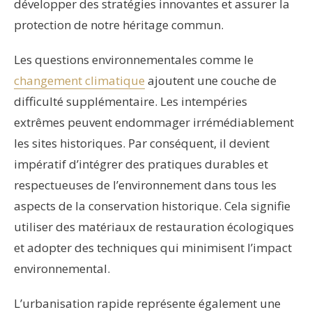
développer des stratégies innovantes et assurer la
protection de notre héritage commun.
Les questions environnementales comme le
changement climatique
ajoutent une couche de
difficulté supplémentaire. Les intempéries
extrêmes peuvent endommager irrémédiablement
les sites historiques. Par conséquent, il devient
impératif d’intégrer des pratiques durables et
respectueuses de l’environnement dans tous les
aspects de la conservation historique. Cela signifie
utiliser des matériaux de restauration écologiques
et adopter des techniques qui minimisent l’impact
environnemental.
L’urbanisation rapide représente également une