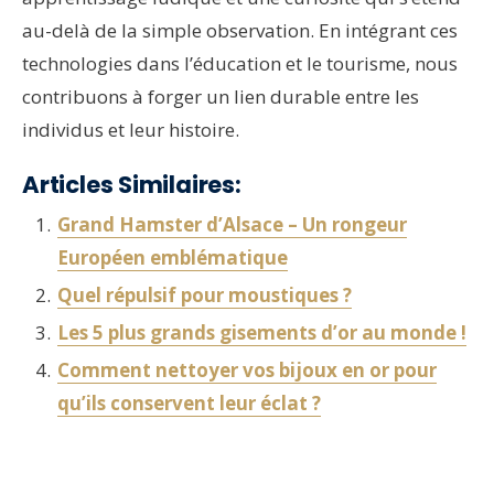
au-delà de la simple observation. En intégrant ces
technologies dans l’éducation et le tourisme, nous
contribuons à forger un lien durable entre les
individus et leur histoire.
Articles Similaires:
Grand Hamster d’Alsace – Un rongeur
Européen emblématique
Quel répulsif pour moustiques ?
Les 5 plus grands gisements d’or au monde !
Comment nettoyer vos bijoux en or pour
qu’ils conservent leur éclat ?