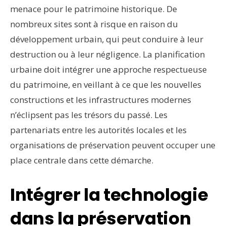
menace pour le patrimoine historique. De
nombreux sites sont à risque en raison du
développement urbain, qui peut conduire à leur
destruction ou à leur négligence. La planification
urbaine doit intégrer une approche respectueuse
du patrimoine, en veillant à ce que les nouvelles
constructions et les infrastructures modernes
n’éclipsent pas les trésors du passé. Les
partenariats entre les autorités locales et les
organisations de préservation peuvent occuper une
place centrale dans cette démarche.
Intégrer la technologie
dans la préservation