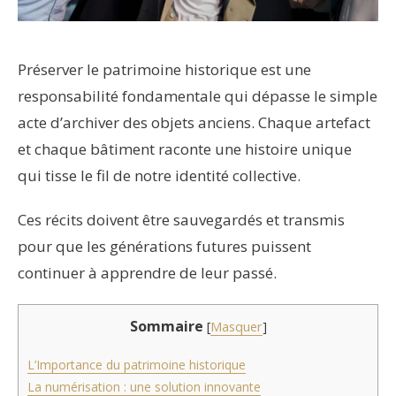
Préserver le patrimoine historique est une
responsabilité fondamentale qui dépasse le simple
acte d’archiver des objets anciens. Chaque artefact
et chaque bâtiment raconte une histoire unique
qui tisse le fil de notre identité collective.
Ces récits doivent être sauvegardés et transmis
pour que les générations futures puissent
continuer à apprendre de leur passé.
Sommaire
[
Masquer
]
L’Importance du patrimoine historique
La numérisation : une solution innovante