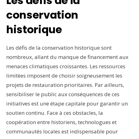
Les défis de la
conservation
historique
Les défis de la conservation historique sont
nombreux, allant du manque de financement aux
menaces climatiques croissantes. Les ressources
limitées imposent de choisir soigneusement les
projets de restauration prioritaires. Par ailleurs,
sensibiliser le public aux conséquences de ces
initiatives est une étape capitale pour garantir un
soutien continu. Face à ces obstacles, la
coopération entre historiens, technologues et
communautés locales est indispensable pour