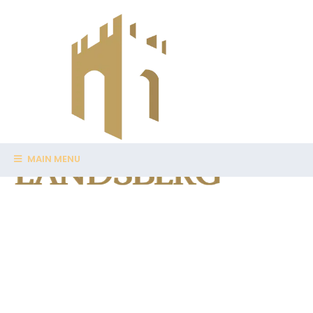
MAIN MENU