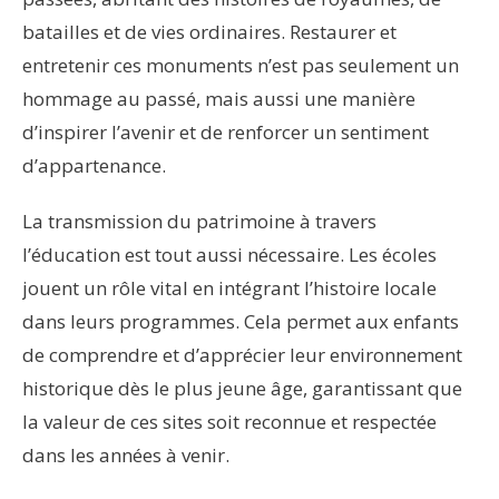
batailles et de vies ordinaires. Restaurer et
entretenir ces monuments n’est pas seulement un
hommage au passé, mais aussi une manière
d’inspirer l’avenir et de renforcer un sentiment
d’appartenance.
La transmission du patrimoine à travers
l’éducation est tout aussi nécessaire. Les écoles
jouent un rôle vital en intégrant l’histoire locale
dans leurs programmes. Cela permet aux enfants
de comprendre et d’apprécier leur environnement
historique dès le plus jeune âge, garantissant que
la valeur de ces sites soit reconnue et respectée
dans les années à venir.