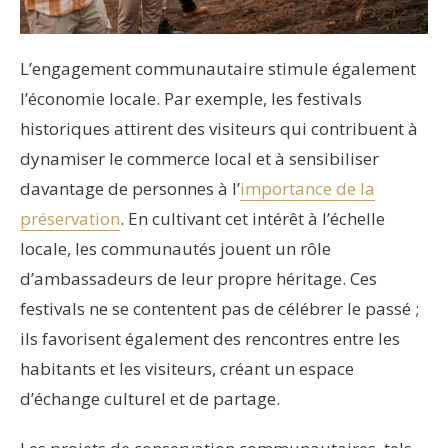
L’engagement communautaire stimule également
l’économie locale. Par exemple, les festivals
historiques attirent des visiteurs qui contribuent à
dynamiser le commerce local et à sensibiliser
davantage de personnes à l’
importance de la
préservation
. En cultivant cet intérêt à l’échelle
locale, les communautés jouent un rôle
d’ambassadeurs de leur propre héritage. Ces
festivals ne se contentent pas de célébrer le passé ;
ils favorisent également des rencontres entre les
habitants et les visiteurs, créant un espace
d’échange culturel et de partage.