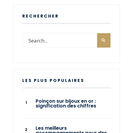
RECHERCHER
LES PLUS POPULAIRES
Poinçon sur bijoux en or :
signification des chiffres
Les meilleurs
accompagnements pour des