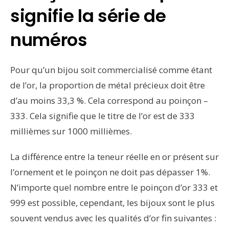
signifie la série de
numéros
Pour qu’un bijou soit commercialisé comme étant
de l’or, la proportion de métal précieux doit être
d’au moins 33,3 %. Cela correspond au poinçon –
333. Cela signifie que le titre de l’or est de 333
millièmes sur 1000 millièmes.
La différence entre la teneur réelle en or présent sur
l’ornement et le poinçon ne doit pas dépasser 1%.
N’importe quel nombre entre le poinçon d’or 333 et
999 est possible, cependant, les bijoux sont le plus
souvent vendus avec les qualités d’or fin suivantes :