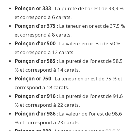
Poinçon or 333
: La pureté de l’or est de 33,3 %
et correspond à 6 carats.
Poinçon d’or 375
: La teneur en or est de 37,5 %
et correspond à 8 carats.
Poinçon d’or 500
: La valeur en or est de 50 %
et correspond à 12 carats.
Poinçon d’or 585
: La pureté de l’or est de 58,5
% et correspond à 14 carats.
Poinçon or 750
: La teneur en or est de 75 % et
correspond à 18 carats.
Poinçon d’or 916
: La pureté de l’or est de 91,6
% et correspond à 22 carats.
Poinçon d’or 986
: La valeur de l’or est de 98,6
% et correspond à 23 carats.