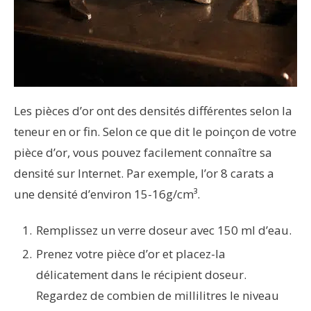
Les pièces d’or ont des densités différentes selon la
teneur en or fin. Selon ce que dit le poinçon de votre
pièce d’or, vous pouvez facilement connaître sa
densité sur Internet. Par exemple, l’or 8 carats a
une densité d’environ 15-16g/cm³.
Remplissez un verre doseur avec 150 ml d’eau.
Prenez votre pièce d’or et placez-la
délicatement dans le récipient doseur.
Regardez de combien de millilitres le niveau