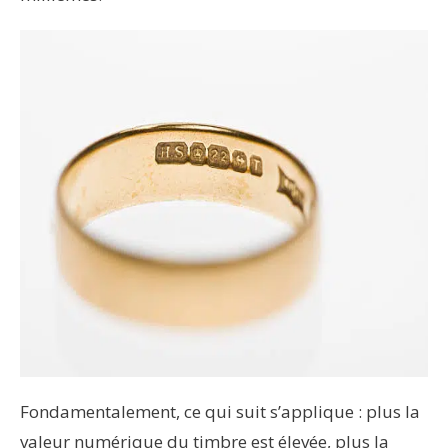
Fondamentalement, ce qui suit s’applique : plus la
valeur numérique du timbre est élevée, plus la