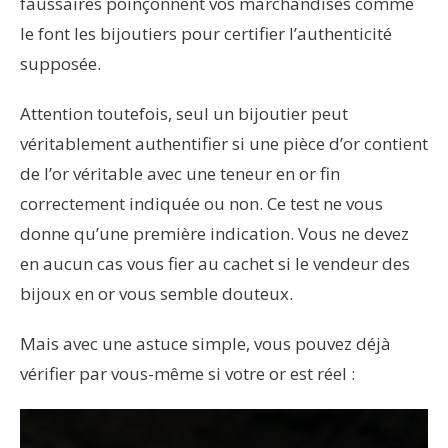
faussaires poinçonnent vos marchandises comme
le font les bijoutiers pour certifier l’authenticité
supposée.
Attention toutefois, seul un bijoutier peut
véritablement authentifier si une pièce d’or contient
de l’or véritable avec une teneur en or fin
correctement indiquée ou non. Ce test ne vous
donne qu’une première indication. Vous ne devez
en aucun cas vous fier au cachet si le vendeur des
bijoux en or vous semble douteux.
Mais avec une astuce simple, vous pouvez déjà
vérifier par vous-même si votre or est réel :