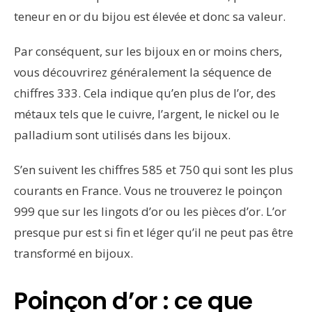
teneur en or du bijou est élevée et donc sa valeur.
Par conséquent, sur les bijoux en or moins chers,
vous découvrirez généralement la séquence de
chiffres 333. Cela indique qu’en plus de l’or, des
métaux tels que le cuivre, l’argent, le nickel ou le
palladium sont utilisés dans les bijoux.
S’en suivent les chiffres 585 et 750 qui sont les plus
courants en France. Vous ne trouverez le poinçon
999 que sur les lingots d’or ou les pièces d’or. L’or
presque pur est si fin et léger qu’il ne peut pas être
transformé en bijoux.
Poinçon d’or : ce que