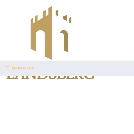
MAIN MENU