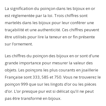
La signification du poinçon dans les bijoux en or
est réglementée par la loi. Trois chiffres sont
martelés dans les bijoux pour leur conférer une
traçabilité et une authenticité. Ces chiffres peuvent
être utilisés pour lire la teneur en or fin présente
sur l’ornement.
Les chiffres du poinçon des bijoux en or sont d’une
grande importance pour mesurer la valeur des
objets. Les poinçons les plus courants en joaillerie
Française sont 333, 585 et 750. Vous ne trouverez le
poinçon 999 que sur les lingots d’or ou les pièces
d’or. L’or presque pur est si délicat qu’il ne peut
pas être transformé en bijoux.