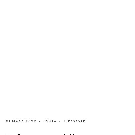
31 MARS 2022
•
15H14
•
LIFESTYLE