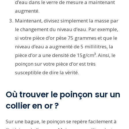
d’eau dans le verre de mesure a maintenant
augmenté.
Maintenant, divisez simplement la masse par
le changement du niveau d’eau. Par exemple,
si votre pièce d’or pèse 75 grammes et que le
niveau d’eau a augmenté de 5 millilitres, la
pièce d’or a une densité de 15g/cm³. Ainsi, le
poinçon sur votre pièce d’or est très
susceptible de dire la vérité.
Où trouver le poinçon sur un
collier en or ?
Sur une bague, le poinçon se repère facilement à