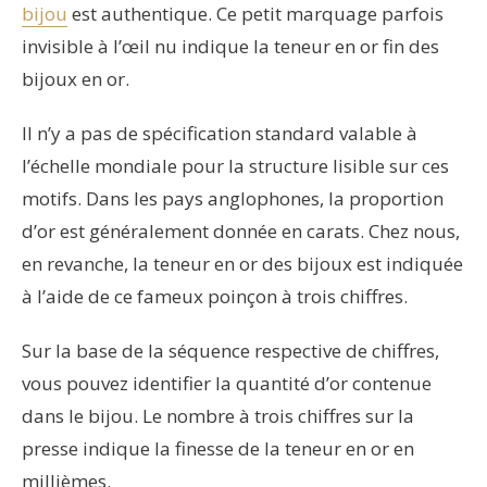
bijou
est authentique. Ce petit marquage parfois
invisible à l’œil nu indique la teneur en or fin des
bijoux en or.
Il n’y a pas de spécification standard valable à
l’échelle mondiale pour la structure lisible sur ces
motifs. Dans les pays anglophones, la proportion
d’or est généralement donnée en carats. Chez nous,
en revanche, la teneur en or des bijoux est indiquée
à l’aide de ce fameux poinçon à trois chiffres.
Sur la base de la séquence respective de chiffres,
vous pouvez identifier la quantité d’or contenue
dans le bijou. Le nombre à trois chiffres sur la
presse indique la finesse de la teneur en or en
millièmes.