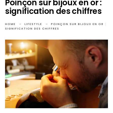
Poinçon sur bijoux en or :
signification des chiffres
HOME
LIFESTYLE
POINÇON SUR BIJOUX EN OR :
SIGNIFICATION DES CHIFFRES