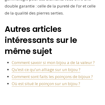
double garantie : celle de la pureté de l’or et celle
de la qualité des pierres serties.
Autres articles
intéressants sur le
même sujet
Comment savoir si mon bijou a de la valeur ?
Qu’est-ce qu’un alliage sur un bijou ?
Comment sont faits les poinçons de bijoux ?
Où est situé le poinçon sur un bijou ?