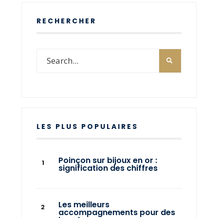
RECHERCHER
LES PLUS POPULAIRES
Poinçon sur bijoux en or :
signification des chiffres
Les meilleurs
accompagnements pour des