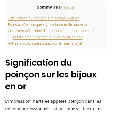
Sommaire
[
Masquer
]
Signification du poinçon sur les bijoux en or
Poinçon d’or : ce que signifie la série de numéros
Comment déterminer l’authenticité des bijoux en or ?
Où trouver le poinçon sur un collier en or ?
Autres articles intéressants sur le même sujet
Signification du
poinçon sur les bijoux
en or
L’impression martelée appelée poinçon dans les
milieux professionnels est un signe visible qu’un