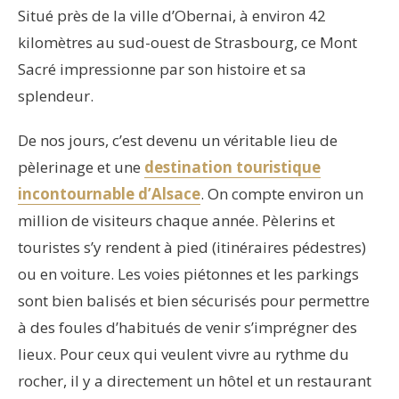
Situé près de la ville d’Obernai, à environ 42
kilomètres au sud-ouest de Strasbourg, ce Mont
Sacré impressionne par son histoire et sa
splendeur.
De nos jours, c’est devenu un véritable lieu de
pèlerinage et une
destination
touristique
incontournable d’Alsace
. On compte environ un
million de visiteurs chaque année. Pèlerins et
touristes s’y rendent à pied (itinéraires pédestres)
ou en voiture. Les voies piétonnes et les parkings
sont bien balisés et bien sécurisés pour permettre
à des foules d’habitués de venir s’imprégner des
lieux. Pour ceux qui veulent vivre au rythme du
rocher, il y a directement un hôtel et un restaurant