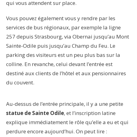
qui vous attendent sur place.
Vous pouvez également vous y rendre par les
services de bus régionaux, par exemple la ligne
257 depuis Strasbourg, via Obernai jusqu’au Mont
Sainte-Odile puis jusqu’au Champ du Feu. Le
parking des visiteurs est un peu plus bas sur la
colline. En revanche, celui devant l’entrée est
destiné aux clients de l’hôtel et aux pensionnaires
du couvent.
Au-dessus de l’entrée principale, il y a une petite
statue de Sainte Odile
, et l’inscription latine
explique immédiatement le rôle qu’elle a eu et qui
perdure encore aujourd’hui. On peut lire :