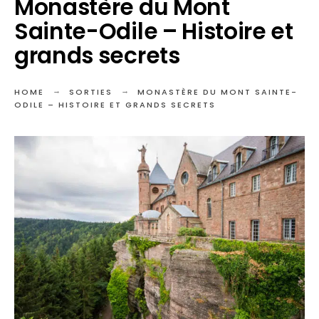
Monastère du Mont
Sainte-Odile – Histoire et
grands secrets
HOME
SORTIES
MONASTÈRE DU MONT SAINTE-
ODILE – HISTOIRE ET GRANDS SECRETS