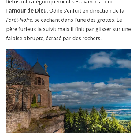
Refusant catégoriquement ses avances pour
l’
amour de Dieu
, Odile s’enfuit en direction de la
Forêt-Noire
, se cachant dans l’une des grottes. Le
père furieux la suivit mais il finit par glisser sur une
falaise abrupte, écrasé par des rochers.