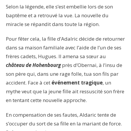
Selon la légende, elle s’est embellie lors de son
baptême et a retrouvé la vue. La nouvelle du
miracle se répandit dans toute la région.
Pour fêter cela, la fille d’Adalric décide de retourner
dans sa maison familiale avec l’aide de l’un de ses
frères cadets, Hugues. Il amena sa sœur au
château de
Hohenbourg
près d’Obernai, à l’insu de
son père qui, dans une rage folle, tua son fils par
accident. Face à cet
événement tragique
, un
mythe veut que la jeune fille ait ressuscité son frère
en tentant cette nouvelle approche.
En compensation de ses fautes, Aldaric tente de
s’occuper du sort de sa fille en la mariant de force.