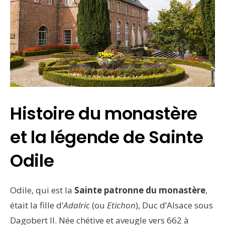
Histoire du monastère
et la légende de Sainte
Odile
Odile, qui est la
Sainte patronne du monastère
,
était la fille d’
Adalric
(ou
Etichon
), Duc d’Alsace sous
Dagobert II. Née chétive et aveugle vers 662 à