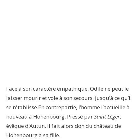
Face à son caractère empathique, Odile ne peut le
laisser mourir et vole à son secours jusqu’à ce qu’il
se rétablisse.En contrepartie, l’homme l’accueille à
nouveau à Hohenbourg. Pressé par
Saint Léger
,
évêque d’Autun, il fait alors don du château de
Hohenbourg à sa fille.