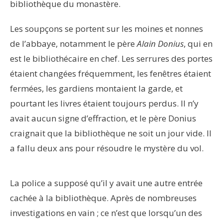
bibliothèque du monastère.
Les soupçons se portent sur les moines et nonnes
de l’abbaye, notamment le père
Alain Donius
, qui en
est le bibliothécaire en chef. Les serrures des portes
étaient changées fréquemment, les fenêtres étaient
fermées, les gardiens montaient la garde, et
pourtant les livres étaient toujours perdus. Il n’y
avait aucun signe d’effraction, et le père Donius
craignait que la bibliothèque ne soit un jour vide. Il
a fallu deux ans pour résoudre le mystère du vol.
La police a supposé qu’il y avait une autre entrée
cachée à la bibliothèque. Après de nombreuses
investigations en vain ; ce n’est que lorsqu’un des