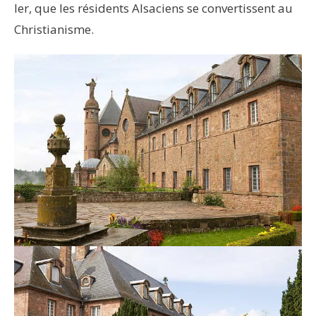
Ier, que les résidents Alsaciens se convertissent au
Christianisme.