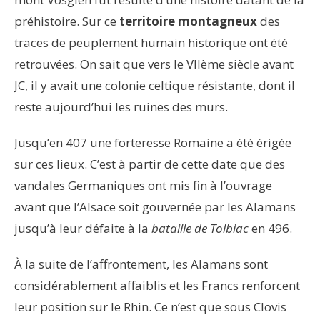
préhistoire. Sur ce
territoire montagneux
des
traces de peuplement humain historique ont été
retrouvées. On sait que vers le VIIème siècle avant
JC, il y avait une colonie celtique résistante, dont il
reste aujourd’hui les ruines des murs.
Jusqu’en 407 une forteresse Romaine a été érigée
sur ces lieux. C’est à partir de cette date que des
vandales Germaniques ont mis fin à l’ouvrage
avant que l’Alsace soit gouvernée par les Alamans
jusqu’à leur défaite à la
bataille de Tolbiac
en 496.
À la suite de l’affrontement, les Alamans sont
considérablement affaiblis et les Francs renforcent
leur position sur le Rhin. Ce n’est que sous Clovis