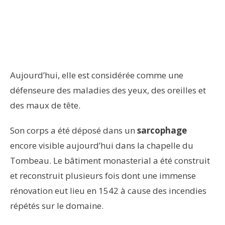
Aujourd’hui, elle est considérée comme une
défenseure des maladies des yeux, des oreilles et
des maux de tête.
Son corps a été déposé dans un
sarcophage
encore visible aujourd’hui dans la chapelle du
Tombeau. Le bâtiment monasterial a été construit
et reconstruit plusieurs fois dont une immense
rénovation eut lieu en 1542 à cause des incendies
répétés sur le domaine.