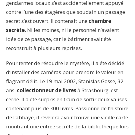
gendarmes locaux s’est accidentellement appuyé
contre l’une des étagères que soudain un passage
secret s’est ouvert. Il contenait une
chambre
secrète
. Ni les moines, ni le personnel n’avaient
idée de ce passage, car le bâtiment avait été
reconstruit à plusieurs reprises.
Pour tenter de résoudre le mystère, il a été décidé
d’installer des caméras pour prendre le voleur en
flagrant délit. Le 19 mai 2002, Stanislas Gosse, 32
ans,
collectionneur de livres
à Strasbourg, est
cerné. Il a été surpris en train de sortir deux valises
contenant plus de 300 livres. Passionné de l’histoire
de l’abbaye, il révélera avoir trouvé une vieille carte
montrant une entrée secrète de la bibliothèque lors