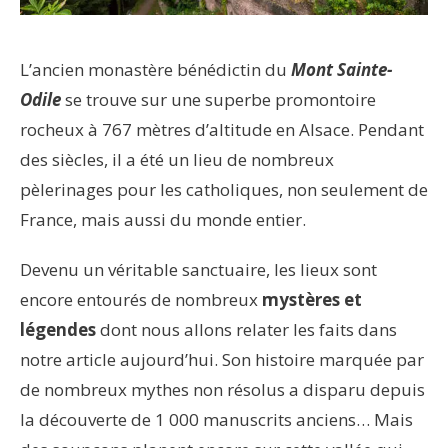
L’ancien monastère bénédictin du
Mont Sainte-
Odile
se trouve sur une superbe promontoire
rocheux à 767 mètres d’altitude en Alsace. Pendant
des siècles, il a été un lieu de nombreux
pèlerinages pour les catholiques, non seulement de
France, mais aussi du monde entier.
Devenu un véritable sanctuaire, les lieux sont
encore entourés de nombreux
mystères
et
légendes
dont nous allons relater les faits dans
notre article aujourd’hui. Son histoire marquée par
de nombreux mythes non résolus a disparu depuis
la découverte de 1 000 manuscrits anciens… Mais