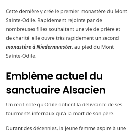
Cette dernière y crée le premier monastère du Mont
Sainte-Odile. Rapidement rejointe par de
nombreuses filles souhaitant une vie de prière et
de charité, elle ouvre très rapidement un second
monastère à Niedermunster
, au pied du Mont
Sainte-Odile.
Emblème actuel du
sanctuaire Alsacien
Un récit note qu’Odile obtient la délivrance de ses
tourments infernaux qu’à la mort de son père.
Durant des décennies, la jeune femme aspire à une