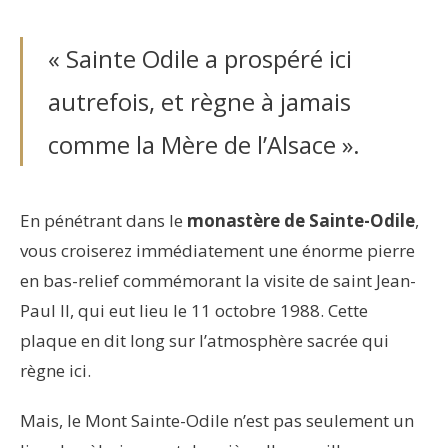
« Sainte Odile a prospéré ici
autrefois, et règne à jamais
comme la Mère de l’Alsace ».
En pénétrant dans le
monastère de Sainte-Odile
,
vous croiserez immédiatement une énorme pierre
en bas-relief commémorant la visite de saint Jean-
Paul II, qui eut lieu le 11 octobre 1988. Cette
plaque en dit long sur l’atmosphère sacrée qui
règne ici.
Mais, le Mont Sainte-Odile n’est pas seulement un