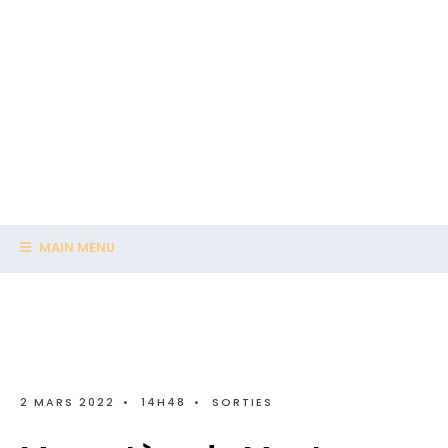
MAIN MENU
2 MARS 2022
•
14H48
•
SORTIES