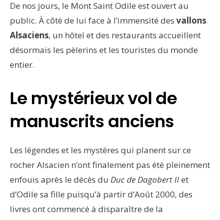
De nos jours, le Mont Saint Odile est ouvert au
public. À côté de lui face à l’immensité des
vallons
Alsaciens
, un hôtel et des restaurants accueillent
désormais les pèlerins et les touristes du monde
entier.
Le mystérieux vol de
manuscrits anciens
Les légendes et les mystères qui planent sur ce
rocher Alsacien n’ont finalement pas été pleinement
enfouis après le décès du
Duc de Dagobert II
et
d’Odile sa fille puisqu’à partir d’Août 2000, des
livres ont commencé à disparaître de la