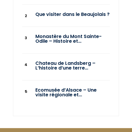
Que visiter dans le Beaujolais ?
Monastère du Mont Sainte-
Odile – Histoire et…
Chateau de Landsberg –
L’histoire d’une terre…
Ecomusée d’Alsace – Une
visite régionale et…