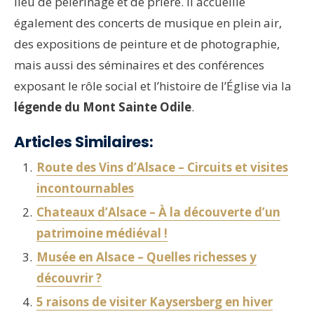
lieu de pèlerinage et de prière. Il accueille
également des concerts de musique en plein air,
des expositions de peinture et de photographie,
mais aussi des séminaires et des conférences
exposant le rôle social et l’histoire de l’Église via la
légende du Mont Sainte Odile
.
Articles Similaires:
Route des Vins d’Alsace – Circuits et visites
incontournables
Chateaux d’Alsace – À la découverte d’un
patrimoine médiéval !
Musée en Alsace – Quelles richesses y
découvrir ?
5 raisons de visiter Kaysersberg en hiver