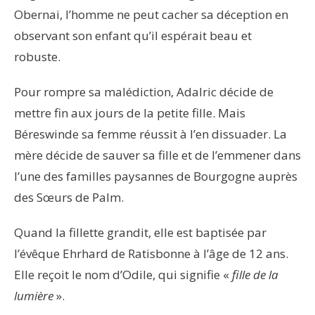
Obernai, l’homme ne peut cacher sa déception en
observant son enfant qu’il espérait beau et
robuste.
Pour rompre sa malédiction, Adalric décide de
mettre fin aux jours de la petite fille. Mais
Béreswinde sa femme réussit à l’en dissuader. La
mère décide de sauver sa fille et de l’emmener dans
l’une des familles paysannes de Bourgogne auprès
des Sœurs de Palm.
Quand la fillette grandit, elle est baptisée par
l’évêque Ehrhard de Ratisbonne à l’âge de 12 ans.
Elle reçoit le nom d’Odile, qui signifie «
fille de la
lumière
».