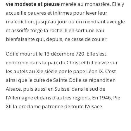
vie modeste et pieuse
menée au monastère. Elle y
accueille pauvres et infirmes pour lever leur
malédiction, jusqu’au jour où un mendiant aveugle
et assoiffé forge la roche. Il en sort une eau
bienfaisante qui, depuis, ne cesse de couler.
Odile mourut le 13 décembre 720. Elle s’est
endormie dans la paix du Christ et fut élevée sur
les autels au XIe siècle par le pape Léon IX. C’est
ainsi que le culte de Sainte Odile se répandit en
Alsace, puis aussi en Suisse, dans le sud de
l’Allemagne et dans d’autres régions. En 1946, Pie
XII la proclame patronne de toute l’Alsace.