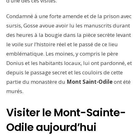
d’une des ces visites.
Condamné à une forte amende et de la prison avec
sursis, Gosse avoue avoir lu les manuscrits durant
des heures à la bougie dans la pièce secrète levant
le voile sur l’histoire réel et le passé de ce lieu
emblématique. Les moines, y compris le père
Donius et les habitants locaux, lui ont pardonné, et
depuis le passage secret et les couloirs de cette
partie du monastère du
Mont Saint-Odile
ont été
murés.
Visiter le Mont-Sainte-
Odile aujourd’hui