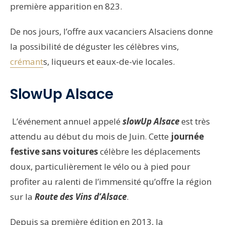
première apparition en 823.
De nos jours, l’offre aux vacanciers Alsaciens donne
la possibilité de déguster les célèbres vins,
crémant
s, liqueurs et eaux-de-vie locales.
SlowUp Alsace
L’événement annuel appelé
slowUp Alsace
est très
attendu au début du mois de Juin. Cette
journée
festive sans voitures
célèbre les déplacements
doux, particulièrement le vélo ou à pied pour
profiter au ralenti de l’immensité qu’offre la région
sur la
Route des Vins d’Alsace
.
Depuis sa première édition en 2013, la