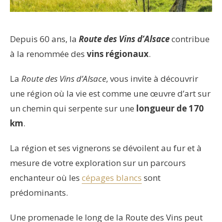
Depuis 60 ans, la
Route des Vins d’Alsace
contribue
à la renommée des
vins régionaux
.
La
Route des Vins d’Alsace
, vous invite à découvrir
une région où la vie est comme une œuvre d’art sur
un chemin qui serpente sur une
longueur de 170
km
.
La région et ses vignerons se dévoilent au fur et à
mesure de votre exploration sur un parcours
enchanteur où les
cépages blancs
sont
prédominants.
Une promenade le long de la Route des Vins peut