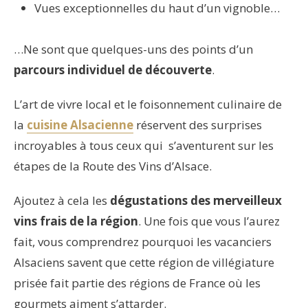
Vues exceptionnelles du haut d’un vignoble…
…Ne sont que quelques-uns des points d’un
parcours individuel de découverte
.
L’art de vivre local et le foisonnement culinaire de
la
cuisine Alsacienne
réservent des surprises
incroyables à tous ceux qui s’aventurent sur les
étapes de la Route des Vins d’Alsace.
Ajoutez à cela les
dégustations des merveilleux
vins frais de la région
. Une fois que vous l’aurez
fait, vous comprendrez pourquoi les vacanciers
Alsaciens savent que cette région de villégiature
prisée fait partie des régions de France où les
gourmets aiment s’attarder.