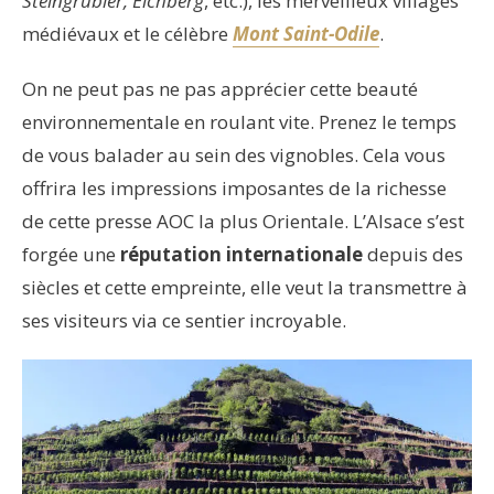
Steingrubler, Eichberg
, etc.), les merveilleux villages
médiévaux et le célèbre
Mont Saint-Odile
.
On ne peut pas ne pas apprécier cette beauté
environnementale en roulant vite. Prenez le temps
de vous balader au sein des vignobles. Cela vous
offrira les impressions imposantes de la richesse
de cette presse AOC la plus Orientale. L’Alsace s’est
forgée une
réputation internationale
depuis des
siècles et cette empreinte, elle veut la transmettre à
ses visiteurs via ce sentier incroyable.