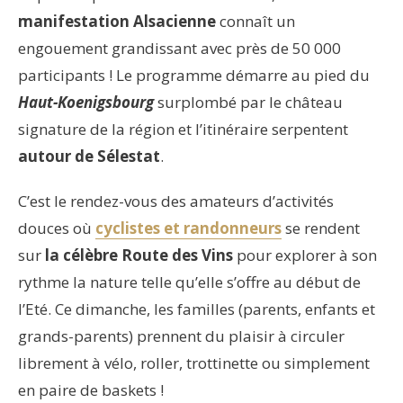
manifestation Alsacienne
connaît un
engouement grandissant avec près de 50 000
participants ! Le programme démarre au pied du
Haut-Koenigsbourg
surplombé par le château
signature de la région et l’itinéraire serpentent
autour de Sélestat
.
C’est le rendez-vous des amateurs d’activités
douces où
cyclistes et randonneurs
se rendent
sur
la célèbre Route des Vins
pour explorer à son
rythme la nature telle qu’elle s’offre au début de
l’Eté. Ce dimanche, les familles (parents, enfants et
grands-parents) prennent du plaisir à circuler
librement à vélo, roller, trottinette ou simplement
en paire de baskets !