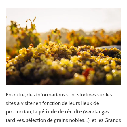
En outre, des informations sont stockées sur les
sites à visiter en fonction de leurs lieux de
production, la
période de récolte
(Vendanges
tardives, sélection de grains nobles…) et les Grands