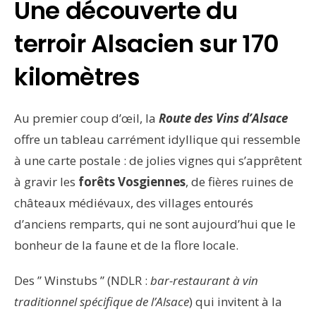
Une découverte du
terroir Alsacien sur 170
kilomètres
Au premier coup d’œil, la
Route des Vins d’Alsace
offre un tableau carrément idyllique qui ressemble
à une carte postale : de jolies vignes qui s’apprêtent
à gravir les
forêts Vosgiennes
, de fières ruines de
châteaux médiévaux, des villages entourés
d’anciens remparts, qui ne sont aujourd’hui que le
bonheur de la faune et de la flore locale.
Des ” Winstubs ” (NDLR :
bar-restaurant à vin
traditionnel spécifique de l’Alsace
) qui invitent à la