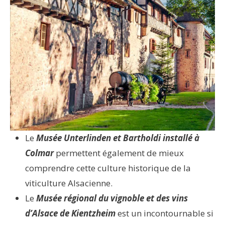
Le
Musée Unterlinden et Bartholdi installé à
Colmar
permettent également de mieux
comprendre cette culture historique de la
viticulture Alsacienne.
Le
Musée régional du vignoble et des vins
d’Alsace de Kientzheim
est un incontournable si