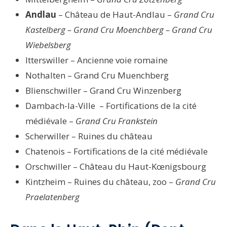
Andlau
– Château de Haut-Andlau –
Grand Cru
Kastelberg – Grand Cru Moenchberg – Grand Cru
Wiebelsberg
Itterswiller – Ancienne voie romaine
Nothalten – Grand Cru Muenchberg
Blienschwiller – Grand Cru Winzenberg
Dambach-la-Ville – Fortifications de la cité
médiévale –
Grand Cru Frankstein
Scherwiller – Ruines du château
Chatenois – Fortifications de la cité médiévale
Orschwiller – Château du Haut-Kœnigsbourg
Kintzheim – Ruines du château, zoo –
Grand Cru
Praelatenberg