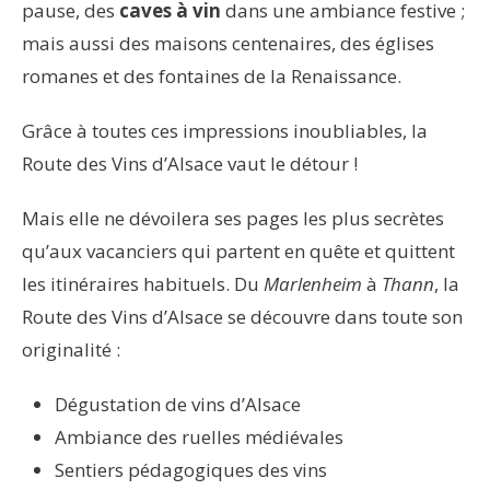
pause, des
caves à vin
dans une ambiance festive ;
mais aussi des maisons centenaires, des églises
romanes et des fontaines de la Renaissance.
Grâce à toutes ces impressions inoubliables, la
Route des Vins d’Alsace vaut le détour !
Mais elle ne dévoilera ses pages les plus secrètes
qu’aux vacanciers qui partent en quête et quittent
les itinéraires habituels. Du
Marlenheim
à
Thann
, la
Route des Vins d’Alsace se découvre dans toute son
originalité :
Dégustation de vins d’Alsace
Ambiance des ruelles médiévales
Sentiers pédagogiques des vins