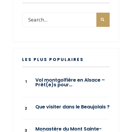
LES PLUS POPULAIRES
Vol montgolfière en Alsace –
Prêt(e)s pour…
Que visiter dans le Beaujolais ?
Monastère du Mont Sainte-