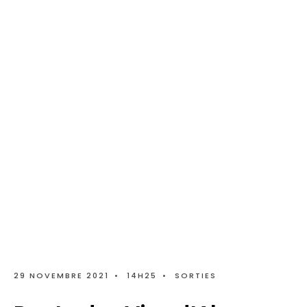
29 NOVEMBRE 2021
•
14H25
•
SORTIES