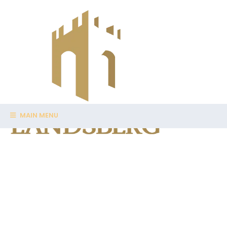
MAIN MENU