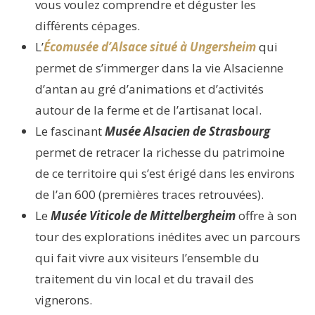
vous voulez comprendre et déguster les
différents cépages.
L’
Écomusée d’Alsace situé à Ungersheim
qui
permet de s’immerger dans la vie Alsacienne
d’antan au gré d’animations et d’activités
autour de la ferme et de l’artisanat local.
Le fascinant
Musée Alsacien de Strasbourg
permet de retracer la richesse du patrimoine
de ce territoire qui s’est érigé dans les environs
de l’an 600 (premières traces retrouvées).
Le
Musée Viticole de Mittelbergheim
offre à son
tour des explorations inédites avec un parcours
qui fait vivre aux visiteurs l’ensemble du
traitement du vin local et du travail des
vignerons.