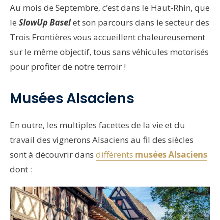
Au mois de Septembre, c’est dans le Haut-Rhin, que
le
SlowUp Basel
et son parcours dans le secteur des
Trois Frontières vous accueillent chaleureusement
sur le même objectif, tous sans véhicules motorisés
pour profiter de notre terroir !
Musées Alsaciens
En outre, les multiples facettes de la vie et du
travail des vignerons Alsaciens au fil des siècles
sont à découvrir dans
différents
musées Alsaciens
dont :