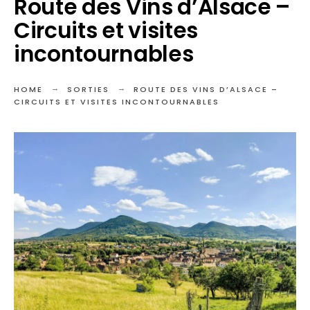
Route des Vins d’Alsace –
Circuits et visites
incontournables
HOME
SORTIES
ROUTE DES VINS D’ALSACE –
CIRCUITS ET VISITES INCONTOURNABLES