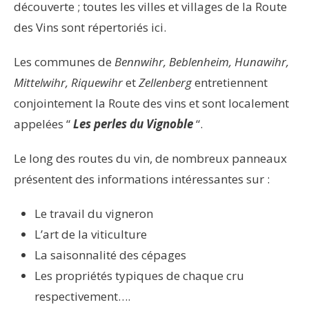
découverte ; toutes les villes et villages de la Route
des Vins sont répertoriés ici.
Les communes de
Bennwihr, Beblenheim, Hunawihr,
Mittelwihr, Riquewihr
et
Zellenberg
entretiennent
conjointement la Route des vins et sont localement
appelées “
Les perles du Vignoble
“.
Le long des routes du vin, de nombreux panneaux
présentent des informations intéressantes sur :
Le travail du vigneron
L’art de la viticulture
La saisonnalité des cépages
Les propriétés typiques de chaque cru
respectivement….