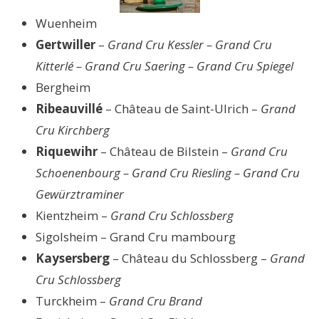
Wuenheim
Gertwiller
–
Grand Cru Kessler – Grand Cru
Kitterlé – Grand Cru Saering – Grand Cru Spiegel
Bergheim
Ribeauvillé
– Château de Saint-Ulrich –
Grand
Cru Kirchberg
Riquewihr
– Château de Bilstein –
Grand Cru
Schoenenbourg – Grand Cru Riesling – Grand Cru
Gewürztraminer
Kientzheim –
Grand Cru Schlossberg
Sigolsheim – Grand Cru mambourg
Kaysersberg
– Château du Schlossberg –
Grand
Cru Schlossberg
Turckheim –
Grand Cru Brand