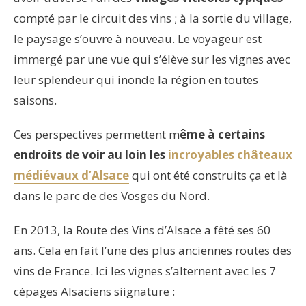
compté par le circuit des vins ; à la sortie du village,
le paysage s’ouvre à nouveau. Le voyageur est
immergé par une vue qui s’élève sur les vignes avec
leur splendeur qui inonde la région en toutes
saisons.
Ces perspectives permettent m
ême à certains
endroits de voir au loin les
incroyables châteaux
médiévaux d’Alsace
qui ont été construits ça et là
dans le parc de des Vosges du Nord.
En 2013, la Route des Vins d’Alsace a fêté ses 60
ans. Cela en fait l’une des plus anciennes routes des
vins de France. Ici les vignes s’alternent avec les 7
cépages Alsaciens siignature :