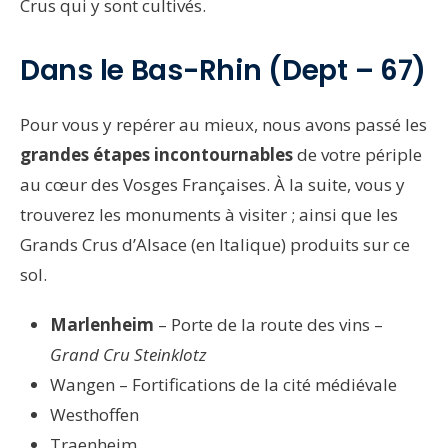
Crus qui y sont cultivés.
Dans le Bas-Rhin (Dept – 67)
Pour vous y repérer au mieux, nous avons passé les
grandes étapes incontournables
de votre périple
au cœur des Vosges Françaises. À la suite, vous y
trouverez les monuments à visiter ; ainsi que les
Grands Crus d’Alsace (en Italique) produits sur ce
sol.
Marlenheim
– Porte de la route des vins –
Grand Cru Steinklotz
Wangen – Fortifications de la cité médiévale
Westhoffen
Traenheim