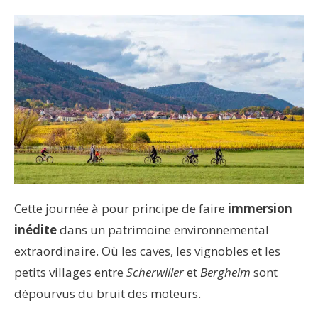
Cette journée à pour principe de faire
immersion
inédite
dans un patrimoine environnemental
extraordinaire. Où les caves, les vignobles et les
petits villages entre
Scherwiller
et
Bergheim
sont
dépourvus du bruit des moteurs.