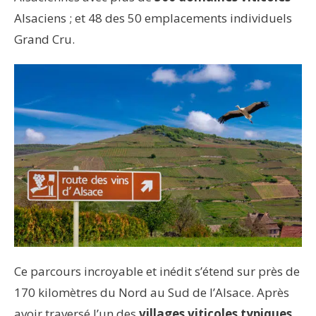
Alsaciens ; et 48 des 50 emplacements individuels
Grand Cru.
Ce parcours incroyable et inédit s’étend sur près de
170 kilomètres du Nord au Sud de l’Alsace. Après
avoir traversé l’un des
villages viticoles typiques