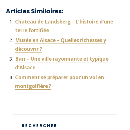
Articles Similaires:
Chateau de Landsberg – L’histoire d’une
terre fortifiée
Musée en Alsace – Quelles richesses y
découvrir ?
Barr – Une ville rayonnante et typique
d’Alsace
Comment se préparer pour un vol en
montgolfière ?
RECHERCHER