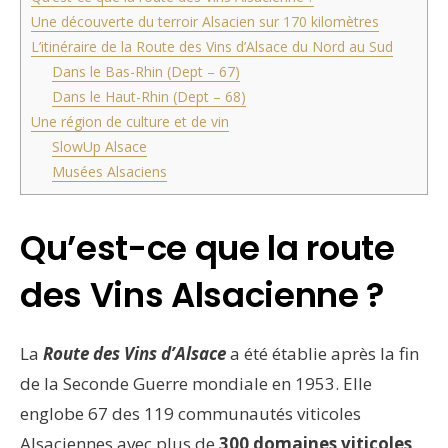
Une découverte du terroir Alsacien sur 170 kilomètres
L’itinéraire de la Route des Vins d’Alsace du Nord au Sud
Dans le Bas-Rhin (Dept – 67)
Dans le Haut-Rhin (Dept – 68)
Une région de culture et de vin
SlowUp Alsace
Musées Alsaciens
Qu’est-ce que la route
des Vins Alsacienne ?
La
Route des Vins d’Alsace
a été établie après la fin
de la Seconde Guerre mondiale en 1953. Elle
englobe 67 des 119 communautés viticoles
Alsaciennes avec plus de
300 domaines viticoles