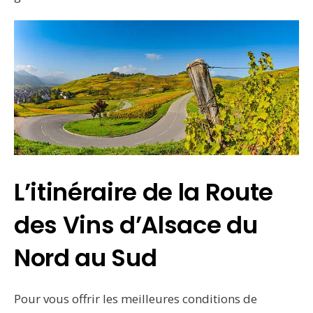
L’itinéraire de la Route
des Vins d’Alsace du
Nord au Sud
Pour vous offrir les meilleures conditions de