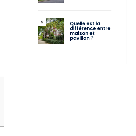
Quelle est la
différence entre
maison et
pavillon ?