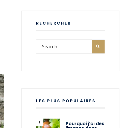
RECHERCHER
LES PLUS POPULAIRES
Pourquoi j’ai des