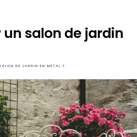
un salon de jardin
ALON DE JARDIN EN MÉTAL ?