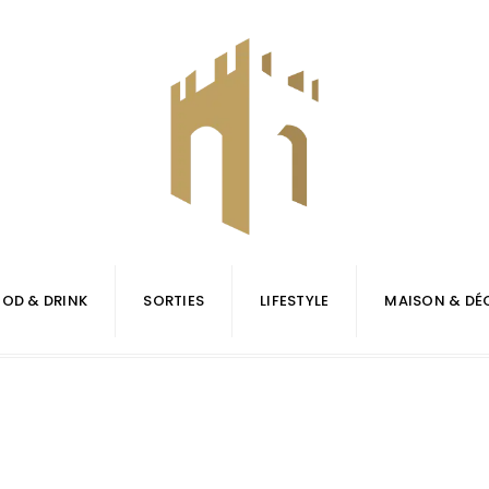
OD & DRINK
SORTIES
LIFESTYLE
MAISON & DÉ