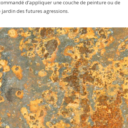
st recommandé d’appliquer une couche de peinture ou de
 jardin des futures agressions.