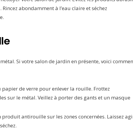
 Rincez abondamment à l’eau claire et séchez
e.
lle
métal. Si votre salon de jardin en présente, voici commen
papier de verre pour enlever la rouille. Frottez
es sur le métal. Veillez à porter des gants et un masque
 produit antirouille sur les zones concernées. Laissez agi
 séchez.