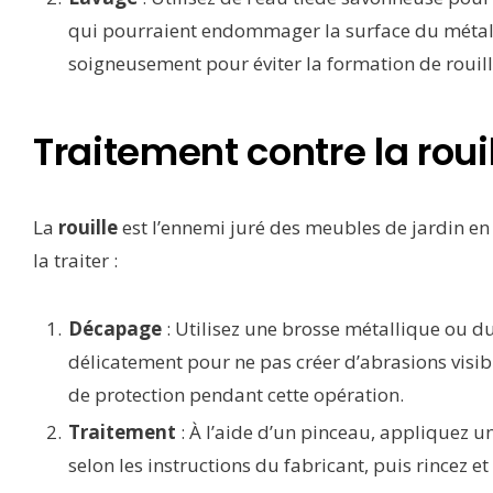
qui pourraient endommager la surface du métal.
soigneusement pour éviter la formation de rouill
Traitement contre la roui
La
rouille
est l’ennemi juré des meubles de jardin en 
la traiter :
Décapage
: Utilisez une brosse métallique ou du 
délicatement pour ne pas créer d’abrasions visibl
de protection pendant cette opération.
Traitement
: À l’aide d’un pinceau, appliquez un
selon les instructions du fabricant, puis rincez et