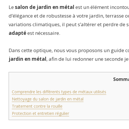
Le
salon de jardin en métal
est un élément incontou
d’élégance et de robustesse à votre jardin, terrasse
variations climatiques, il peut s’altérer et perdre de 
adapté
est nécessaire.
Dans cette optique, nous vous proposons un guide 
jardin en métal
, afin de lui redonner une seconde j
Somma
Comprendre les différents types de métaux utilisés
Nettoyage du salon de jardin en métal
Traitement contre la rouille
Protection et entretien régulier