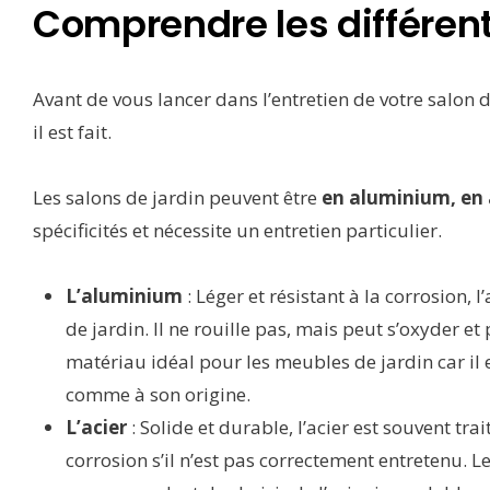
Comprendre les différent
Avant de vous lancer dans l’entretien de votre salon d
il est fait.
Les salons de jardin peuvent être
en aluminium, en a
spécificités et nécessite un entretien particulier.
L’aluminium
: Léger et résistant à la corrosion,
de jardin. Il ne rouille pas, mais peut s’oxyder e
matériau idéal pour les meubles de jardin car il e
comme à son origine.
L’acier
: Solide et durable, l’acier est souvent trai
corrosion s’il n’est pas correctement entretenu. 