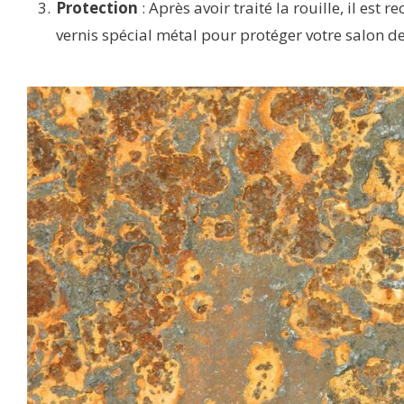
Protection
: Après avoir traité la rouille, il e
vernis spécial métal pour protéger votre salon de