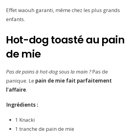
Effet waouh garanti, même chez les plus grands
enfants.
Hot-dog toasté au pain
de mie
Pas de pains à hot-dog sous la main ?
Pas de
panique. Le
pain de mie fait parfaitement
l’affaire
.
Ingrédients :
1 Knacki
1 tranche de pain de mie