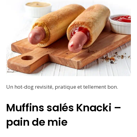
Un hot-dog revisité, pratique et tellement bon.
Muffins salés Knacki –
pain de mie