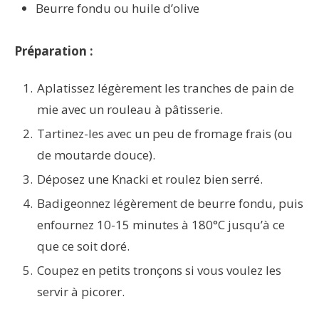
Beurre fondu ou huile d’olive
Préparation :
Aplatissez légèrement les tranches de pain de
mie avec un rouleau à pâtisserie.
Tartinez-les avec un peu de fromage frais (ou
de moutarde douce).
Déposez une Knacki et roulez bien serré.
Badigeonnez légèrement de beurre fondu, puis
enfournez 10-15 minutes à 180°C jusqu’à ce
que ce soit doré.
Coupez en petits tronçons si vous voulez les
servir à picorer.