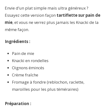
Envie d’un plat simple mais ultra généreux ?
Essayez cette version façon
tartiflette sur pain de
mie
, et vous ne verrez plus jamais les Knacki de la
même façon.
Ingrédients :
Pain de mie
Knacki en rondelles
Oignons émincés
Crème fraîche
Fromage à fondre (reblochon, raclette,
maroilles pour les plus téméraires)
Préparation :