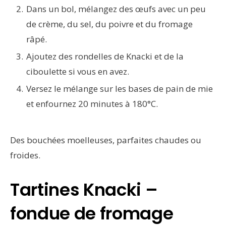
Dans un bol, mélangez des œufs avec un peu
de crème, du sel, du poivre et du fromage
râpé.
Ajoutez des rondelles de Knacki et de la
ciboulette si vous en avez.
Versez le mélange sur les bases de pain de mie
et enfournez 20 minutes à 180°C.
Des bouchées moelleuses, parfaites chaudes ou
froides.
Tartines Knacki –
fondue de fromage