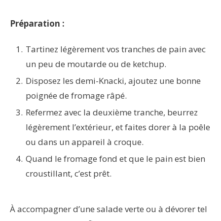
Préparation :
Tartinez légèrement vos tranches de pain avec
un peu de moutarde ou de ketchup.
Disposez les demi-Knacki, ajoutez une bonne
poignée de fromage râpé.
Refermez avec la deuxième tranche, beurrez
légèrement l’extérieur, et faites dorer à la poêle
ou dans un appareil à croque.
Quand le fromage fond et que le pain est bien
croustillant, c’est prêt.
À accompagner d’une salade verte ou à dévorer tel