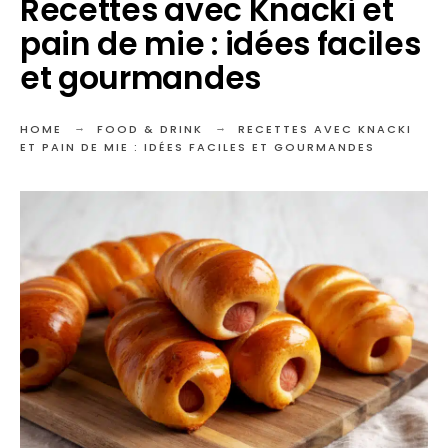
Recettes avec Knacki et
pain de mie : idées faciles
et gourmandes
HOME
FOOD & DRINK
RECETTES AVEC KNACKI
ET PAIN DE MIE : IDÉES FACILES ET GOURMANDES