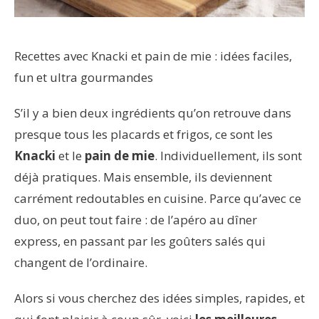
Recettes avec Knacki et pain de mie : idées faciles,
fun et ultra gourmandes
S’il y a bien deux ingrédients qu’on retrouve dans
presque tous les placards et frigos, ce sont les
Knacki
et le
pain de mie
. Individuellement, ils sont
déjà pratiques. Mais ensemble, ils deviennent
carrément redoutables en cuisine. Parce qu’avec ce
duo, on peut tout faire : de l’apéro au dîner
express, en passant par les goûters salés qui
changent de l’ordinaire.
Alors si vous cherchez des idées simples, rapides, et