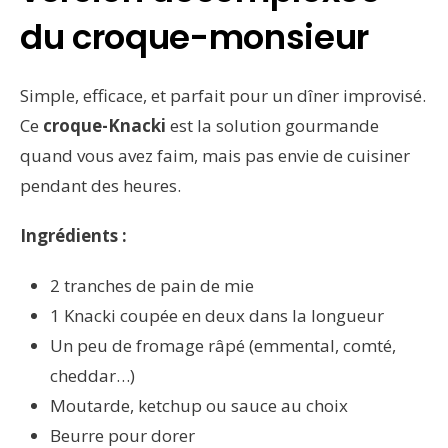
du croque-monsieur
Simple, efficace, et parfait pour un dîner improvisé.
Ce
croque-Knacki
est la solution gourmande
quand vous avez faim, mais pas envie de cuisiner
pendant des heures.
Ingrédients :
2 tranches de pain de mie
1 Knacki coupée en deux dans la longueur
Un peu de fromage râpé (emmental, comté,
cheddar…)
Moutarde, ketchup ou sauce au choix
Beurre pour dorer