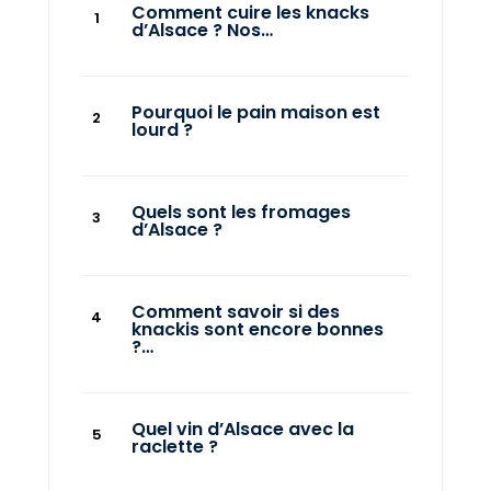
Comment cuire les knacks
d’Alsace ? Nos…
Pourquoi le pain maison est
lourd ?
Quels sont les fromages
d’Alsace ?
Comment savoir si des
knackis sont encore bonnes
?…
Quel vin d’Alsace avec la
raclette ?