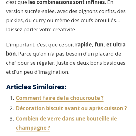
c’est que
les combinaisons sont infinies
. En
version sucrée-salée, avec des oignons confits, des
pickles, du curry ou même des œufs brouillés…
laissez parler votre créativité.
L’important, c’est que ce soit
rapide, fun, et ultra
bon
. Parce qu’on n’a pas besoin d’un placard de
chef pour se régaler. Juste de deux bons basiques
et d’un peu d’imagination.
Articles Similaires:
Comment faire de la choucroute ?
Décoration biscuit avant ou après cuisson ?
Combien de verre dans une bouteille de
champagne ?