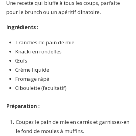
Une recette qui bluffe à tous les coups, parfaite
pour le brunch ou un apéritif dînatoire.
Ingrédients :
Tranches de pain de mie
Knacki en rondelles
Œufs
Crème liquide
Fromage râpé
Ciboulette (facultatif)
Préparation :
Coupez le pain de mie en carrés et garnissez-en
le fond de moules à muffins.