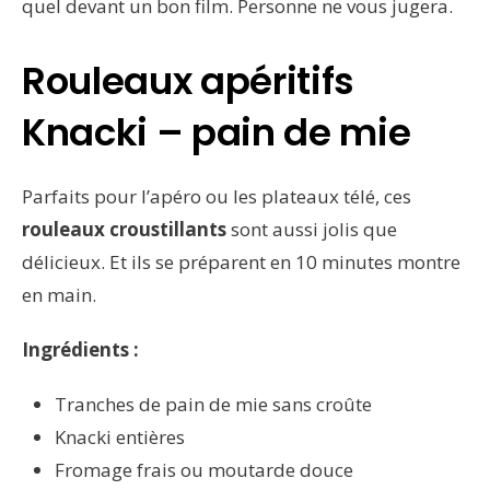
quel devant un bon film. Personne ne vous jugera.
Rouleaux apéritifs
Knacki – pain de mie
Parfaits pour l’apéro ou les plateaux télé, ces
rouleaux croustillants
sont aussi jolis que
délicieux. Et ils se préparent en 10 minutes montre
en main.
Ingrédients :
Tranches de pain de mie sans croûte
Knacki entières
Fromage frais ou moutarde douce