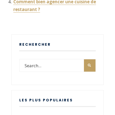
Comment bien agencer une cuisine de
restaurant ?
RECHERCHER
LES PLUS POPULAIRES