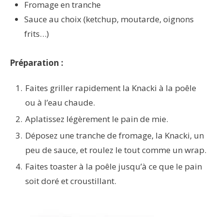
Fromage en tranche
Sauce au choix (ketchup, moutarde, oignons
frits…)
Préparation :
Faites griller rapidement la Knacki à la poêle
ou à l’eau chaude.
Aplatissez légèrement le pain de mie.
Déposez une tranche de fromage, la Knacki, un
peu de sauce, et roulez le tout comme un wrap.
Faites toaster à la poêle jusqu’à ce que le pain
soit doré et croustillant.