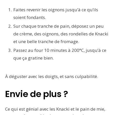
Faites revenir les oignons jusqu’à ce qu’ils
soient fondants.
Sur chaque tranche de pain, déposez un peu
de crème, des oignons, des rondelles de Knacki
et une belle tranche de fromage.
Passez au four 10 minutes à 200°C, jusqu’à ce
que ça gratine bien.
À déguster avec les doigts, et sans culpabilité.
Envie de plus ?
Ce qui est génial avec les Knacki et le pain de mie,