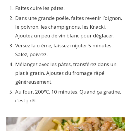
Faites cuire les pâtes.
Dans une grande poêle, faites revenir l’oignon,
le poivron, les champignons, les Knacki.
Ajoutez un peu de vin blanc pour déglacer.
Versez la crème, laissez mijoter 5 minutes.
Salez, poivrez.
Mélangez avec les pâtes, transférez dans un
plat à gratin. Ajoutez du fromage râpé
généreusement.
Au four, 200°C, 10 minutes. Quand ça gratine,
c’est prêt.