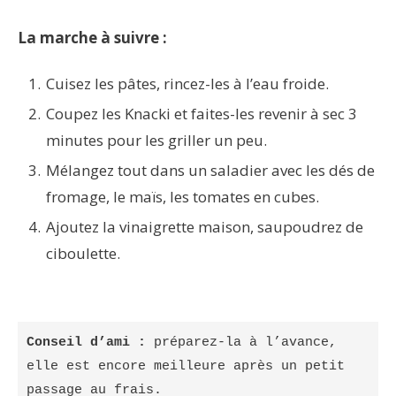
La marche à suivre :
Cuisez les pâtes, rincez-les à l’eau froide.
Coupez les Knacki et faites-les revenir à sec 3
minutes pour les griller un peu.
Mélangez tout dans un saladier avec les dés de
fromage, le maïs, les tomates en cubes.
Ajoutez la vinaigrette maison, saupoudrez de
ciboulette.
Conseil d’ami :
 préparez-la à l’avance, 
elle est encore meilleure après un petit 
passage au frais.