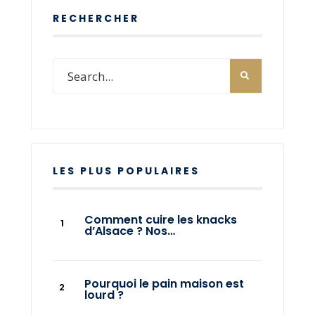
RECHERCHER
LES PLUS POPULAIRES
Comment cuire les knacks
d’Alsace ? Nos…
Pourquoi le pain maison est
lourd ?