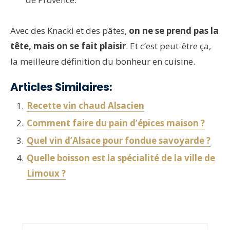
Avec des Knacki et des pâtes,
on ne se prend pas la
tête, mais on se fait plaisir
. Et c’est peut-être ça,
la meilleure définition du bonheur en cuisine.
Articles Similaires:
Recette vin chaud Alsacien
Comment faire du pain d’épices maison ?
Quel vin d’Alsace pour fondue savoyarde ?
Quelle boisson est la spécialité de la ville de
Limoux ?