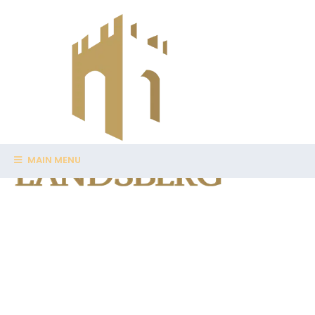
MAIN MENU