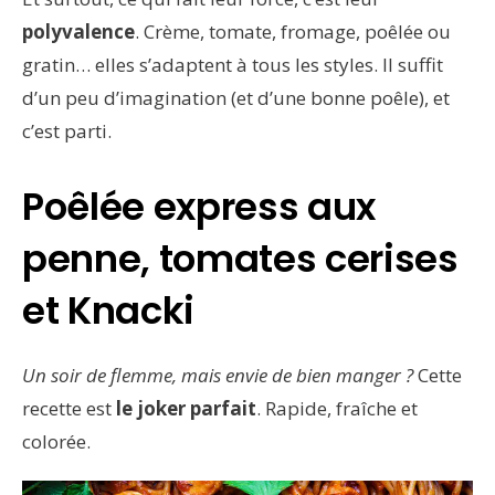
polyvalence
. Crème, tomate, fromage, poêlée ou
gratin… elles s’adaptent à tous les styles. Il suffit
d’un peu d’imagination (et d’une bonne poêle), et
c’est parti.
Poêlée express aux
penne, tomates cerises
et Knacki
Un soir de flemme, mais envie de bien manger ?
Cette
recette est
le joker parfait
. Rapide, fraîche et
colorée.