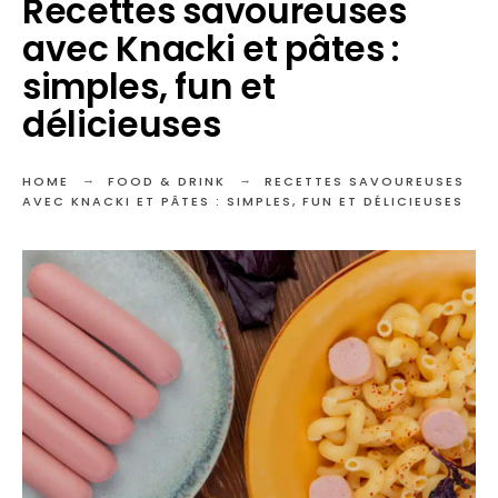
Recettes savoureuses
avec Knacki et pâtes :
simples, fun et
délicieuses
HOME
FOOD & DRINK
RECETTES SAVOUREUSES
AVEC KNACKI ET PÂTES : SIMPLES, FUN ET DÉLICIEUSES