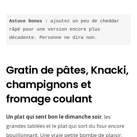
Astuce bonus :
 ajoutez un peu de cheddar 
râpé pour une version encore plus 
décadente. Personne ne dira non.
Gratin de pâtes, Knacki,
champignons et
fromage coulant
Un plat qui sent bon le dimanche soir
, les
grandes tablées et le plat qui sort du four encore
bouillonnant. Une vraie petite bombe de plaisir.