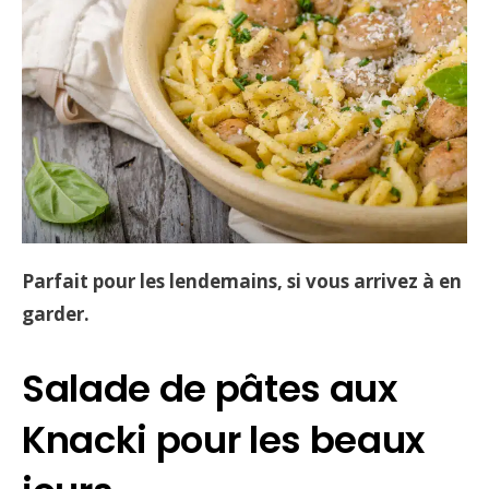
Parfait pour les lendemains, si vous arrivez à en
garder.
Salade de pâtes aux
Knacki pour les beaux