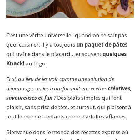
C’est une vérité universelle : quand on ne sait pas
quoi cuisiner, il y a toujours
un paquet de pâtes
qui traîne dans le placard… et souvent
quelques
Knacki
au frigo.
Et si, au lieu de les voir comme une solution de
dépannage, on les transformait en recettes
créatives,
savoureuses et fun
?
Des plats simples qui font
plaisir, sans prise de tête, et surtout, qui plaisent à
tout le monde – enfants comme adultes affamés.
Bienvenue dans le monde des recettes express où