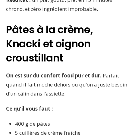
chrono, et zéro ingrédient improbable.
Pâtes à la crème,
Knacki et oignon
croustillant
On est sur du confort food pur et dur.
Parfait
quand il fait moche dehors ou qu’on a juste besoin
d’un câlin dans l’assiette.
Ce qu’il vous faut :
400 g de pâtes
5 cuillères de crème fraîche