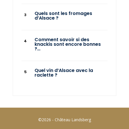
Quels sont les fromages
d’Alsace ?
Comment savoir si des
knackis sont encore bonnes
?…
Quel vin d’Alsace avec la
raclette ?
©2026 - Château Landsberg