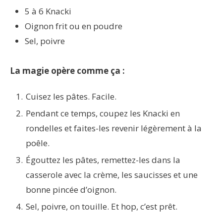
5 à 6 Knacki
Oignon frit ou en poudre
Sel, poivre
La magie opère comme ça :
Cuisez les pâtes. Facile.
Pendant ce temps, coupez les Knacki en
rondelles et faites-les revenir légèrement à la
poêle.
Égouttez les pâtes, remettez-les dans la
casserole avec la crème, les saucisses et une
bonne pincée d’oignon.
Sel, poivre, on touille. Et hop, c’est prêt.