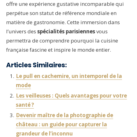
offre une expérience gustative incomparable qui
perpétue son statut de référence mondiale en
matière de gastronomie. Cette immersion dans
l’univers des
spécialités parisiennes
vous
permettra de comprendre pourquoi la cuisine
française fascine et inspire le monde entier.
Articles Similaires:
Le pull en cachemire, un intemporel de la
mode
Les veilleuses : Quels avantages pour votre
santé ?
Devenir maître de la photographie de
château : un guide pour capturer la
grandeur de l’inconnu