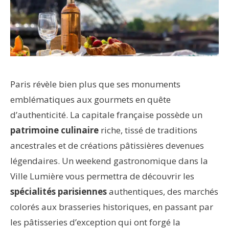
Paris révèle bien plus que ses monuments
emblématiques aux gourmets en quête
d’authenticité. La capitale française possède un
patrimoine culinaire
riche, tissé de traditions
ancestrales et de créations pâtissières devenues
légendaires. Un weekend gastronomique dans la
Ville Lumière vous permettra de découvrir les
spécialités parisiennes
authentiques, des marchés
colorés aux brasseries historiques, en passant par
les pâtisseries d’exception qui ont forgé la