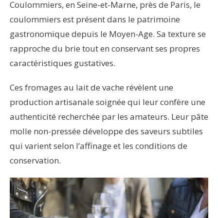
Coulommiers, en Seine-et-Marne, près de Paris, le
coulommiers est présent dans le patrimoine
gastronomique depuis le Moyen-Age. Sa texture se
rapproche du brie tout en conservant ses propres
caractéristiques gustatives.
Ces fromages au lait de vache révèlent une
production artisanale soignée qui leur confère une
authenticité recherchée par les amateurs. Leur pâte
molle non-pressée développe des saveurs subtiles
qui varient selon l’affinage et les conditions de
conservation.