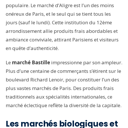
populaire. Le marché d’Aligre est l’un des moins
onéreux de Paris, et le seul qui se tient tous les
jours (sauf le lundi). Cette institution du 12ème
arrondissement allie produits frais abordables et
ambiance conviviale, attirant Parisiens et visiteurs
en quête d’authenticité.
Le
marché Bastille
impressionne par son ampleur.
Plus d’une centaine de commerçants s’étirent sur le
boulevard Richard Lenoir, pour constituer l’un des
plus vastes marchés de Paris. Des produits frais
traditionnels aux spécialités internationales, ce
marché éclectique reflète la diversité de la capitale.
Les marchés biologiques et