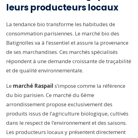
leurs producteurs locaux
La tendance bio transforme les habitudes de
consommation parisiennes. Le marché bio des
Batignolles va à l’essentiel et assure la provenance
de ses marchandises. Ces marchés spécialisés
répondent à une demande croissante de traçabilité
et de qualité environnementale.
Le
marché Raspail
s’impose comme la référence
du bio parisien. Ce marché du 6ème
arrondissement propose exclusivement des
produits issus de l’agriculture biologique, cultivés
dans le respect de l’environnement et des saisons.
Les producteurs locaux y présentent directement