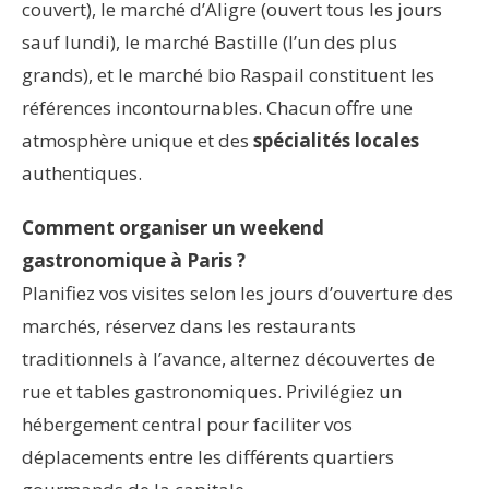
couvert), le marché d’Aligre (ouvert tous les jours
sauf lundi), le marché Bastille (l’un des plus
grands), et le marché bio Raspail constituent les
références incontournables. Chacun offre une
atmosphère unique et des
spécialités locales
authentiques.
Comment organiser un weekend
gastronomique à Paris ?
Planifiez vos visites selon les jours d’ouverture des
marchés, réservez dans les restaurants
traditionnels à l’avance, alternez découvertes de
rue et tables gastronomiques. Privilégiez un
hébergement central pour faciliter vos
déplacements entre les différents quartiers