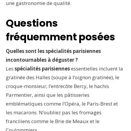
une gastronomie de qualité.
Questions
fréquemment posées
Quelles sont les spécialités parisiennes
incontournables à déguster ?
Les
spécialités parisiennes
essentielles incluent la
gratinée des Halles (soupe à l’oignon gratinée), le
croque-monsieur, l’entrecôte Bercy, le hachis
Parmentier, ainsi que les pâtisseries
emblématiques comme l’Opéra, le Paris-Brest et
les macarons. N’oubliez pas les fromages
franciliens comme le Brie de Meaux et le
Coulommiers.