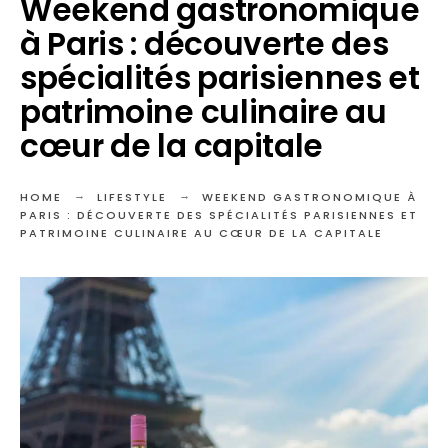
Weekend gastronomique
à Paris : découverte des
spécialités parisiennes et
patrimoine culinaire au
cœur de la capitale
HOME
LIFESTYLE
WEEKEND GASTRONOMIQUE À
PARIS : DÉCOUVERTE DES SPÉCIALITÉS PARISIENNES ET
PATRIMOINE CULINAIRE AU CŒUR DE LA CAPITALE