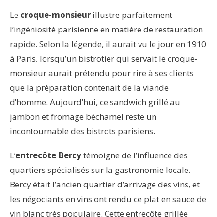
Le
croque-monsieur
illustre parfaitement
l’ingéniosité parisienne en matière de restauration
rapide. Selon la légende, il aurait vu le jour en 1910
à Paris, lorsqu’un bistrotier qui servait le croque-
monsieur aurait prétendu pour rire à ses clients
que la préparation contenait de la viande
d’homme. Aujourd’hui, ce sandwich grillé au
jambon et fromage béchamel reste un
incontournable des bistrots parisiens.
L’
entrecôte Bercy
témoigne de l’influence des
quartiers spécialisés sur la gastronomie locale.
Bercy était l’ancien quartier d’arrivage des vins, et
les négociants en vins ont rendu ce plat en sauce de
vin blanc très populaire. Cette entrecôte grillée