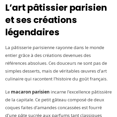
L’art pâtissier parisien
et ses créations
légendaires
La pâtisserie parisienne rayonne dans le monde
entier grâce à des créations devenues des
références absolues. Ces douceurs ne sont pas de
simples desserts, mais de véritables œuvres d’art
culinaire qui racontent l’histoire du goût français.
Le
macaron parisien
incarne l’excellence pâtissière
de la capitale. Ce petit gâteau composé de deux
coques faites d’amandes concassées est fourré
d’une pâte sucrée aux parfums tant classiques