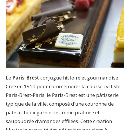
Le
Paris-Brest
conjugue histoire et gourmandise.
Créé en 1910 pour commémorer la course cycliste
Paris-Brest-Paris, le Paris-Brest est une pâtisserie
typique de la ville, composé d’une couronne de
pâte à choux garnie de crème pralinée et
saupoudrée d’amandes effilées. Cette création
illustre la capacité des pâtissiers parisiens à