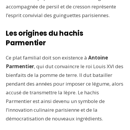
accompagnée de persil et de cresson représente
l’esprit convivial des guinguettes parisiennes.
Les origines du hachis
Parmentier
Ce plat familial doit son existence à
Antoine
Parmentier
, qui dut convaincre le roi Louis XVI des
bienfaits de la pomme de terre. Il dut batailler
pendant des années pour imposer ce légume, alors
accusé de transmettre la lèpre. Le hachis
Parmentier est ainsi devenu un symbole de
l’innovation culinaire parisienne et de la
démocratisation de nouveaux ingrédients.