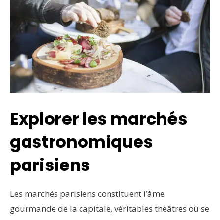
Explorer les marchés
gastronomiques
parisiens
Les marchés parisiens constituent l’âme
gourmande de la capitale, véritables théâtres où se