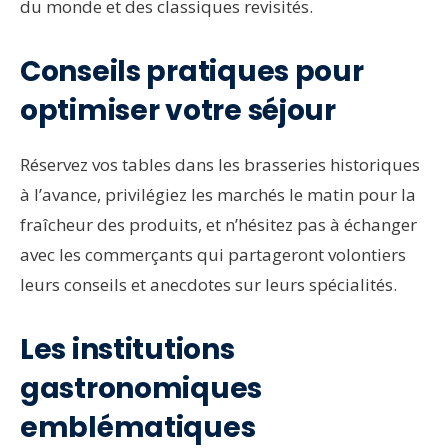
du monde et des classiques revisités.
Conseils pratiques pour
optimiser votre séjour
Réservez vos tables dans les brasseries historiques
à l’avance, privilégiez les marchés le matin pour la
fraîcheur des produits, et n’hésitez pas à échanger
avec les commerçants qui partageront volontiers
leurs conseils et anecdotes sur leurs spécialités.
Les institutions
gastronomiques
emblématiques