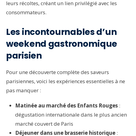
leurs récoltes, créant un lien privilégié avec les
consommateurs.
Les incontournables d’un
weekend gastronomique
parisien
Pour une découverte complète des saveurs
parisiennes, voici les expériences essentielles à ne
pas manquer :
Matinée au marché des Enfants Rouges
:
dégustation internationale dans le plus ancien
marché couvert de Paris
Déjeuner dans une brasserie historique
: