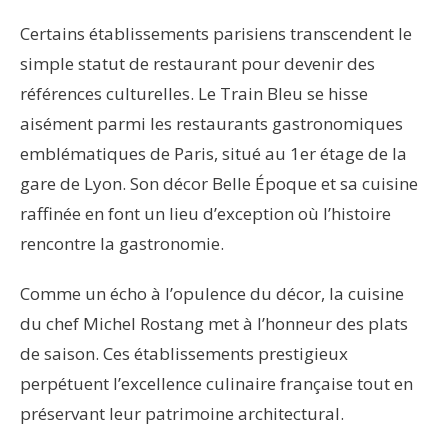
Certains établissements parisiens transcendent le
simple statut de restaurant pour devenir des
références culturelles. Le Train Bleu se hisse
aisément parmi les restaurants gastronomiques
emblématiques de Paris, situé au 1er étage de la
gare de Lyon. Son décor Belle Époque et sa cuisine
raffinée en font un lieu d’exception où l’histoire
rencontre la gastronomie.
Comme un écho à l’opulence du décor, la cuisine
du chef Michel Rostang met à l’honneur des plats
de saison. Ces établissements prestigieux
perpétuent l’excellence culinaire française tout en
préservant leur patrimoine architectural.