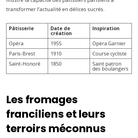
transformer l’actualité en délices sucrés.
Pâtisserie
Date de
Inspiration
création
Opéra
1955
Opéra Garnier
Paris-Brest
1910
Course cycliste
Saint-Honoré
1850
Saint patron
des boulangers
Les fromages
franciliens et leurs
terroirs méconnus