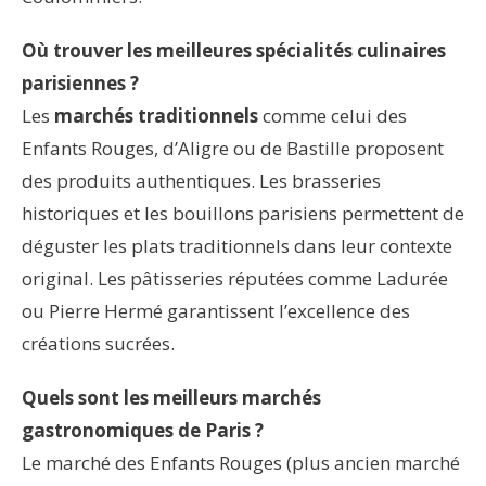
Où trouver les meilleures spécialités culinaires
parisiennes ?
Les
marchés traditionnels
comme celui des
Enfants Rouges, d’Aligre ou de Bastille proposent
des produits authentiques. Les brasseries
historiques et les bouillons parisiens permettent de
déguster les plats traditionnels dans leur contexte
original. Les pâtisseries réputées comme Ladurée
ou Pierre Hermé garantissent l’excellence des
créations sucrées.
Quels sont les meilleurs marchés
gastronomiques de Paris ?
Le marché des Enfants Rouges (plus ancien marché