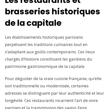
Les restaurants et
brasseries historiques
de la capitale
Les établissements historiques parisiens
perpétuent les traditions culinaires tout en
s’adaptant aux goûts contemporains. Ces lieux
chargés d’histoire constituent les gardiens du
patrimoine gastronomique de la capitale.
Pour déguster de la vraie cuisine française, qu’elle
soit traditionnelle ou modernisée, certaines
adresses se distinguent par leur authenticité et leur
longévité. Ces restaurants incarnent l’art de vivre
parisien et la transmission des savoir-faire