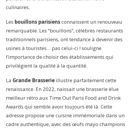
culinaires.
Les
bouillons parisiens
connaissent un renouveau
remarquable. Les “bouillons”, célèbres restaurants
traditionnels parisiens, ont tendance à devenir des
usines à touristes… pas celui-ci ! souligne
l’importance de choisir des établissements qui
privilégient la qualité à la quantité.
La
Grande Brasserie
illustre parfaitement cette
renaissance. En 2022, naissait une brasserie élue
meilleur rétro aux Time Out Paris Food and Drink
Awards qui semble avoir toujours été là. Cette
adresse propose une cuisine immémoriale dans un
cadre authentique, avec des œufs mayo champions