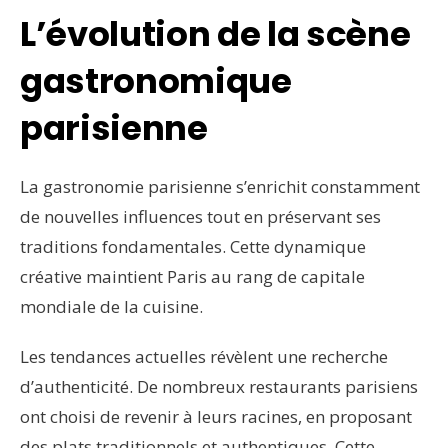
L’évolution de la scène
gastronomique
parisienne
La gastronomie parisienne s’enrichit constamment
de nouvelles influences tout en préservant ses
traditions fondamentales. Cette dynamique
créative maintient Paris au rang de capitale
mondiale de la cuisine.
Les tendances actuelles révèlent une recherche
d’authenticité. De nombreux restaurants parisiens
ont choisi de revenir à leurs racines, en proposant
des plats traditionnels et authentiques. Cette