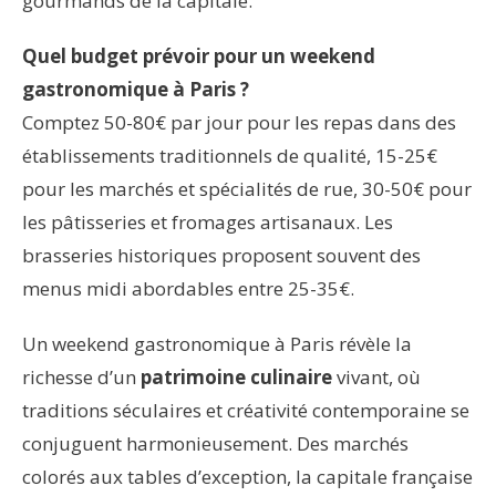
gourmands de la capitale.
Quel budget prévoir pour un weekend
gastronomique à Paris ?
Comptez 50-80€ par jour pour les repas dans des
établissements traditionnels de qualité, 15-25€
pour les marchés et spécialités de rue, 30-50€ pour
les pâtisseries et fromages artisanaux. Les
brasseries historiques proposent souvent des
menus midi abordables entre 25-35€.
Un weekend gastronomique à Paris révèle la
richesse d’un
patrimoine culinaire
vivant, où
traditions séculaires et créativité contemporaine se
conjuguent harmonieusement. Des marchés
colorés aux tables d’exception, la capitale française