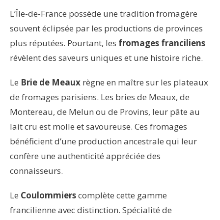
L’Île-de-France possède une tradition fromagère
souvent éclipsée par les productions de provinces
plus réputées. Pourtant, les
fromages franciliens
révèlent des saveurs uniques et une histoire riche.
Le
Brie de Meaux
règne en maître sur les plateaux
de fromages parisiens. Les bries de Meaux, de
Montereau, de Melun ou de Provins, leur pâte au
lait cru est molle et savoureuse. Ces fromages
bénéficient d’une production ancestrale qui leur
confère une authenticité appréciée des
connaisseurs.
Le
Coulommiers
complète cette gamme
francilienne avec distinction. Spécialité de