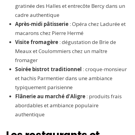
gratinée des Halles et entrecôte Bercy dans un
cadre authentique
Après-midi pâtisserie
: Opéra chez Ladurée et
macarons chez Pierre Hermé
Visite fromagère
: dégustation de Brie de
Meaux et Coulommiers chez un maître
fromager
Soirée bistrot traditionnel
: croque-monsieur
et hachis Parmentier dans une ambiance
typiquement parisienne
Flânerie au marché d’Aligre
: produits frais
abordables et ambiance populaire
authentique