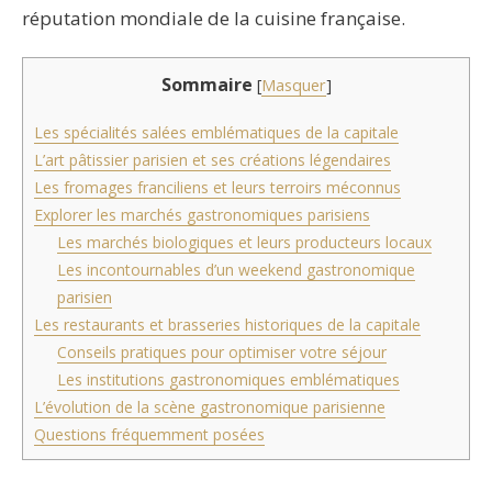
réputation mondiale de la cuisine française.
Sommaire
[
Masquer
]
Les spécialités salées emblématiques de la capitale
L’art pâtissier parisien et ses créations légendaires
Les fromages franciliens et leurs terroirs méconnus
Explorer les marchés gastronomiques parisiens
Les marchés biologiques et leurs producteurs locaux
Les incontournables d’un weekend gastronomique
parisien
Les restaurants et brasseries historiques de la capitale
Conseils pratiques pour optimiser votre séjour
Les institutions gastronomiques emblématiques
L’évolution de la scène gastronomique parisienne
Questions fréquemment posées