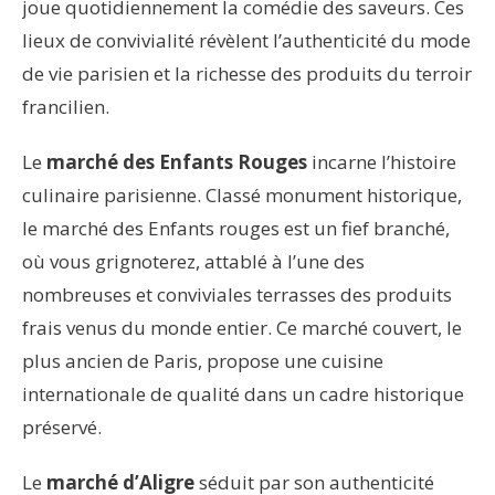
joue quotidiennement la comédie des saveurs. Ces
lieux de convivialité révèlent l’authenticité du mode
de vie parisien et la richesse des produits du terroir
francilien.
Le
marché des Enfants Rouges
incarne l’histoire
culinaire parisienne. Classé monument historique,
le marché des Enfants rouges est un fief branché,
où vous grignoterez, attablé à l’une des
nombreuses et conviviales terrasses des produits
frais venus du monde entier. Ce marché couvert, le
plus ancien de Paris, propose une cuisine
internationale de qualité dans un cadre historique
préservé.
Le
marché d’Aligre
séduit par son authenticité