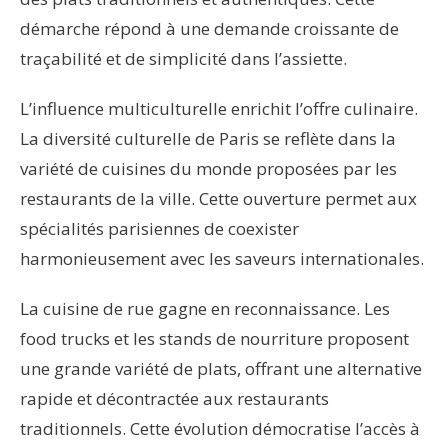
démarche répond à une demande croissante de
traçabilité et de simplicité dans l’assiette.
L’influence multiculturelle enrichit l’offre culinaire.
La diversité culturelle de Paris se reflète dans la
variété de cuisines du monde proposées par les
restaurants de la ville. Cette ouverture permet aux
spécialités parisiennes de coexister
harmonieusement avec les saveurs internationales.
La cuisine de rue gagne en reconnaissance. Les
food trucks et les stands de nourriture proposent
une grande variété de plats, offrant une alternative
rapide et décontractée aux restaurants
traditionnels. Cette évolution démocratise l’accès à