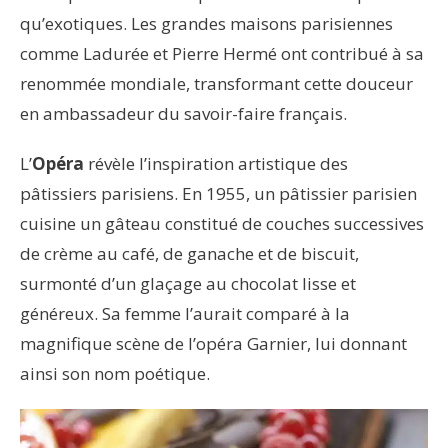
qu’exotiques. Les grandes maisons parisiennes
comme Ladurée et Pierre Hermé ont contribué à sa
renommée mondiale, transformant cette douceur
en ambassadeur du savoir-faire français.
L’
Opéra
révèle l’inspiration artistique des
pâtissiers parisiens. En 1955, un pâtissier parisien
cuisine un gâteau constitué de couches successives
de crème au café, de ganache et de biscuit,
surmonté d’un glaçage au chocolat lisse et
généreux. Sa femme l’aurait comparé à la
magnifique scène de l’opéra Garnier, lui donnant
ainsi son nom poétique.