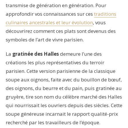
transmise de génération en génération. Pour
approfondir vos connaissances sur ces
traditions
culinaires ancestrales et leur évolution
, vous
découvrirez comment ces plats sont devenus des
symboles de l’art de vivre parisien.
La
gratinée des Halles
demeure l’une des
créations les plus représentatives du terroir
parisien. Cette version parisienne de la classique
soupe aux oignons, faite avec du bouillon de bœuf,
des oignons, du beurre et du pain, puis gratinée au
gruyère, tire son nom du célèbre marché des Halles
qui nourrissait les ouvriers depuis des siècles. Cette
soupe généreuse incarnait le rapport qualité-prix
recherché par les travailleurs de l’époque.