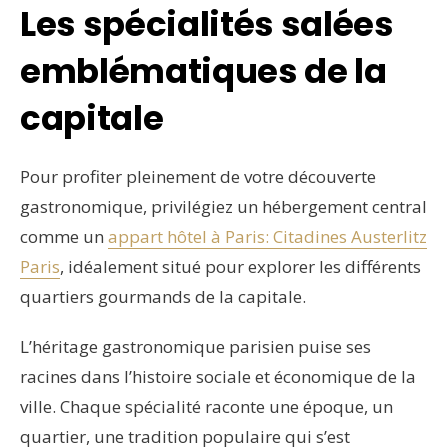
Les spécialités salées
emblématiques de la
capitale
Pour profiter pleinement de votre découverte
gastronomique, privilégiez un hébergement central
comme un
appart hôtel à Paris: Citadines Austerlitz
Paris
, idéalement situé pour explorer les différents
quartiers gourmands de la capitale.
L’héritage gastronomique parisien puise ses
racines dans l’histoire sociale et économique de la
ville. Chaque spécialité raconte une époque, un
quartier, une tradition populaire qui s’est