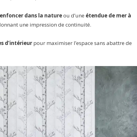
’enfoncer dans la nature
ou d’une
étendue de mer à
donnant une impression de continuité.
es d’intérieur
pour maximiser l’espace sans abattre de