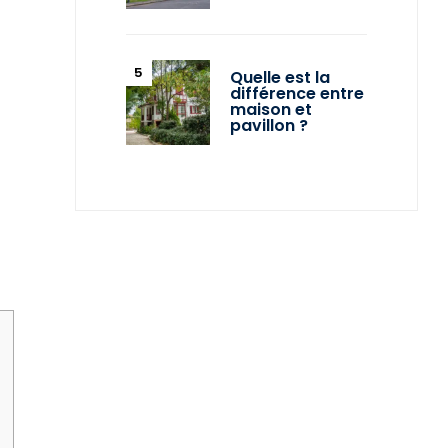
Quelle est la
différence entre
maison et
pavillon ?