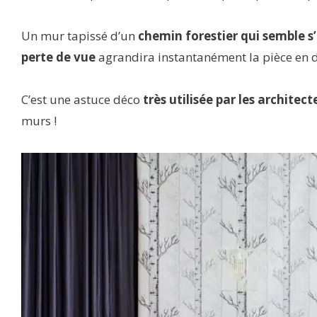
Un mur tapissé d’un
chemin forestier qui semble s
perte de vue
agrandira instantanément la pièce en 
C’est une astuce déco
très utilisée par les architect
murs !