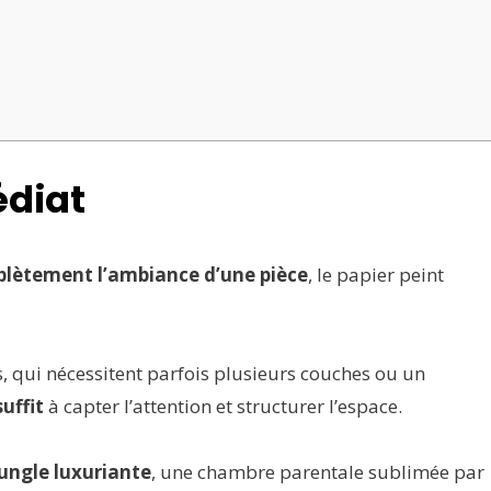
édiat
lètement l’ambiance d’une pièce
, le papier peint
, qui nécessitent parfois plusieurs couches ou un
uffit
à capter l’attention et structurer l’espace.
jungle luxuriante
, une chambre parentale sublimée par