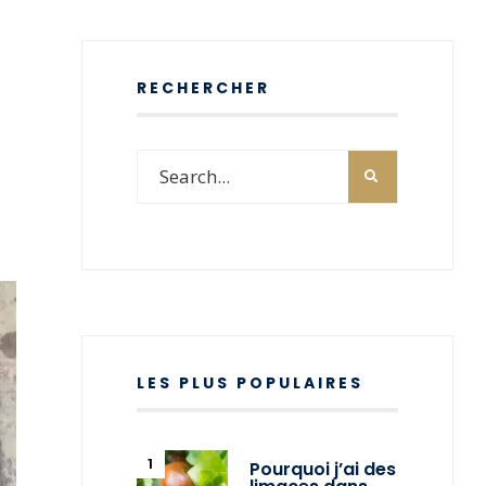
RECHERCHER
LES PLUS POPULAIRES
Pourquoi j’ai des