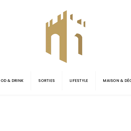
OD & DRINK
SORTIES
LIFESTYLE
MAISON & DÉ