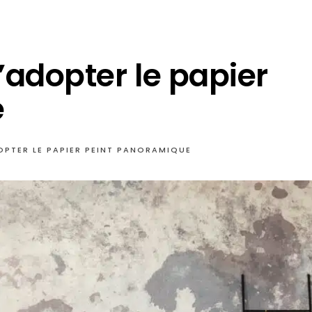
’adopter le papier
e
OPTER LE PAPIER PEINT PANORAMIQUE