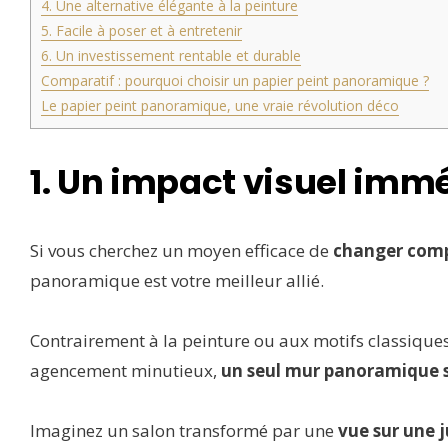
4. Une alternative élégante à la peinture
5. Facile à poser et à entretenir
6. Un investissement rentable et durable
Comparatif : pourquoi choisir un papier peint panoramique ?
Le papier peint panoramique, une vraie révolution déco
1. Un impact visuel imm
Si vous cherchez un moyen efficace de
changer comp
panoramique est votre meilleur allié.
Contrairement à la peinture ou aux motifs classiques
agencement minutieux,
un seul mur panoramique s
Imaginez un salon transformé par une
vue sur une 