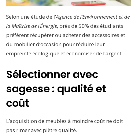
Selon une étude de l’
Agence de l’Environnement et de
la Maîtrise de l’Énergie
, près de 50% des étudiants
préfèrent récupérer ou acheter des accessoires et
du mobilier d’occasion pour réduire leur
empreinte écologique et économiser de l’argent.
Sélectionner avec
sagesse : qualité et
coût
L’acquisition de meubles à moindre coût ne doit
pas rimer avec piètre qualité.