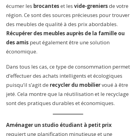
écumer les
brocantes
et les
vide-greniers
de votre
région. Ce sont des sources précieuses pour trouver
des meubles de qualité à des prix abordables.
Récupérer des meubles auprès de la famille ou
des amis
peut également être une solution
économique.
Dans tous les cas, ce type de consommation permet
d’effectuer des achats intelligents et écologiques
puisqu’il s’agit de
recycler du mobilier
voué à être
jeté. Cela montre que la réutilisation et le recyclage
sont des pratiques durables et économiques.
Aménager un studio étudiant à petit prix
requiert une planification minutieuse et une