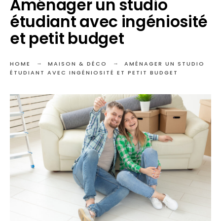
Aménager un studio
étudiant avec ingéniosité
et petit budget
HOME
MAISON & DÉCO
AMÉNAGER UN STUDIO
ÉTUDIANT AVEC INGÉNIOSITÉ ET PETIT BUDGET