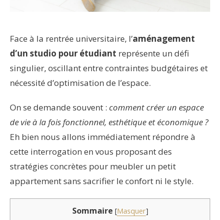
Face à la rentrée universitaire, l’
aménagement
d’un studio pour étudiant
représente un défi
singulier, oscillant entre contraintes budgétaires et
nécessité d’optimisation de l’espace.
On se demande souvent :
comment créer un espace
de vie à la fois fonctionnel, esthétique et économique ?
Eh bien nous allons immédiatement répondre à
cette interrogation en vous proposant des
stratégies concrètes pour meubler un petit
appartement sans sacrifier le confort ni le style.
Sommaire
[
Masquer
]