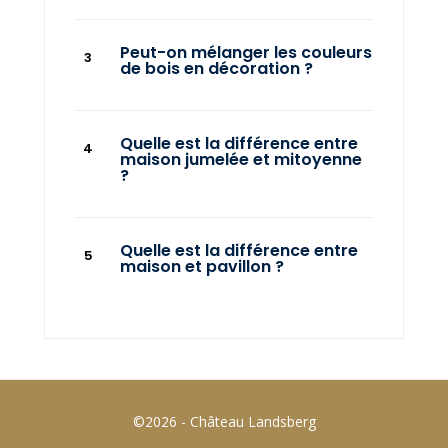
Peut-on mélanger les couleurs
de bois en décoration ?
Quelle est la différence entre
maison jumelée et mitoyenne
?
Quelle est la différence entre
maison et pavillon ?
©2026 - Château Landsberg