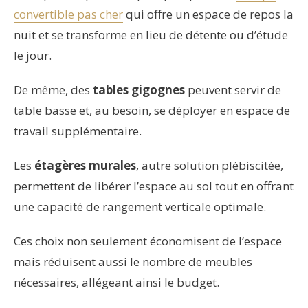
convertible pas cher
qui offre un espace de repos la
nuit et se transforme en lieu de détente ou d’étude
le jour.
De même, des
tables gigognes
peuvent servir de
table basse et, au besoin, se déployer en espace de
travail supplémentaire.
Les
étagères murales
, autre solution plébiscitée,
permettent de libérer l’espace au sol tout en offrant
une capacité de rangement verticale optimale.
Ces choix non seulement économisent de l’espace
mais réduisent aussi le nombre de meubles
nécessaires, allégeant ainsi le budget.