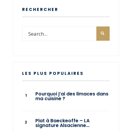
RECHERCHER
LES PLUS POPULAIRES
Pourquoi j’ai des limaces dans
ma cuisine ?
Plat à Baeckeoffe – LA
signature Alsacienne…