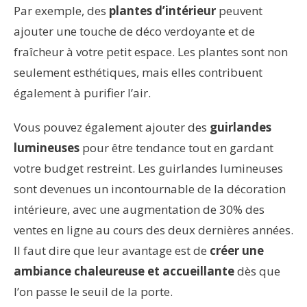
Par exemple, des
plantes d’intérieur
peuvent
ajouter une touche de déco verdoyante et de
fraîcheur à votre petit espace. Les plantes sont non
seulement esthétiques, mais elles contribuent
également à purifier l’air.
Vous pouvez également ajouter des
guirlandes
lumineuses
pour être tendance tout en gardant
votre budget restreint. Les guirlandes lumineuses
sont devenues un incontournable de la décoration
intérieure, avec une augmentation de 30% des
ventes en ligne au cours des deux dernières années.
Il faut dire que leur avantage est de
créer une
ambiance chaleureuse et accueillante
dès que
l’on passe le seuil de la porte.