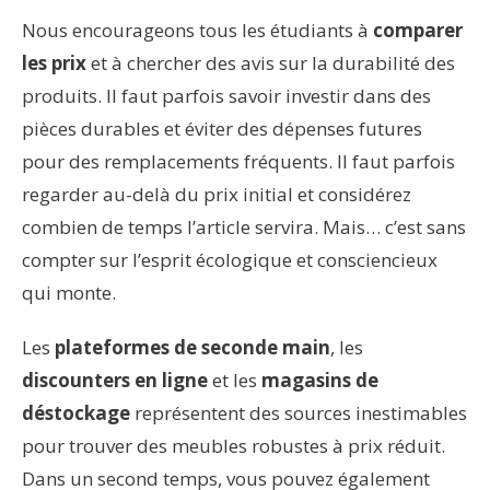
Nous encourageons tous les étudiants à
comparer
les prix
et à chercher des avis sur la durabilité des
produits. Il faut parfois savoir investir dans des
pièces durables et éviter des dépenses futures
pour des remplacements fréquents. Il faut parfois
regarder au-delà du prix initial et considérez
combien de temps l’article servira. Mais… c’est sans
compter sur l’esprit écologique et consciencieux
qui monte.
Les
plateformes de seconde main
, les
discounters en ligne
et les
magasins de
déstockage
représentent des sources inestimables
pour trouver des meubles robustes à prix réduit.
Dans un second temps, vous pouvez également