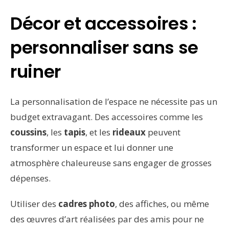
Décor et accessoires :
personnaliser sans se
ruiner
La personnalisation de l’espace ne nécessite pas un
budget extravagant. Des accessoires comme les
coussins
, les
tapis
, et les
rideaux
peuvent
transformer un espace et lui donner une
atmosphère chaleureuse sans engager de grosses
dépenses.
Utiliser des
cadres photo
, des affiches, ou même
des œuvres d’art réalisées par des amis pour ne