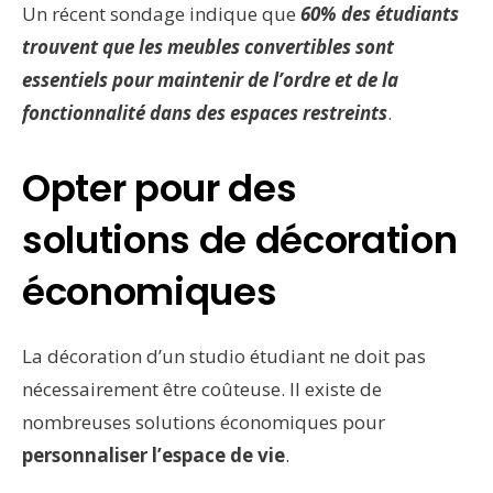
Un récent sondage indique que
60% des étudiants
trouvent que les meubles convertibles sont
essentiels pour maintenir de l’ordre et de la
fonctionnalité dans des espaces restreints
.
Opter pour des
solutions de décoration
économiques
La décoration d’un studio étudiant ne doit pas
nécessairement être coûteuse. Il existe de
nombreuses solutions économiques pour
personnaliser l’espace de vie
.