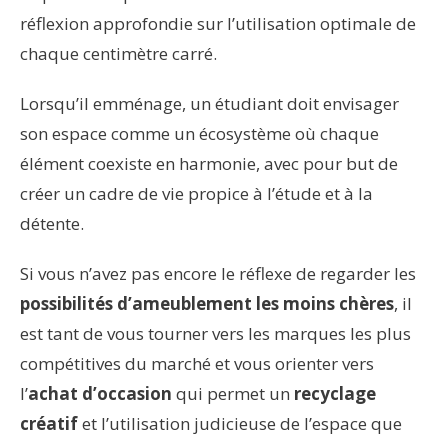
réflexion approfondie sur l’utilisation optimale de
chaque centimètre carré.
Lorsqu’il emménage, un étudiant doit envisager
son espace comme un écosystème où chaque
élément coexiste en harmonie, avec pour but de
créer un cadre de vie propice à l’étude et à la
détente.
Si vous n’avez pas encore le réflexe de regarder les
possibilités d’ameublement les moins chères
, il
est tant de vous tourner vers les marques les plus
compétitives du marché et vous orienter vers
l’
achat d’occasion
qui permet un
recyclage
créatif
et l’utilisation judicieuse de l’espace que