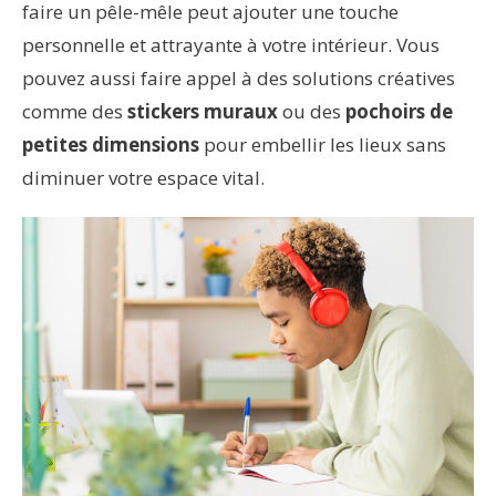
faire un pêle-mêle peut ajouter une touche
personnelle et attrayante à votre intérieur. Vous
pouvez aussi faire appel à des solutions créatives
comme des
stickers muraux
ou des
pochoirs de
petites dimensions
pour embellir les lieux sans
diminuer votre espace vital.