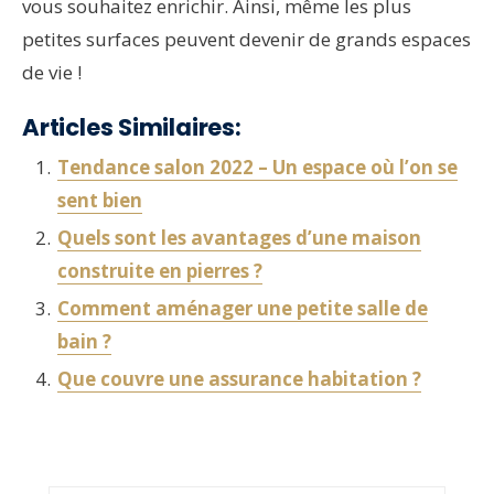
vous souhaitez enrichir. Ainsi, même les plus
petites surfaces peuvent devenir de grands espaces
de vie !
Articles Similaires:
Tendance salon 2022 – Un espace où l’on se
sent bien
Quels sont les avantages d’une maison
construite en pierres ?
Comment aménager une petite salle de
bain ?
Que couvre une assurance habitation ?