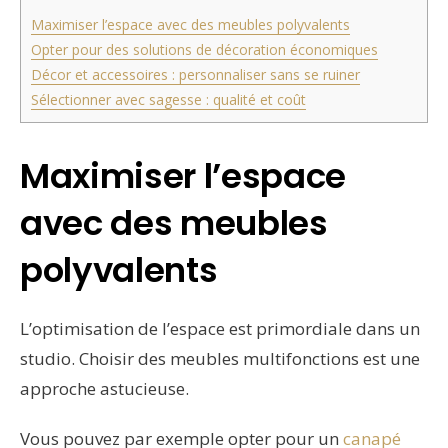
Maximiser l’espace avec des meubles polyvalents
Opter pour des solutions de décoration économiques
Décor et accessoires : personnaliser sans se ruiner
Sélectionner avec sagesse : qualité et coût
Maximiser l’espace
avec des meubles
polyvalents
L’optimisation de l’espace est primordiale dans un
studio. Choisir des meubles multifonctions est une
approche astucieuse.
Vous pouvez par exemple opter pour un
canapé