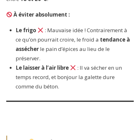
À éviter absolument :
Le frigo
: Mauvaise idée ! Contrairement à
ce qu’on pourrait croire, le froid a
tendance à
assécher
le pain d’épices au lieu de le
préserver.
Le laisser à l’air libre
: Il va sécher en un
temps record, et bonjour la galette dure
comme du béton.