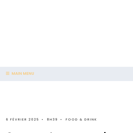
MAIN MENU
6 FÉVRIER 2025
•
8H39
•
FOOD & DRINK