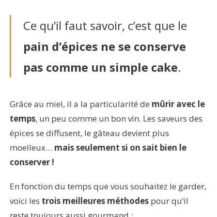
Ce qu’il faut savoir, c’est que le
pain d’épices ne se conserve
pas comme un simple cake
.
Grâce au miel, il a la particularité de
mûrir avec le
temps
, un peu comme un bon vin. Les saveurs des
épices se diffusent, le gâteau devient plus
moelleux…
mais seulement si on sait bien le
conserver !
En fonction du temps que vous souhaitez le garder,
voici les
trois meilleures méthodes
pour qu’il
reste toujours aussi gourmand :