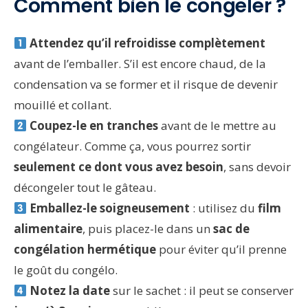
Comment bien le congeler ?
Attendez qu’il refroidisse complètement
avant de l’emballer. S’il est encore chaud, de la
condensation va se former et il risque de devenir
mouillé et collant.
Coupez-le en tranches
avant de le mettre au
congélateur. Comme ça, vous pourrez sortir
seulement ce dont vous avez besoin
, sans devoir
décongeler tout le gâteau.
Emballez-le soigneusement
: utilisez du
film
alimentaire
, puis placez-le dans un
sac de
congélation hermétique
pour éviter qu’il prenne
le goût du congélo.
Notez la date
sur le sachet : il peut se conserver