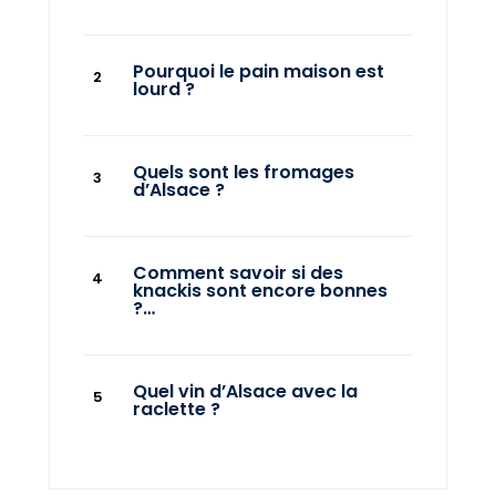
Pourquoi le pain maison est
lourd ?
Quels sont les fromages
d’Alsace ?
Comment savoir si des
knackis sont encore bonnes
?…
Quel vin d’Alsace avec la
raclette ?