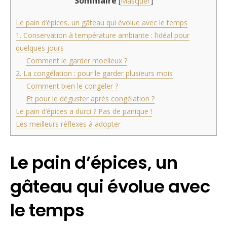
Sommaire
[
Masquer
]
Le pain d’épices, un gâteau qui évolue avec le temps
1. Conservation à température ambiante : l’idéal pour
quelques jours
Comment le garder moelleux ?
2. La congélation : pour le garder plusieurs mois
Comment bien le congeler ?
Et pour le déguster après congélation ?
Le pain d’épices a durci ? Pas de panique !
Les meilleurs réflexes à adopter
Le pain d’épices, un
gâteau qui évolue avec
le temps