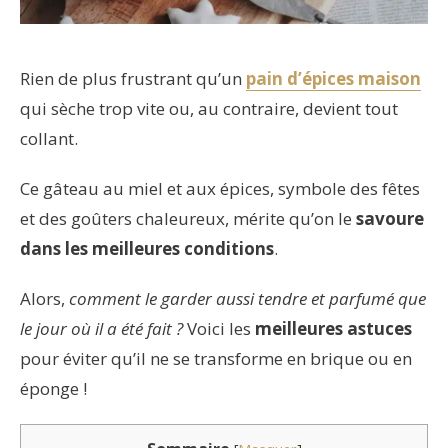
Rien de plus frustrant qu’un
pain d’épices maison
qui sèche trop vite ou, au contraire, devient tout
collant.
Ce gâteau au miel et aux épices, symbole des fêtes
et des goûters chaleureux, mérite qu’on le
savoure
dans les meilleures conditions
.
Alors,
comment le garder aussi tendre et parfumé que
le jour où il a été fait ?
Voici les
meilleures astuces
pour éviter qu’il ne se transforme en brique ou en
éponge !