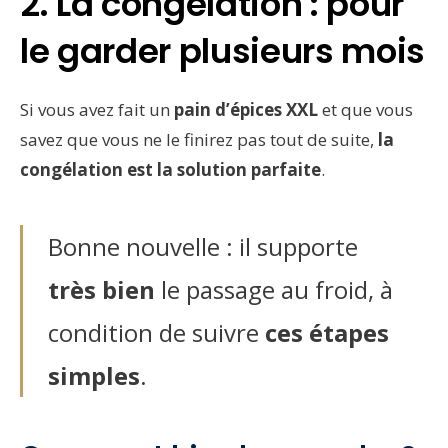
2. La congélation : pour
le garder plusieurs mois
Si vous avez fait un
pain d’épices XXL
et que vous
savez que vous ne le finirez pas tout de suite,
la
congélation est la solution parfaite
.
Bonne nouvelle : il supporte
très bien
le passage au froid, à
condition de suivre
ces étapes
simples
.