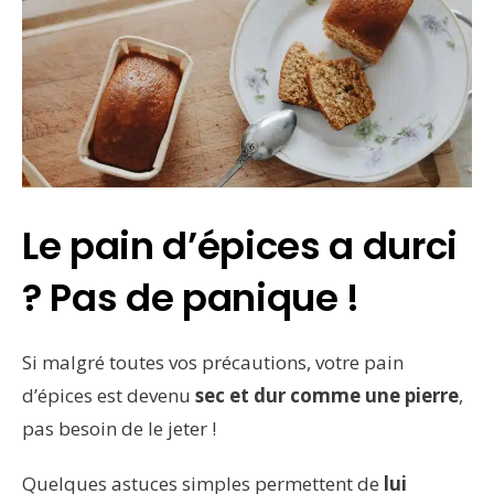
Le pain d’épices a durci
? Pas de panique !
Si malgré toutes vos précautions, votre pain
d’épices est devenu
sec et dur comme une pierre
,
pas besoin de le jeter !
Quelques astuces simples permettent de
lui