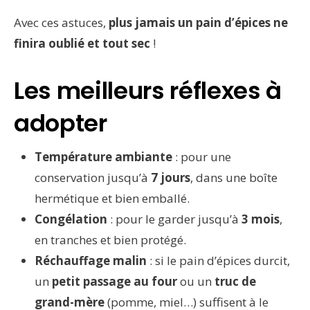
Avec ces astuces,
plus jamais un pain d’épices ne
finira oublié et tout sec
!
Les meilleurs réflexes à
adopter
Température ambiante
: pour une
conservation jusqu’à
7 jours
, dans une boîte
hermétique et bien emballé.
Congélation
: pour le garder jusqu’à
3 mois
,
en tranches et bien protégé.
Réchauffage malin
: si le pain d’épices durcit,
un
petit passage au four
ou un
truc de
grand-mère
(pomme, miel…) suffisent à le