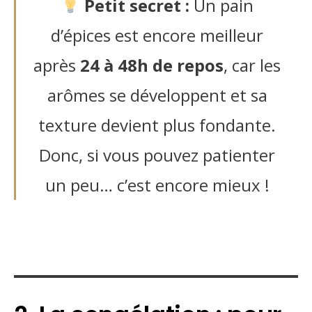
Petit secret :
Un pain
d’épices est encore meilleur
après
24 à 48h de repos
, car les
arômes se développent et sa
texture devient plus fondante.
Donc, si vous pouvez patienter
un peu… c’est encore mieux !