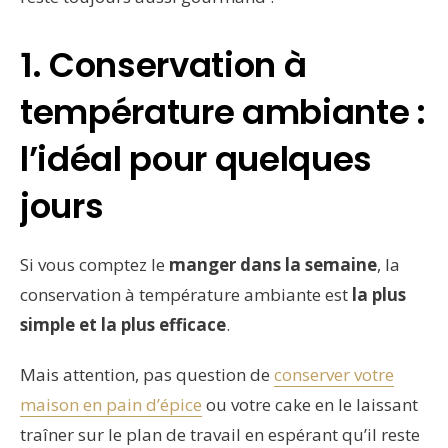
1. Conservation à
température ambiante :
l’idéal pour quelques
jours
Si vous comptez le
manger dans la semaine
, la
conservation à température ambiante est
la plus
simple et la plus efficace
.
Mais attention, pas question de
conserver votre
maison en pain d’épice
ou votre cake en le laissant
traîner sur le plan de travail en espérant qu’il reste