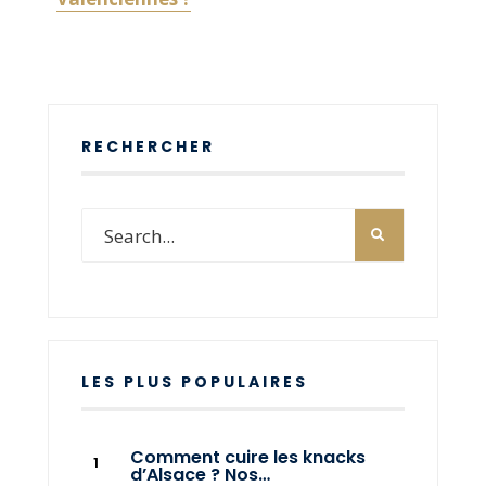
RECHERCHER
LES PLUS POPULAIRES
Comment cuire les knacks
d’Alsace ? Nos…