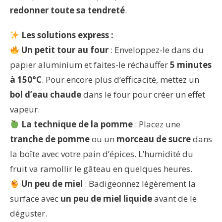
redonner toute sa tendreté
.
Les solutions express :
Un petit tour au four
: Enveloppez-le dans du
papier aluminium et faites-le réchauffer
5 minutes
à 150°C
. Pour encore plus d’efficacité, mettez un
bol d’eau chaude
dans le four pour créer un effet
vapeur.
La technique de la pomme
: Placez une
tranche de pomme
ou un
morceau de sucre
dans
la boîte avec votre pain d’épices. L’humidité du
fruit va ramollir le gâteau en quelques heures.
Un peu de miel
: Badigeonnez légèrement la
surface avec
un peu de miel liquide
avant de le
déguster.