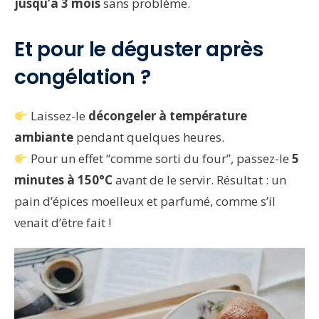
jusqu’à 3 mois
sans problème.
Et pour le déguster après
congélation ?
Laissez-le
décongeler à température
ambiante
pendant quelques heures.
Pour un effet “comme sorti du four”, passez-le
5
minutes à 150°C
avant de le servir. Résultat : un
pain d’épices moelleux et parfumé, comme s’il
venait d’être fait !