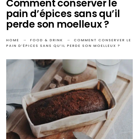
Comment conserver le
pain d’épices sans qu’il
perde son moelleux ?
HOME
FOOD & DRINK
COMMENT CONSERVER LE
PAIN D’ÉPICES SANS QU’IL PERDE SON MOELLEUX ?