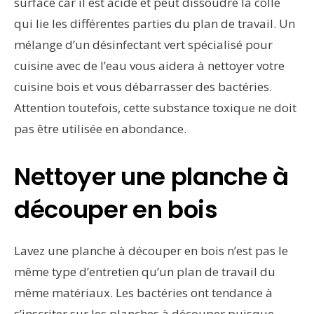
surface car il est acide et peut dissoudre la colle
qui lie les différentes parties du plan de travail. Un
mélange d’un désinfectant vert spécialisé pour
cuisine avec de l’eau vous aidera à nettoyer votre
cuisine bois et vous débarrasser des bactéries.
Attention toutefois, cette substance toxique ne doit
pas être utilisée en abondance.
Nettoyer une planche à
découper en bois
Lavez une planche à découper en bois n’est pas le
même type d’entretien qu’un plan de travail du
même matériaux. Les bactéries ont tendance à
s’inscriter sur les planches à découper puisque