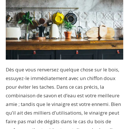
Dès que vous renversez quelque chose sur le bois,
essuyez-le immédiatement avec un chiffon doux
pour éviter les taches. Dans ce cas précis, la
combinaison de savon et d’eau est votre meilleure
amie ; tandis que le vinaigre est votre ennemi. Bien
qu’il ait des milliers d’utilisations, le vinaigre peut
faire pas mal de dégâts dans le cas du bois de