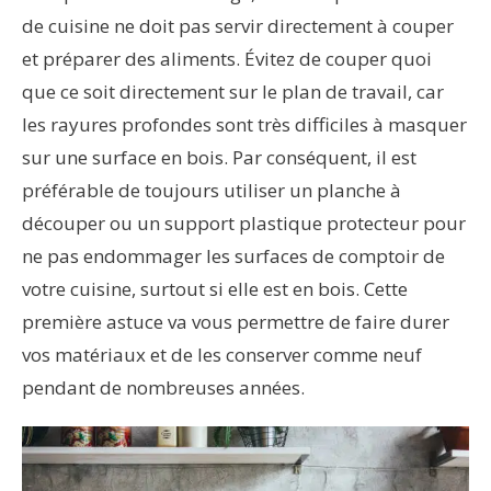
de cuisine ne doit pas servir directement à couper
et préparer des aliments. Évitez de couper quoi
que ce soit directement sur le plan de travail, car
les rayures profondes sont très difficiles à masquer
sur une surface en bois. Par conséquent, il est
préférable de toujours utiliser un planche à
découper ou un support plastique protecteur pour
ne pas endommager les surfaces de comptoir de
votre cuisine, surtout si elle est en bois. Cette
première astuce va vous permettre de faire durer
vos matériaux et de les conserver comme neuf
pendant de nombreuses années.