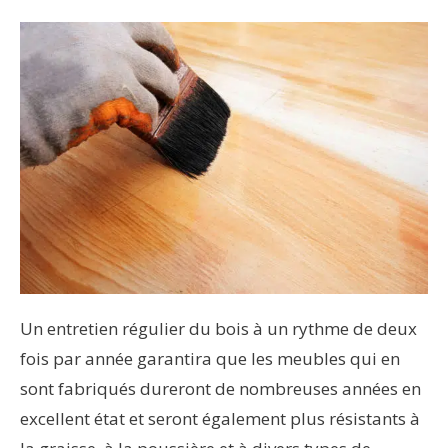
Un entretien régulier du bois à un rythme de deux
fois par année garantira que les meubles qui en
sont fabriqués dureront de nombreuses années en
excellent état et seront également plus résistants à