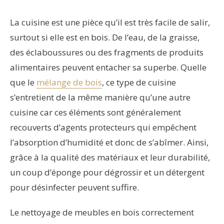
La cuisine est une pièce qu’il est très facile de salir,
surtout si elle est en bois. De l’eau, de la graisse,
des éclaboussures ou des fragments de produits
alimentaires peuvent entacher sa superbe. Quelle
que le
mélange de bois
, ce type de cuisine
s’entretient de la même manière qu’une autre
cuisine car ces éléments sont généralement
recouverts d’agents protecteurs qui empêchent
l’absorption d’humidité et donc de s’abîmer. Ainsi,
grâce à la qualité des matériaux et leur durabilité,
un coup d’éponge pour dégrossir et un détergent
pour désinfecter peuvent suffire.
Le nettoyage de meubles en bois correctement