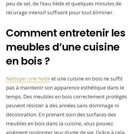
peu de sel, de l’eau tiède et quelques minutes de
récurage intensif suffisent pour tout éliminer.
Comment entretenir les
meubles d’une cuisine
en bois ?
Nettoyer une hotte
et une cuisine en bois ne suffit
pas à maintenir son apparence esthétique dans le
temps. Des meubles en bois correctement protégés
peuvent résister à des années sans dommage ni
décoloration. En prenant soin des surfaces des
meubles en bois dans la cuisine, vous pouvez
aisément prolonger leur durée de vie. Grâce à cela,