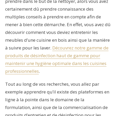
prendre dans le but de la nettoyer, alors vous avez
certainement dû prendre connaissance des
multiples conseils à prendre en compte afin de
mener à bien cette démarche. En effet, vous avez dû
découvrir comment vous deviez entretenir les
meubles d’une cuisine en bois ainsi que la manière
à suivre pour les laver.
Découvrez notre gamme de
produits de désinfection haut de gamme pour
maintenir une hygiène optimale dans les cuisines
professionnelles
.
Tout au long de vos recherches, vous allez par
exemple apprendre qu’il existe des plateformes en
ligne à la pointe dans le domaine de la
formulation, ainsi que de la commercialisation de
produits d’entretien et de désinfection pour les