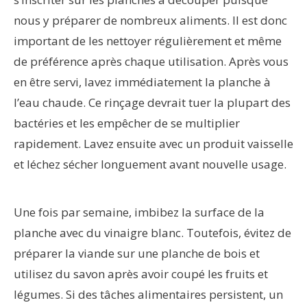
nous y préparer de nombreux aliments. Il est donc
important de les nettoyer régulièrement et même
de préférence après chaque utilisation. Après vous
en être servi, lavez immédiatement la planche à
l’eau chaude. Ce rinçage devrait tuer la plupart des
bactéries et les empêcher de se multiplier
rapidement. Lavez ensuite avec un produit vaisselle
et léchez sécher longuement avant nouvelle usage.
Une fois par semaine, imbibez la surface de la
planche avec du vinaigre blanc. Toutefois, évitez de
préparer la viande sur une planche de bois et
utilisez du savon après avoir coupé les fruits et
légumes. Si des tâches alimentaires persistent, un