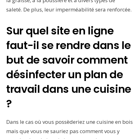
la graisse, à la poussière et à divers types de
saleté. De plus, leur imperméabilité sera renforcée.
Sur quel site en ligne
faut-il se rendre dans le
but de savoir comment
désinfecter un plan de
travail dans une cuisine
?
Dans le cas où vous possèderiez une cuisine en bois
mais que vous ne sauriez pas comment vous y