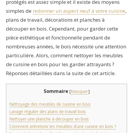
protégés est assez simple et il existe des moyens
simples de
redonner un aspect neuf à votre cuisine
,
plans de travail, décorations et planches à
découper en bois. Cependant, pour garder cette
pièce esthétique et fonctionnelle pendant de
nombreuses années, le bois nécessite une attention
particulière. Alors, comment nettoyer les meubles
de cuisine en bois pour les garder attrayants ?
Réponses détaillées dans la suite de cet article.
Sommaire
[
Masquer
]
Nettoyage des meubles de cuisine en bois
Lavage régulier des plans de travail bois
Nettoyer une planche à découper en bois
Comment entretenir les meubles d’une cuisine en bois ?