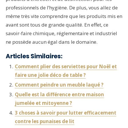
professionnels de l’hygiène. De plus, vous allez de
même très vite comprendre que les produits mis en
avant sont tous de grande qualité. En effet, ce
savoir-faire chimique, réglementaire et industriel
ne possède aucun égal dans le domaine.
Articles Similaires:
Comment plier des serviettes pour Noël et
faire une jolie déco de table ?
Comment peindre un meuble laqué ?
Quelle est la différence entre maison
jumelée et mitoyenne ?
3 choses à savoir pour lutter efficacement
contre les punaises de lit