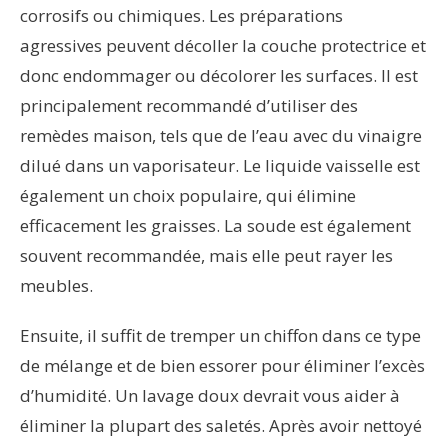
corrosifs ou chimiques. Les préparations
agressives peuvent décoller la couche protectrice et
donc endommager ou décolorer les surfaces. Il est
principalement recommandé d’utiliser des
remèdes maison, tels que de l’eau avec du vinaigre
dilué dans un vaporisateur. Le liquide vaisselle est
également un choix populaire, qui élimine
efficacement les graisses. La soude est également
souvent recommandée, mais elle peut rayer les
meubles.
Ensuite, il suffit de tremper un chiffon dans ce type
de mélange et de bien essorer pour éliminer l’excès
d’humidité. Un lavage doux devrait vous aider à
éliminer la plupart des saletés. Après avoir nettoyé