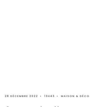
28 DÉCEMBRE 2022
•
13H43
•
MAISON & DÉCO