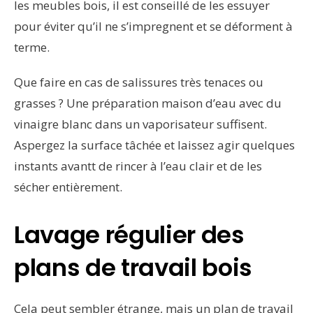
les meubles bois, il est conseillé de les essuyer
pour éviter qu’il ne s’impregnent et se déforment à
terme.
Que faire en cas de salissures très tenaces ou
grasses ? Une préparation maison d’eau avec du
vinaigre blanc dans un vaporisateur suffisent.
Aspergez la surface tâchée et laissez agir quelques
instants avantt de rincer à l’eau clair et de les
sécher entièrement.
Lavage régulier des
plans de travail bois
Cela peut sembler étrange, mais un plan de travail