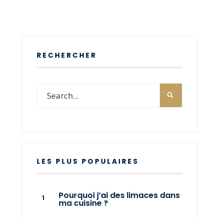
RECHERCHER
LES PLUS POPULAIRES
Pourquoi j’ai des limaces dans
ma cuisine ?