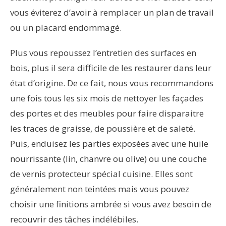
vous éviterez d’avoir à remplacer un plan de travail
ou un placard endommagé.
Plus vous repoussez l’entretien des surfaces en
bois, plus il sera difficile de les restaurer dans leur
état d’origine. De ce fait, nous vous recommandons
une fois tous les six mois de nettoyer les façades
des portes et des meubles pour faire disparaitre
les traces de graisse, de poussière et de saleté.
Puis, enduisez les parties exposées avec une huile
nourrissante (lin, chanvre ou olive) ou une couche
de vernis protecteur spécial cuisine. Elles sont
généralement non teintées mais vous pouvez
choisir une finitions ambrée si vous avez besoin de
recouvrir des tâches indélébiles.