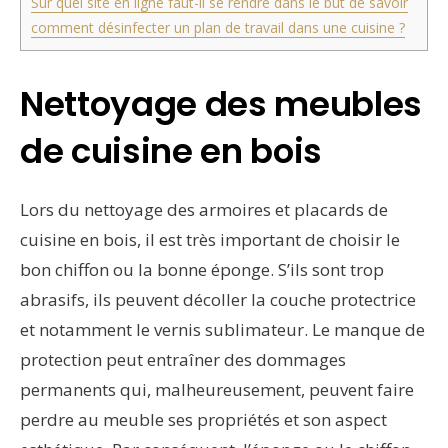
Sur quel site en ligne faut-il se rendre dans le but de savoir
comment désinfecter un plan de travail dans une cuisine ?
Nettoyage des meubles
de cuisine en bois
Lors du nettoyage des armoires et placards de
cuisine en bois, il est très important de choisir le
bon chiffon ou la bonne éponge. S’ils sont trop
abrasifs, ils peuvent décoller la couche protectrice
et notamment le vernis sublimateur. Le manque de
protection peut entraîner des dommages
permanents qui, malheureusement, peuvent faire
perdre au meuble ses propriétés et son aspect