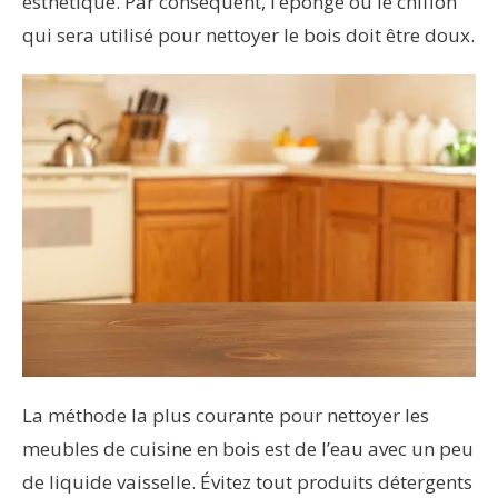
esthétique. Par conséquent, l’éponge ou le chiffon
qui sera utilisé pour nettoyer le bois doit être doux.
La méthode la plus courante pour nettoyer les
meubles de cuisine en bois est de l’eau avec un peu
de liquide vaisselle. Évitez tout produits détergents