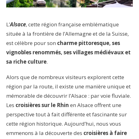
L’
Alsace
, cette région française emblématique
située à la frontière de l’Allemagne et de la Suisse,
est célèbre pour son
charme pittoresque, ses
vignobles renommés, ses villages médiévaux et
sa riche culture
.
Alors que de nombreux visiteurs explorent cette
région par la route, il existe une manière unique et
mémorable de découvrir l’Alsace : par voie fluviale.
Les
croisières sur le Rhin
en Alsace offrent une
perspective tout à fait différente et fascinante sur
cette région historique. Aujourd’hui, nous vous
emmenons à la découverte des
croisières à faire