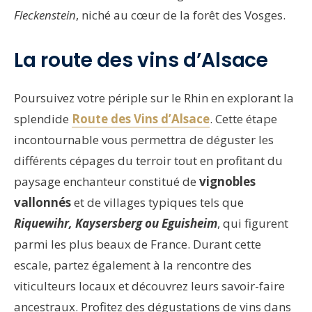
Fleckenstein
, niché au cœur de la forêt des Vosges.
La route des vins d’Alsace
Poursuivez votre périple sur le Rhin en explorant la
splendide
Route des Vins d’Alsace
. Cette étape
incontournable vous permettra de déguster les
différents cépages du terroir tout en profitant du
paysage enchanteur constitué de
vignobles
vallonnés
et de villages typiques tels que
Riquewihr, Kaysersberg ou Eguisheim
, qui figurent
parmi les plus beaux de France. Durant cette
escale, partez également à la rencontre des
viticulteurs locaux et découvrez leurs savoir-faire
ancestraux. Profitez des dégustations de vins dans