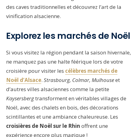
des caves traditionnelles et découvrez l’art de la
vinification alsacienne.
Explorez les marchés de Noël
Si vous visitez la région pendant la saison hivernale,
ne manquez pas une halte féérique lors de votre
croisière pour visiter les
célèbres marchés de
Noël d’Alsace
.
Strasbourg, Colmar, Mulhouse
et
d’autres villes alsaciennes comme la petite
Kaysersberg
transforment en véritables villages de
Noël, avec des chalets en bois, des décorations
scintillantes et une ambiance chaleureuse. Les
croisières de Noël sur le Rhin
offrent une
expérience encore plus magique !