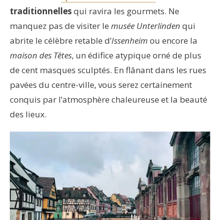
traditionnelles
qui ravira les gourmets. Ne
manquez pas de visiter le
musée Unterlinden
qui
abrite le célèbre retable d’
Issenheim
ou encore la
maison des Têtes
, un édifice atypique orné de plus
de cent masques sculptés. En flânant dans les rues
pavées du centre-ville, vous serez certainement
conquis par l’atmosphère chaleureuse et la beauté
des lieux.