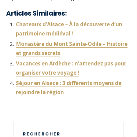
Articles Similaires:
Chateaux d’Alsace – À la découverte d’un
patrimoine médiéval !
Monastère du Mont Sainte-Odile – Histoire
et grands secrets
Vacances en Ardèche : n’attendez pas pour
organiser votre voyage !
Séjour en Alsace : 3 différents moyens de
rejoindre la région
RECHERCHER