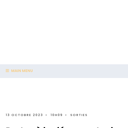
MAIN MENU
13 OCTOBRE 2023
•
10H09
•
SORTIES