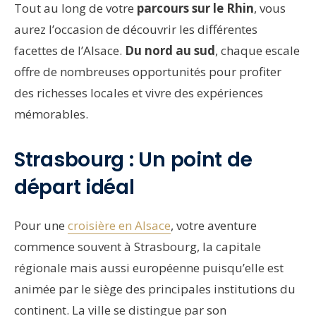
Tout au long de votre
parcours sur le Rhin
, vous
aurez l’occasion de découvrir les différentes
facettes de l’Alsace.
Du nord au sud
, chaque escale
offre de nombreuses opportunités pour profiter
des richesses locales et vivre des expériences
mémorables.
Strasbourg : Un point de
départ idéal
Pour une
croisière en Alsace
, votre aventure
commence souvent à Strasbourg, la capitale
régionale mais aussi européenne puisqu’elle est
animée par le siège des principales institutions du
continent. La ville se distingue par son