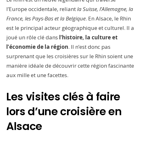
l’Europe occidentale, reliant
la Suisse, l’Allemagne, la
France, les Pays-Bas et la Belgique
. En Alsace, le Rhin
est le principal acteur géographique et culturel. Il a
joué un rôle clé dans
l’histoire, la culture et
l’économie de la région
. Il n’est donc pas
surprenant que les croisières sur le Rhin soient une
manière idéale de découvrir cette région fascinante
aux mille et une facettes.
Les visites clés à faire
lors d’une croisière en
Alsace