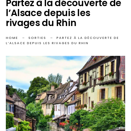
Partez à la découverte de
l’Alsace depuis les
rivages du Rhin
HOME
SORTIES
PARTEZ À LA DÉCOUVERTE DE
L’ALSACE DEPUIS LES RIVAGES DU RHIN