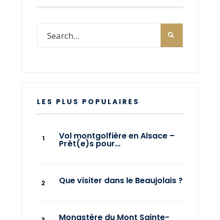
LES PLUS POPULAIRES
Vol montgolfière en Alsace –
Prêt(e)s pour…
Que visiter dans le Beaujolais ?
Monastère du Mont Sainte-