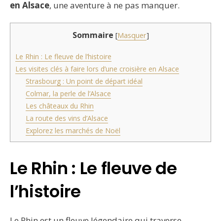
en Alsace
, une aventure à ne pas manquer.
Sommaire
[
Masquer
]
Le Rhin : Le fleuve de l’histoire
Les visites clés à faire lors d’une croisière en Alsace
Strasbourg : Un point de départ idéal
Colmar, la perle de l’Alsace
Les châteaux du Rhin
La route des vins d’Alsace
Explorez les marchés de Noël
Le Rhin : Le fleuve de
l’histoire
Le Rhin est un fleuve légendaire qui traverse