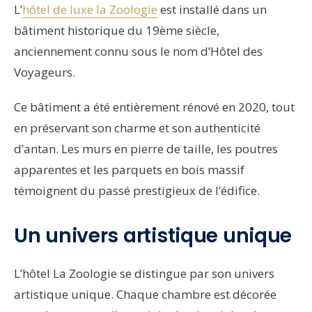
L’
hôtel de luxe la Zoologie
est installé dans un
bâtiment historique du 19ème siècle,
anciennement connu sous le nom d’Hôtel des
Voyageurs.
Ce bâtiment a été entièrement rénové en 2020, tout
en préservant son charme et son authenticité
d’antan. Les murs en pierre de taille, les poutres
apparentes et les parquets en bois massif
témoignent du passé prestigieux de l’édifice.
Un univers artistique unique
L’hôtel La Zoologie se distingue par son univers
artistique unique. Chaque chambre est décorée