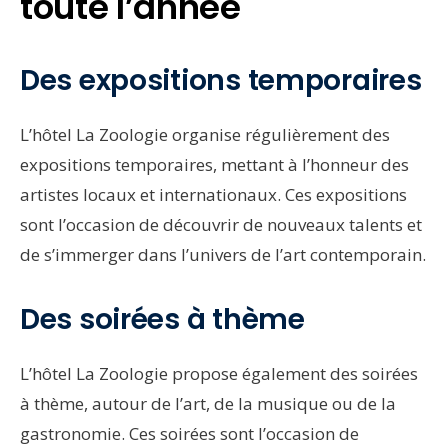
toute l’année
Des expositions temporaires
L’hôtel La Zoologie organise régulièrement des
expositions temporaires, mettant à l’honneur des
artistes locaux et internationaux. Ces expositions
sont l’occasion de découvrir de nouveaux talents et
de s’immerger dans l’univers de l’art contemporain.
Des soirées à thème
L’hôtel La Zoologie propose également des soirées
à thème, autour de l’art, de la musique ou de la
gastronomie. Ces soirées sont l’occasion de