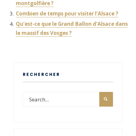
montgolfière ?
Combien de temps pour visiter l’Alsace ?
Qu’est-ce que le Grand Ballon d’Alsace dans
le massif des Vosges ?
RECHERCHER