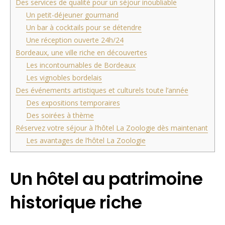
Des services de qualité pour un séjour inoubliable
Un petit-déjeuner gourmand
Un bar à cocktails pour se détendre
Une réception ouverte 24h/24
Bordeaux, une ville riche en découvertes
Les incontournables de Bordeaux
Les vignobles bordelais
Des événements artistiques et culturels toute l’année
Des expositions temporaires
Des soirées à thème
Réservez votre séjour à l’hôtel La Zoologie dès maintenant
Les avantages de l’hôtel La Zoologie
Un hôtel au patrimoine
historique riche