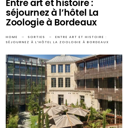
Entre art et histoire :
séjournez à l’hôtel La
Zoologie à Bordeaux
HOME
SORTIES
ENTRE ART ET HISTOIRE :
SÉJOURNEZ À L’HÔTEL LA ZOOLOGIE À BORDEAUX