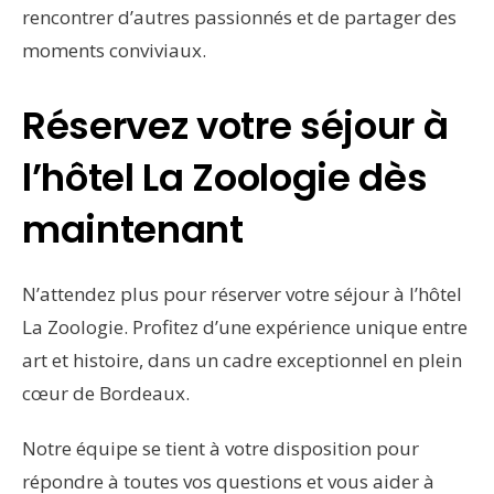
rencontrer d’autres passionnés et de partager des
moments conviviaux.
Réservez votre séjour à
l’hôtel La Zoologie dès
maintenant
N’attendez plus pour réserver votre séjour à l’hôtel
La Zoologie. Profitez d’une expérience unique entre
art et histoire, dans un cadre exceptionnel en plein
cœur de Bordeaux.
Notre équipe se tient à votre disposition pour
répondre à toutes vos questions et vous aider à