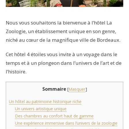
Nous vous souhaitons la bienvenue à l’hôtel La
Zoologie, un établissement unique en son genre,
niché au cœur de la magnifique ville de Bordeaux.
Cet hôtel 4 étoiles vous invite à un voyage dans le
temps et à un plongeon dans l’univers de l’art et de
l’histoire.
Sommaire
[
Masquer
]
Un hôtel au patrimoine historique riche
Un univers artistique unique
Des chambres au confort haut de gamme
Une expérience immersive dans l’univers de la zoologie