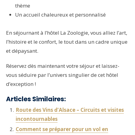
thème
Un accueil chaleureux et personnalisé
En séjournant à l’hôtel La Zoologie, vous alliez l’art,
l’histoire et le confort, le tout dans un cadre unique
et dépaysant.
Réservez dès maintenant votre séjour et laissez-
vous séduire par l’univers singulier de cet hôtel
d’exception !
Articles Similaires:
Route des Vins d’Alsace – Circuits et visites
incontournables
Comment se préparer pour un vol en