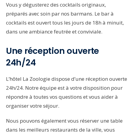
Vous y dégusterez des cocktails originaux,
préparés avec soin par nos barmans. Le bar à
cocktails est ouvert tous les jours de 18h à minuit,
dans une ambiance feutrée et conviviale.
Une réception ouverte
24h/24
L’hôtel La Zoologie dispose d’une réception ouverte
24h/24. Notre équipe est à votre disposition pour
répondre à toutes vos questions et vous aider à
organiser votre séjour.
Nous pouvons également vous réserver une table
dans les meilleurs restaurants de la ville, vous