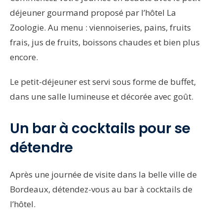
déjeuner gourmand proposé par l’hôtel La
Zoologie. Au menu : viennoiseries, pains, fruits
frais, jus de fruits, boissons chaudes et bien plus
encore.
Le petit-déjeuner est servi sous forme de buffet,
dans une salle lumineuse et décorée avec goût.
Un bar à cocktails pour se
détendre
Après une journée de visite dans la belle ville de
Bordeaux, détendez-vous au bar à cocktails de
l’hôtel.