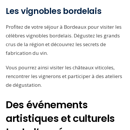
Les vignobles bordelais
Profitez de votre séjour à Bordeaux pour visiter les
célèbres vignobles bordelais. Dégustez les grands
crus de la région et découvrez les secrets de
fabrication du vin.
Vous pourrez ainsi visiter les châteaux viticoles,
rencontrer les vignerons et participer à des ateliers
de dégustation.
Des événements
artistiques et culturels