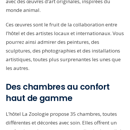
avec des œuvres d’art originales, inspirées du
monde animal.
Ces œuvres sont le fruit de la collaboration entre
l’hôtel et des artistes locaux et internationaux. Vous
pourrez ainsi admirer des peintures, des
sculptures, des photographies et des installations
artistiques, toutes plus surprenantes les unes que
les autres.
Des chambres au confort
haut de gamme
L’hôtel La Zoologie propose 35 chambres, toutes
différentes et décorées avec soin. Elles offrent un