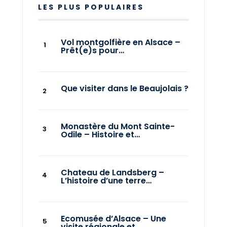
LES PLUS POPULAIRES
Vol montgolfière en Alsace –
Prêt(e)s pour…
Que visiter dans le Beaujolais ?
Monastère du Mont Sainte-
Odile – Histoire et…
Chateau de Landsberg –
L’histoire d’une terre…
Ecomusée d’Alsace – Une
visite régionale et…