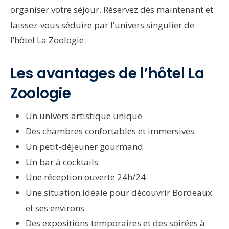
organiser votre séjour. Réservez dès maintenant et
laissez-vous séduire par l’univers singulier de
l’hôtel La Zoologie.
Les avantages de l’hôtel La
Zoologie
Un univers artistique unique
Des chambres confortables et immersives
Un petit-déjeuner gourmand
Un bar à cocktails
Une réception ouverte 24h/24
Une situation idéale pour découvrir Bordeaux
et ses environs
Des expositions temporaires et des soirées à