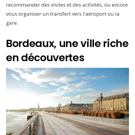
recommander des visites et des activités, ou encore
vous organiser un transfert vers l’aéroport ou la
gare.
Bordeaux, une ville riche
en découvertes