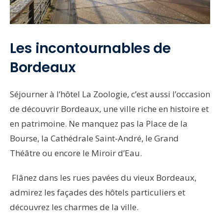
Les incontournables de
Bordeaux
Séjourner à l’hôtel La Zoologie, c’est aussi l’occasion
de découvrir Bordeaux, une ville riche en histoire et
en patrimoine. Ne manquez pas la Place de la
Bourse, la Cathédrale Saint-André, le Grand
Théâtre ou encore le Miroir d’Eau.
Flânez dans les rues pavées du vieux Bordeaux,
admirez les façades des hôtels particuliers et
découvrez les charmes de la ville.