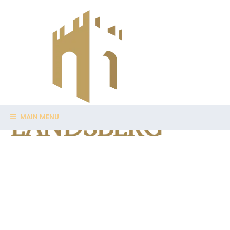
MAIN MENU