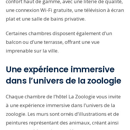
confort haut de gamme, avec une literie de qualité,
une connexion Wi-Fi gratuite, une télévision à écran
plat et une salle de bains privative.
Certaines chambres disposent également d’un
balcon ou d’une terrasse, offrant une vue
imprenable sur la ville.
Une expérience immersive
dans l’univers de la zoologie
Chaque chambre de l’hôtel La Zoologie vous invite
à une expérience immersive dans l’univers de la
zoologie. Les murs sont ornés d’illustrations et de
peintures représentant des animaux, créant ainsi