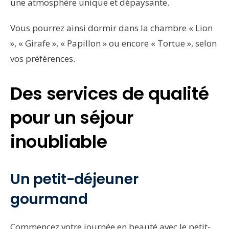
une atmosphère unique et dépaysante.
Vous pourrez ainsi dormir dans la chambre « Lion
», « Girafe », « Papillon » ou encore « Tortue », selon
vos préférences.
Des services de qualité
pour un séjour
inoubliable
Un petit-déjeuner
gourmand
Commencez votre journée en beauté avec le petit-