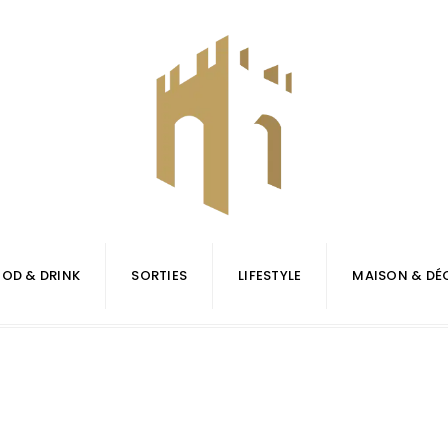
OD & DRINK
SORTIES
LIFESTYLE
MAISON & DÉ