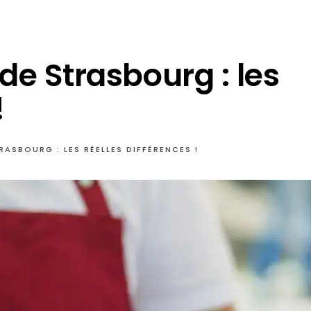
de Strasbourg : les
!
ASBOURG : LES RÉELLES DIFFÉRENCES !