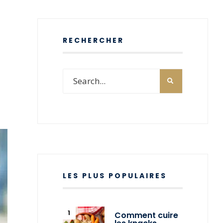
RECHERCHER
LES PLUS POPULAIRES
Comment cuire