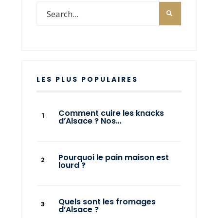
LES PLUS POPULAIRES
Comment cuire les knacks
d’Alsace ? Nos…
Pourquoi le pain maison est
lourd ?
Quels sont les fromages
d’Alsace ?