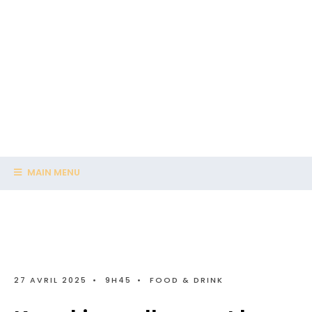
MAIN MENU
27 AVRIL 2025
•
9H45
•
FOOD & DRINK