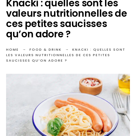
Knacki : quelles sont les
valeurs nutritionnelles de
ces petites saucisses
qu’on adore ?
HOME
FOOD & DRINK
KNACKI : QUELLES SONT
LES VALEURS NUTRITIONNELLES DE CES PETITES
SAUCISSES QU’ON ADORE ?