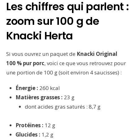
Les chiffres qui parlent :
zoom sur 100 g de
Knacki Herta
Si vous ouvrez un paquet de
Knacki Original
100 % pur porc
, voici ce que vous retrouvez pour
une portion de 100 g (soit environ 4 saucisses) :
Énergie :
260 kcal
Matières grasses :
23 g
dont acides gras saturés : 8,7 g
Protéines :
12 g
Glucides :
1,2 g