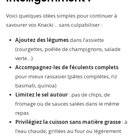
Voici quelques idées simples pour continuer à
savourer vos Knacki… sans culpabiliser :
Ajoutez des légumes
dans l’assiette
(courgettes, poêlée de champignons, salade
verte…)
Accompagnez-les de féculents complets
pour mieux rassasier (pâtes complètes, riz
basmati, quinoa)
Limitez le sel autour
: pas de chips, de
fromage ou de sauces salées dans le même
repas
Privilégiez la cuisson sans matière grasse
: à
l’eau chaude, grillées au four ou légèrement