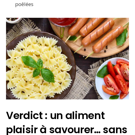
poêlées
Verdict : un aliment
plaisir à savourer… sans