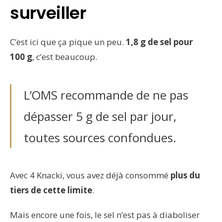
surveiller
C’est ici que ça pique un peu.
1,8 g de sel pour
100 g
, c’est beaucoup.
L’OMS recommande de ne pas
dépasser 5 g de sel par jour,
toutes sources confondues.
Avec 4 Knacki, vous avez déjà consommé
plus du
tiers de cette limite
.
Mais encore une fois, le sel n’est pas à diaboliser