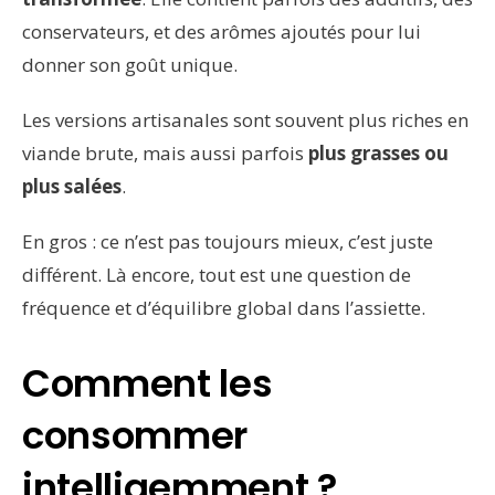
conservateurs, et des arômes ajoutés pour lui
donner son goût unique.
Les versions artisanales sont souvent plus riches en
viande brute, mais aussi parfois
plus grasses ou
plus salées
.
En gros : ce n’est pas toujours mieux, c’est juste
différent. Là encore, tout est une question de
fréquence et d’équilibre global dans l’assiette.
Comment les
consommer
intelligemment ?