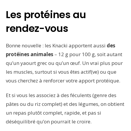
Les protéines au
rendez-vous
Bonne nouvelle : les Knacki apportent aussi
des
protéines animales
– 12 g pour 100 g, soit autant
qu’un yaourt grec ou qu’un œuf. Un vrai plus pour
les muscles, surtout si vous êtes actif(ve) ou que
vous cherchez à renforcer votre apport protéique.
Et si vous les associez à des féculents (genre des
pâtes ou du riz complet) et des légumes, on obtient
un repas plutôt complet, rapide, et pas si
déséquilibré qu’on pourrait le croire.