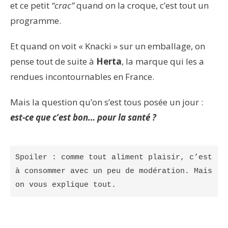
et ce petit
“crac”
quand on la croque, c’est tout un
programme.
Et quand on voit « Knacki » sur un emballage, on
pense tout de suite à
Herta
, la marque qui les a
rendues incontournables en France.
Mais la question qu’on s’est tous posée un jour :
est-ce que c’est bon… pour la santé ?
Spoiler : comme tout aliment plaisir, c’est 
à consommer avec un peu de modération. Mais 
on vous explique tout.