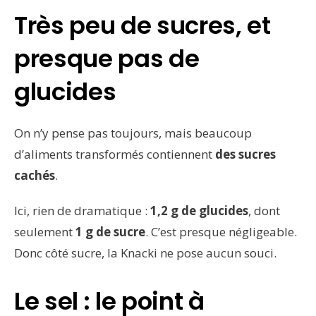
Très peu de sucres, et
presque pas de
glucides
On n’y pense pas toujours, mais beaucoup
d’aliments transformés contiennent
des sucres
cachés
.
Ici, rien de dramatique :
1,2 g de glucides
, dont
seulement
1 g de sucre
. C’est presque négligeable.
Donc côté sucre, la Knacki ne pose aucun souci.
Le sel : le point à