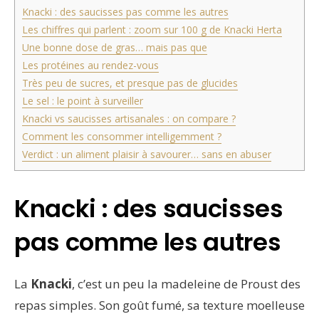
Knacki : des saucisses pas comme les autres
Les chiffres qui parlent : zoom sur 100 g de Knacki Herta
Une bonne dose de gras… mais pas que
Les protéines au rendez-vous
Très peu de sucres, et presque pas de glucides
Le sel : le point à surveiller
Knacki vs saucisses artisanales : on compare ?
Comment les consommer intelligemment ?
Verdict : un aliment plaisir à savourer… sans en abuser
Knacki : des saucisses
pas comme les autres
La
Knacki
, c’est un peu la madeleine de Proust des
repas simples. Son goût fumé, sa texture moelleuse