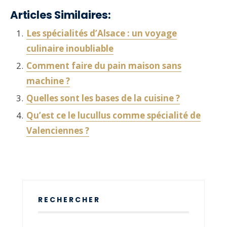
Articles Similaires:
Les spécialités d’Alsace : un voyage
culinaire inoubliable
Comment faire du pain maison sans
machine ?
Quelles sont les bases de la cuisine ?
Qu’est ce le lucullus comme spécialité de
Valenciennes ?
RECHERCHER