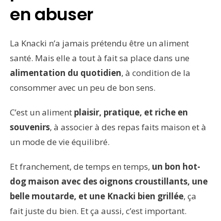
en abuser
La Knacki n’a jamais prétendu être un aliment
santé. Mais elle a tout à fait sa place dans une
alimentation du quotidien
, à condition de la
consommer avec un peu de bon sens.
C’est un aliment
plaisir, pratique, et riche en
souvenirs
, à associer à des repas faits maison et à
un mode de vie équilibré.
Et franchement, de temps en temps,
un bon hot-
dog maison avec des oignons croustillants, une
belle moutarde, et une Knacki bien grillée
, ça
fait juste du bien. Et ça aussi, c’est important.