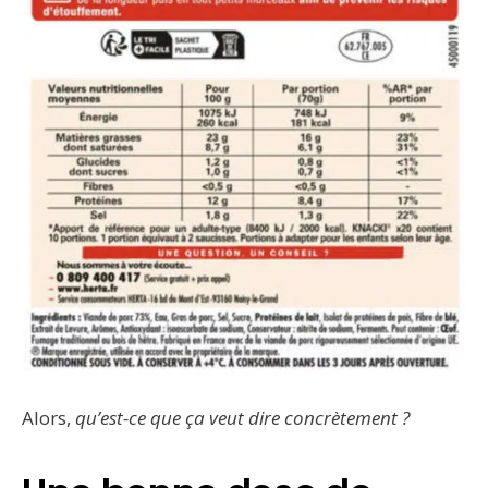
Alors,
qu’est-ce que ça veut dire concrètement ?