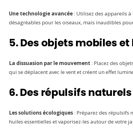
Une technologie avancée
: Utilisez des appareils 
désagréables pour les oiseaux, mais inaudibles pou
5. Des objets mobiles et
La dissuasion par le mouvement
: Placez des obje
qui se déplacent avec le vent et créent un effet lumin
6. Des répulsifs naturels
Les solutions écologiques
: Préparez des répulsifs 
huiles essentielles et vaporisez-les autour de votre ja