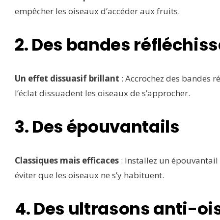
empêcher les oiseaux d’accéder aux fruits.
2. Des bandes réfléchis
Un effet dissuasif brillant
: Accrochez des bandes ré
l’éclat dissuadent les oiseaux de s’approcher.
3. Des épouvantails
Classiques mais efficaces
: Installez un épouvantai
éviter que les oiseaux ne s’y habituent.
4. Des ultrasons anti-o