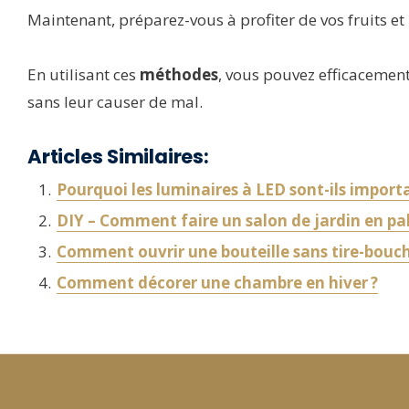
Maintenant, préparez-vous à profiter de vos fruits et 
En utilisant ces
méthodes
, vous pouvez efficacement
sans leur causer de mal.
Articles Similaires:
Pourquoi les luminaires à LED sont-ils importa
DIY – Comment faire un salon de jardin en pal
Comment ouvrir une bouteille sans tire-bouc
Comment décorer une chambre en hiver ?