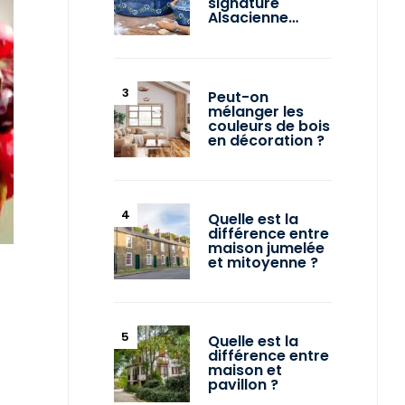
signature
Alsacienne…
Peut-on
mélanger les
couleurs de bois
en décoration ?
Quelle est la
différence entre
maison jumelée
et mitoyenne ?
Quelle est la
différence entre
maison et
pavillon ?