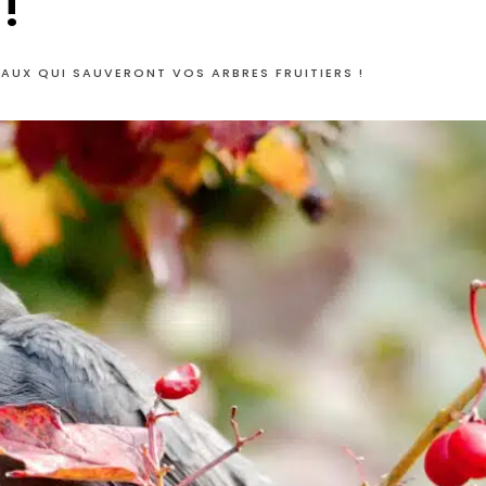
!
EAUX QUI SAUVERONT VOS ARBRES FRUITIERS !