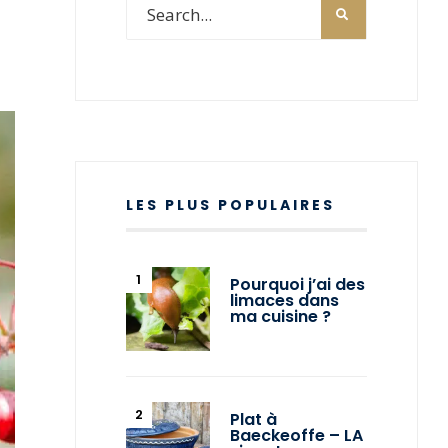
LES PLUS POPULAIRES
Pourquoi j’ai des
limaces dans
ma cuisine ?
Plat à
Baeckeoffe – LA