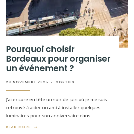
Pourquoi choisir
Bordeaux pour organiser
un événement ?
20 NOVEMBRE 2025
•
SORTIES
J’ai encore en tête un soir de juin où je me suis
retrouvé à aider un ami à installer quelques
luminaires pour son anniversaire dans
...
→
READ MORE