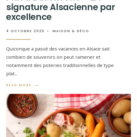
signature Alsacienne par
excellence
4 OCTOBRE 2025
•
MAISON & DÉCO
Quiconque a passé des vacances en Alsace sait
combien de souvenirs on peut ramener et
notamment des poteries traditionnelles de type
plat
...
→
READ MORE