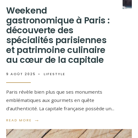
Weekend
gastronomique à Paris :
découverte des
spécialités parisiennes
et patrimoine culinaire
au cœur de la capitale
9 AOÛT 2025
•
LIFESTYLE
Paris révèle bien plus que ses monuments
emblématiques aux gourmets en quête
d’authenticité. La capitale française possède un
...
→
READ MORE