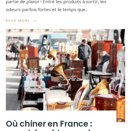
partie de plaisir ! Entre les produits à sortir, les
odeurs parfois fortes et le temps que
...
→
READ MORE
Où chiner en France :