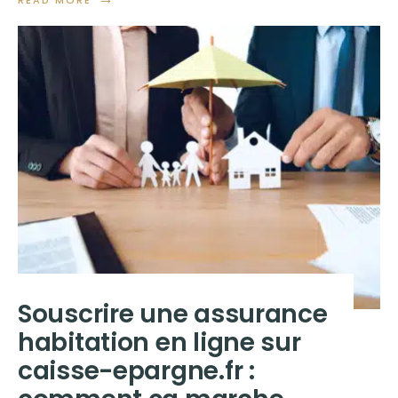
Souscrire une assurance
habitation en ligne sur
caisse-epargne.fr :