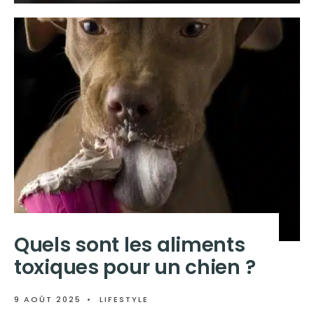
Quels sont les aliments
toxiques pour un chien ?
9 AOÛT 2025
•
LIFESTYLE