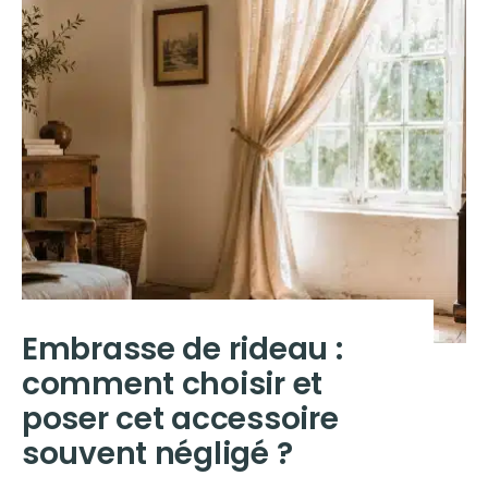
Embrasse de rideau :
comment choisir et
poser cet accessoire
souvent négligé ?