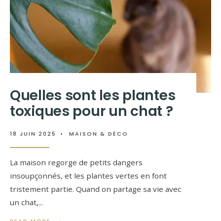
Quelles sont les plantes
toxiques pour un chat ?
18 JUIN 2025
•
MAISON & DÉCO
La maison regorge de petits dangers
insoupçonnés, et les plantes vertes en font
tristement partie. Quand on partage sa vie avec
un chat,
...
→
READ MORE