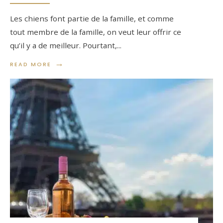
Les chiens font partie de la famille, et comme
tout membre de la famille, on veut leur offrir ce
qu’il y a de meilleur. Pourtant,
...
→
READ MORE