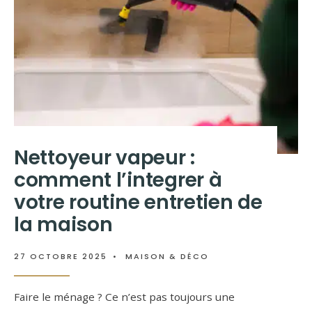
Nettoyeur vapeur :
comment l’integrer à
votre routine entretien de
la maison
27 OCTOBRE 2025
•
MAISON & DÉCO
Faire le ménage ? Ce n’est pas toujours une