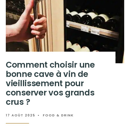
Comment choisir une
bonne cave à vin de
vieillissement pour
conserver vos grands
crus ?
17 AOÛT 2025
•
FOOD & DRINK