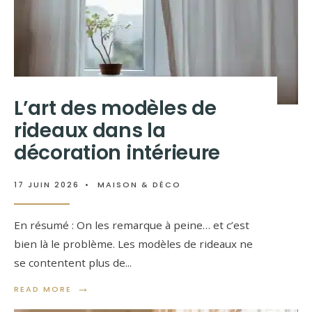
L’art des modèles de
rideaux dans la
décoration intérieure
17 JUIN 2026
•
MAISON & DÉCO
En résumé : On les remarque à peine… et c’est
bien là le problème. Les modèles de rideaux ne
se contentent plus de
...
→
READ MORE