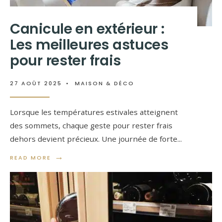
Canicule en extérieur :
Les meilleures astuces
pour rester frais
27 AOÛT 2025
•
MAISON & DÉCO
Lorsque les températures estivales atteignent
des sommets, chaque geste pour rester frais
dehors devient précieux. Une journée de forte
...
→
READ MORE