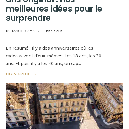
meilleures idées pour le
surprendre
18 AVRIL 2026
•
LIFESTYLE
En résumé : Il y a des anniversaires où les
cadeaux vont d’eux-mêmes. Les 18 ans, les 30
ans. Et puis il y a les 40 ans, un cap
...
→
READ MORE