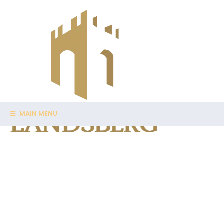
MAIN MENU